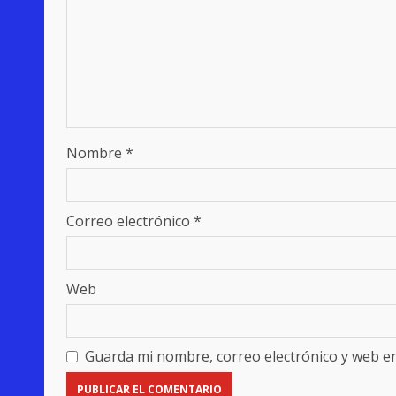
Nombre
*
Correo electrónico
*
Web
Guarda mi nombre, correo electrónico y web e