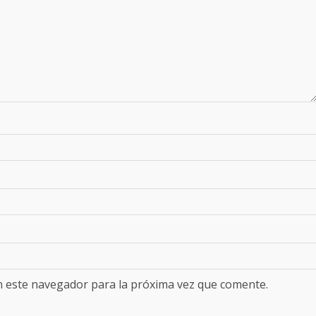
n este navegador para la próxima vez que comente.