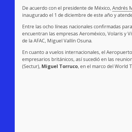
De acuerdo con el presidente de México,
Andrés 
inaugurado el 1 de diciembre de este año y atende
Entre las ocho líneas nacionales confirmadas par
encuentran las empresas Aeroméxico, Volaris y Viv
de la AFAC, Miguel Vallín Osuna.
En cuanto a vuelos internacionales, el Aeropuerto
empresarios británicos, así sucedió en las reunion
(Sectur),
Miguel Torruco
, en el marco del World 