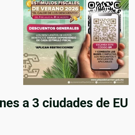
ines a 3 ciudades de EU