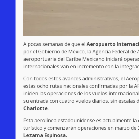
A pocas semanas de que el
Aeropuerto Internaci
por el Gobierno de México, la Agencia Federal de 
aeroportuaria del Caribe Mexicano iniciará operac
internacionales van en incremento con la integrac
Con todos estos avances administrativos, el Aero
estas ocho rutas nacionales confirmadas por la A
inicien las operaciones de los vuelos internacion
su entrada con cuatro vuelos diarios, sin escalas 
Charlotte
.
Esta aerolínea estadounidense es actualmente la 
turístico y comenzarán operaciones en marzo de
Lezama Espinosa.