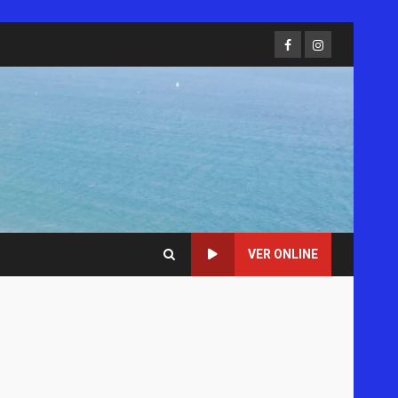
Facebook
Instagram
VER ONLINE