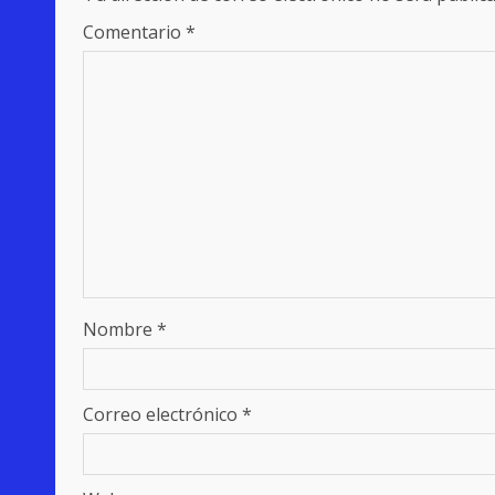
Comentario
*
Nombre
*
Correo electrónico
*