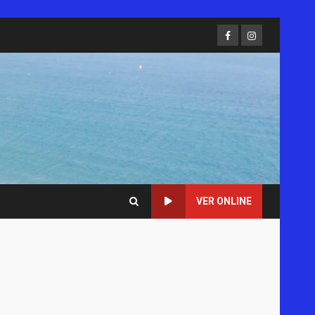
Facebook
Instagram
VER ONLINE