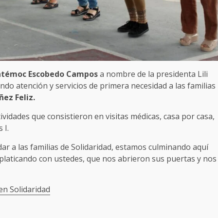
témoc Escobedo Campos
a nombre de la presidenta Lili
do atención y servicios de primera necesidad a las familias
ez Feliz.
ividades que consistieron en visitas médicas, casa por casa,
 I.
ar a las familias de Solidaridad, estamos culminando aquí
s platicando con ustedes, que nos abrieron sus puertas y nos
en Solidaridad