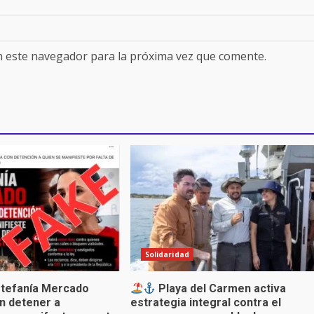
n este navegador para la próxima vez que comente.
Solidaridad
stefanía Mercado
Playa del Carmen activa
n detener a
estrategia integral contra el