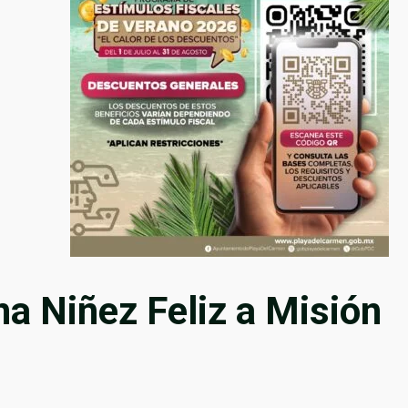
na Niñez Feliz a Misión