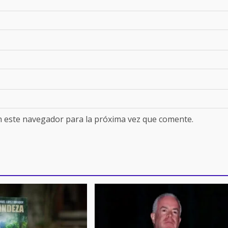
n este navegador para la próxima vez que comente.