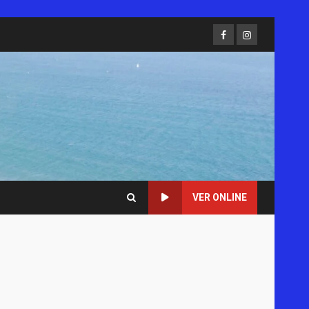
Facebook
Instagram
VER ONLINE