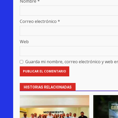
Nombre
*
Correo electrónico
*
Web
Guarda mi nombre, correo electrónico y web e
HISTORIAS RELACIONADAS