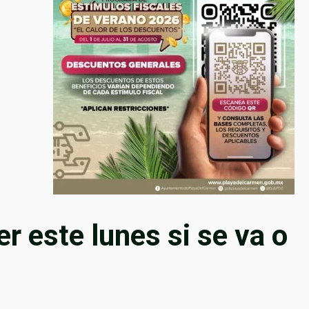
r este lunes si se va o