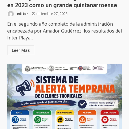
en 2023 como un grande quintanarroense
editor
diciembre 27, 2023
En el segundo año completo de la administración
encabezada por Amador Gutiérrez, los resultados del
Inter Playa...
Leer Más