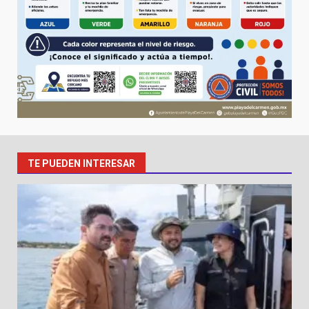
TE PUEDEN INTERESAR