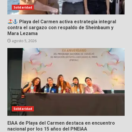
Solidaridad
Playa del Carmen activa estrategia integral
contra el sargazo con respaldo de Sheinbaum y
Mara Lezama
agosto 5, 2026
Solidaridad
EIAA de Playa del Carmen destaca en encuentro
nacional por los 15 años del PNEIAA