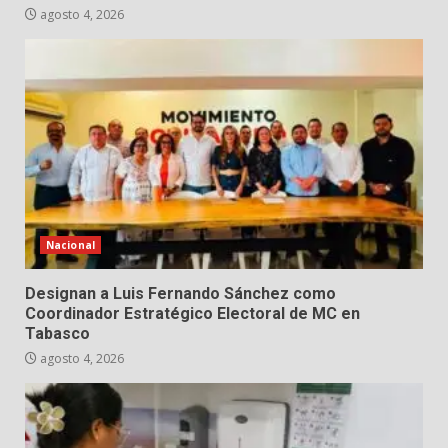
agosto 4, 2026
Nacional
Designan a Luis Fernando Sánchez como
Coordinador Estratégico Electoral de MC en
Tabasco
agosto 4, 2026