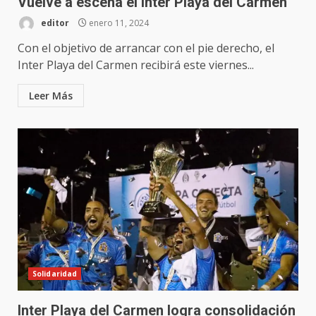
Vuelve a escena el Inter Playa del Carmen
editor
enero 11, 2024
Con el objetivo de arrancar con el pie derecho, el
Inter Playa del Carmen recibirá este viernes...
Leer Más
Solidaridad
Inter Playa del Carmen logra consolidación