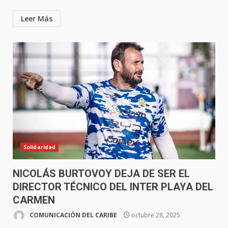
Leer Más
Solidaridad
NICOLÁS BURTOVOY DEJA DE SER EL
DIRECTOR TÉCNICO DEL INTER PLAYA DEL
CARMEN
COMUNICACIÓN DEL CARIBE
octubre 28, 2025