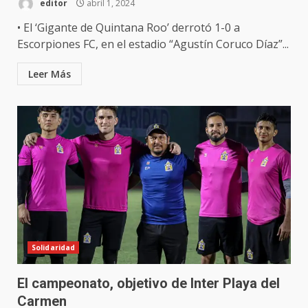
editor
abril 1, 2024
• El ‘Gigante de Quintana Roo’ derrotó 1-0 a
Escorpiones FC, en el estadio “Agustín Coruco Díaz”...
Leer Más
Solidaridad
El campeonato, objetivo de Inter Playa del
Carmen