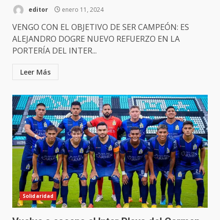
editor
enero 11, 2024
VENGO CON EL OBJETIVO DE SER CAMPEÓN: ES
ALEJANDRO DOGRE NUEVO REFUERZO EN LA
PORTERÍA DEL INTER...
Leer Más
Solidaridad