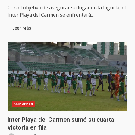
Con el objetivo de asegurar su lugar en la Liguilla, el
Inter Playa del Carmen se enfrentará...
Leer Más
Solidaridad
Inter Playa del Carmen sumó su cuarta
victoria en fila