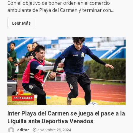
Con el objetivo de poner orden en el comercio
ambulante de Playa del Carmen y terminar con...
Leer Más
Solidaridad
Inter Playa del Carmen se juega el pase a la
Liguilla ante Deportiva Venados
editor
noviembre 28, 2024