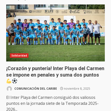
Solidaridad
¡Corazón y puntería! Inter Playa del Carmen
se impone en penales y suma dos puntos
COMUNICACIÓN DEL CARIBE
noviembre 8, 2025
El Inter Playa del Carmen consiguió dos valiosos
puntos en la jornada siete de la Temporada 2025-
2026...