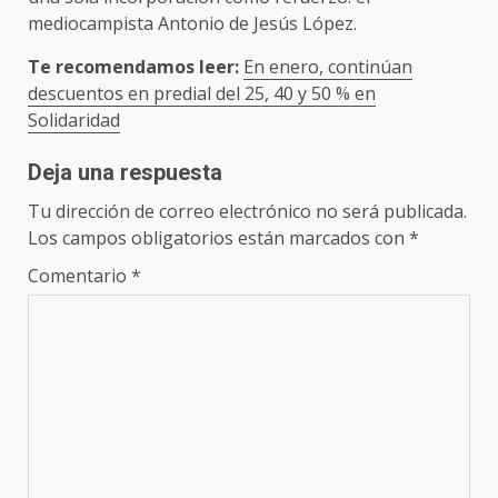
mediocampista Antonio de Jesús López.
Te recomendamos leer:
En enero, continúan
descuentos en predial del 25, 40 y 50 % en
Solidaridad
Deja una respuesta
Tu dirección de correo electrónico no será publicada.
Los campos obligatorios están marcados con
*
Comentario
*