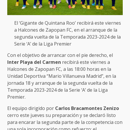
El ‘Gigante de Quintana Roo’ recibirá este viernes
a Halcones de Zapopan FC, en el arranque de la
segunda vuelta de la Temporada 2023-2024 de la
Serie ‘A’ de la Liga Premier
Con el objetivo de arrancar con el pie derecho, el
Inter Playa del Carmen
recibirá este viernes a
Halcones de Zapopan FC, a las 18:00 horas en la
Unidad Deportiva “Mario Villanueva Madrid”, en la
jornada 18 y arranque de la segunda vuelta de la
Temporada 2023-2024 de la Serie ‘A’ de la Liga
Premier.
El equipo dirigido por
Carlos Bracamontes
Zenizo
cerro este jueves su preparación y se declaró listo
para encarar la segunda parte de la competencia con
una sola incorporación como refuerzo: el