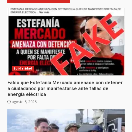
Solidaridad
Falso que Estefanía Mercado amenace con detener
a ciudadanos por manifestarse ante fallas de
energía eléctrica
agosto 6, 2026