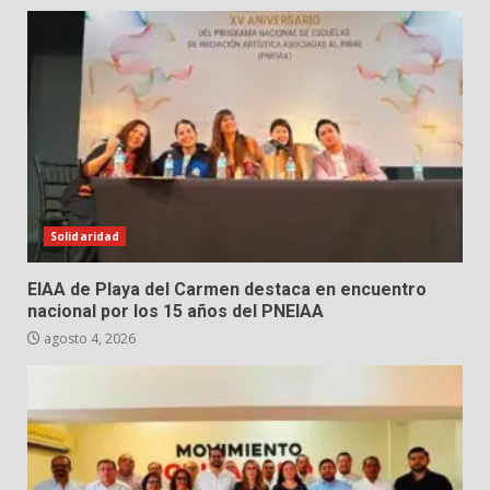
Solidaridad
EIAA de Playa del Carmen destaca en encuentro
nacional por los 15 años del PNEIAA
agosto 4, 2026