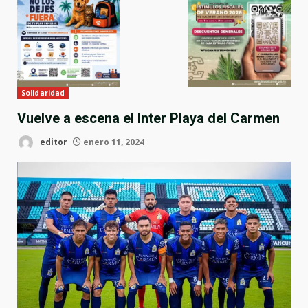
Solidaridad
Vuelve a escena el Inter Playa del Carmen
editor
enero 11, 2024