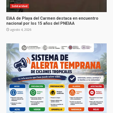
Solidaridad
EIAA de Playa del Carmen destaca en encuentro
nacional por los 15 años del PNEIAA
agosto 4, 2026