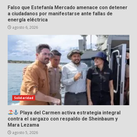
Falso que Estefanía Mercado amenace con detener
a ciudadanos por manifestarse ante fallas de
energía eléctrica
agosto 6, 2026
Solidaridad
Playa del Carmen activa estrategia integral
contra el sargazo con respaldo de Sheinbaum y
Mara Lezama
agosto 5, 2026