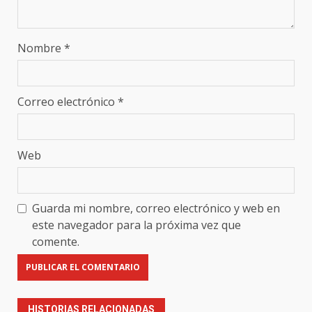
Nombre
*
Correo electrónico
*
Web
Guarda mi nombre, correo electrónico y web en
este navegador para la próxima vez que
comente.
HISTORIAS RELACIONADAS