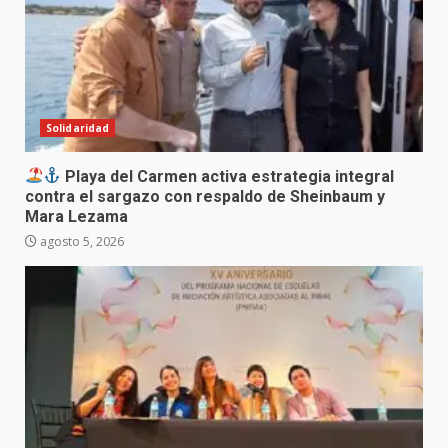
Solidaridad
Playa del Carmen activa estrategia integral
contra el sargazo con respaldo de Sheinbaum y
Mara Lezama
agosto 5, 2026