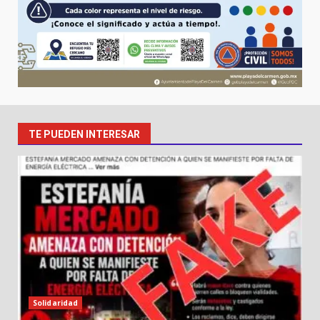
TE PUEDEN INTERESAR
Solidaridad