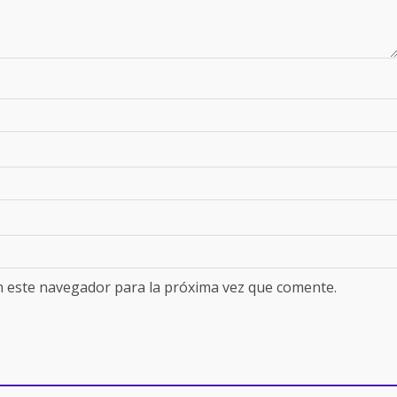
n este navegador para la próxima vez que comente.