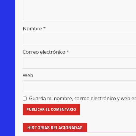
Nombre
*
Correo electrónico
*
Web
Guarda mi nombre, correo electrónico y web e
HISTORIAS RELACIONADAS