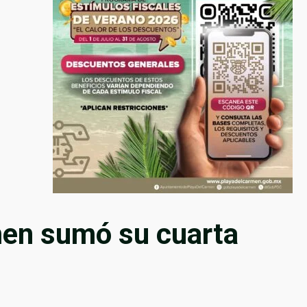
men sumó su cuarta