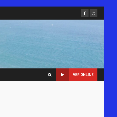
Facebook
Instagram
VER ONLINE