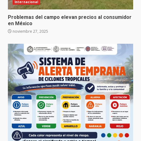
Internacional
Problemas del campo elevan precios al consumidor
en México
noviembre 27, 2025