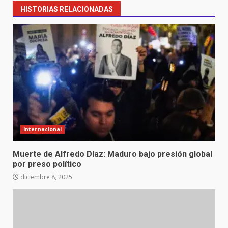
HISTORIAS RELACIONADAS
Internacional
Muerte de Alfredo Díaz: Maduro bajo presión global
por preso político
diciembre 8, 2025