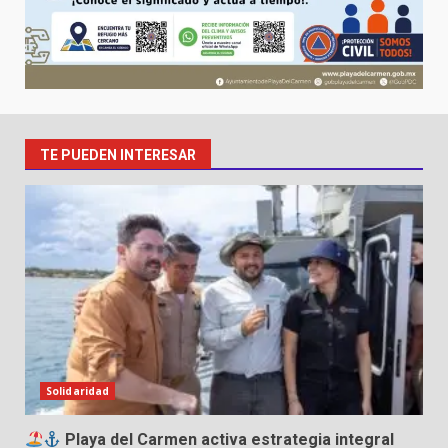
TE PUEDEN INTERESAR
Solidaridad
Playa del Carmen activa estrategia integral