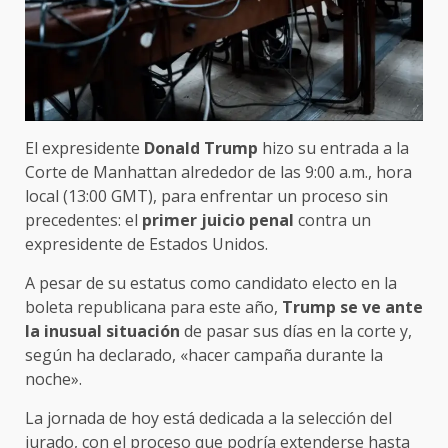
El expresidente
Donald Trump
hizo su entrada a la
Corte de Manhattan alrededor de las 9:00 a.m., hora
local (13:00 GMT), para enfrentar un proceso sin
precedentes: el
primer juicio penal
contra un
expresidente de Estados Unidos.
A pesar de su estatus como candidato electo en la
boleta republicana para este año,
Trump se ve ante
la inusual situación
de pasar sus días en la corte y,
según ha declarado, «hacer campaña durante la
noche».
La jornada de hoy está dedicada a la selección del
jurado, con el proceso que podría extenderse hasta