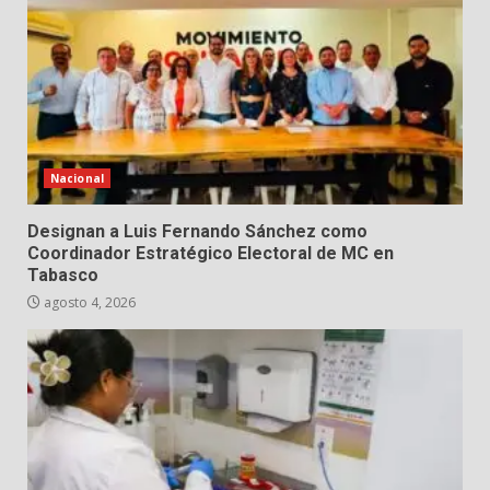
Nacional
Designan a Luis Fernando Sánchez como
Coordinador Estratégico Electoral de MC en
Tabasco
agosto 4, 2026