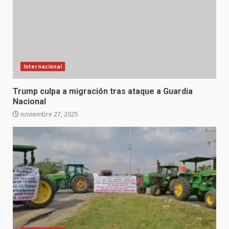
Internacional
Trump culpa a migración tras ataque a Guardia
Nacional
noviembre 27, 2025