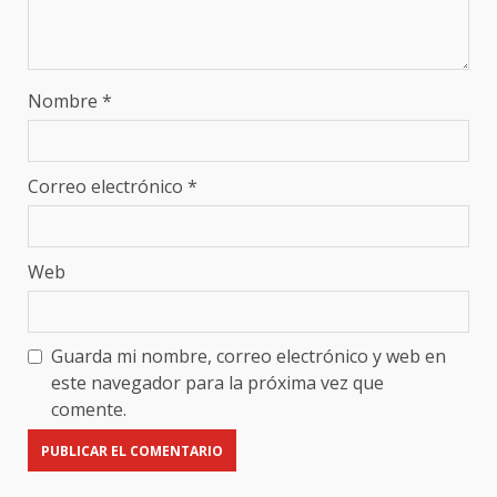
Nombre
*
Correo electrónico
*
Web
Guarda mi nombre, correo electrónico y web en
este navegador para la próxima vez que
comente.