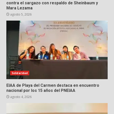
contra el sargazo con respaldo de Sheinbaum y
Mara Lezama
agosto 5, 2026
Solidaridad
EIAA de Playa del Carmen destaca en encuentro
nacional por los 15 años del PNEIAA
agosto 4, 2026