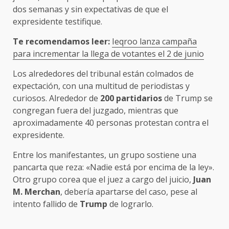
dos semanas y sin expectativas de que el
expresidente testifique.
Te recomendamos leer:
Ieqroo lanza campaña
para incrementar la llega de votantes el 2 de junio
Los alrededores del tribunal están colmados de
expectación, con una multitud de periodistas y
curiosos. Alrededor de
200 partidarios
de Trump se
congregan fuera del juzgado, mientras que
aproximadamente 40 personas protestan contra el
expresidente.
Entre los manifestantes, un grupo sostiene una
pancarta que reza: «Nadie está por encima de la ley».
Otro grupo corea que el juez a cargo del juicio,
Juan
M. Merchan
, debería apartarse del caso, pese al
intento fallido de
Trump
de lograrlo.