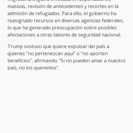
masivas, revisión de antecedentes y recortes en la
admisión de refugiados. Para ello, el gobierno ha
reasignado recursos en diversas agencias federales,
lo que ha generado preocupación sobre posibles
afectaciones a otras labores de seguridad nacional.
Trump sostuvo que quiere expulsar del país a
quienes “no pertenezcan aquí” o “no aporten
beneficios”, afirmando: “Si no pueden amar a nuestro
país, no los queremos”.