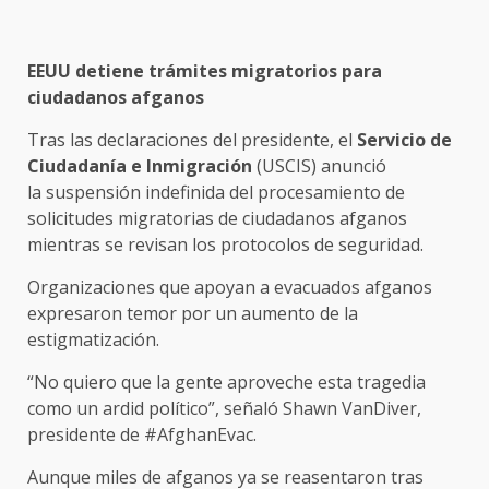
EEUU detiene trámites migratorios para
ciudadanos afganos
Tras las declaraciones del presidente, el
Servicio de
Ciudadanía e Inmigración
(USCIS) anunció
la suspensión indefinida del procesamiento de
solicitudes migratorias de ciudadanos afganos
mientras se revisan los protocolos de seguridad.
Organizaciones que apoyan a evacuados afganos
expresaron temor por un aumento de la
estigmatización.
“No quiero que la gente aproveche esta tragedia
como un ardid político”, señaló Shawn VanDiver,
presidente de #AfghanEvac.
Aunque miles de afganos ya se reasentaron tras