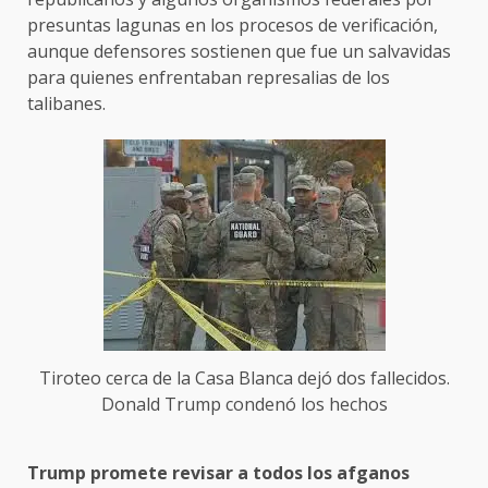
presuntas lagunas en los procesos de verificación,
aunque defensores sostienen que fue un salvavidas
para quienes enfrentaban represalias de los
talibanes.
Tiroteo cerca de la Casa Blanca dejó dos fallecidos.
Donald Trump condenó los hechos
Trump promete revisar a todos los afganos