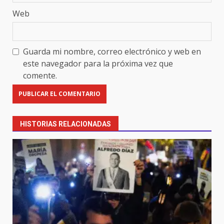
Web
Guarda mi nombre, correo electrónico y web en
este navegador para la próxima vez que
comente.
HISTORIAS RELACIONADAS