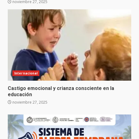
noviembre 27, 2025
Internacional
Castigo emocional y crianza consciente en la
educación
noviembre 27, 2025