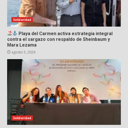
Solidaridad
Playa del Carmen activa estrategia integral
contra el sargazo con respaldo de Sheinbaum y
Mara Lezama
agosto 5, 2026
Solidaridad