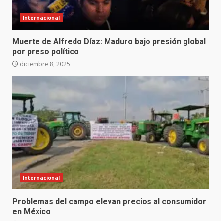
Internacional
Muerte de Alfredo Díaz: Maduro bajo presión global
por preso político
diciembre 8, 2025
Internacional
Problemas del campo elevan precios al consumidor
en México