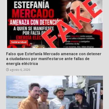
Solidaridad
Falso que Estefanía Mercado amenace con detener
a ciudadanos por manifestarse ante fallas de
energía eléctrica
agosto 6, 2026