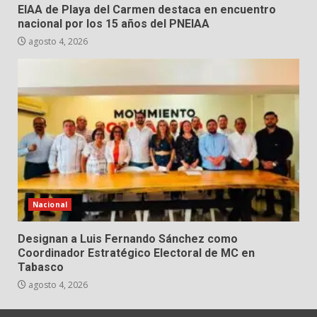
EIAA de Playa del Carmen destaca en encuentro
nacional por los 15 años del PNEIAA
agosto 4, 2026
Nacional
Designan a Luis Fernando Sánchez como
Coordinador Estratégico Electoral de MC en
Tabasco
agosto 4, 2026