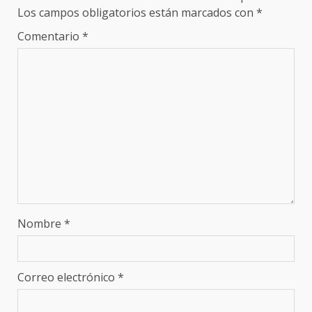
Los campos obligatorios están marcados con
*
Comentario
*
Nombre
*
Correo electrónico
*