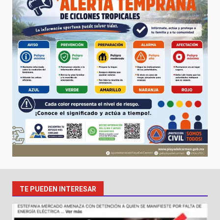
TE PUEDEN INTERESAR