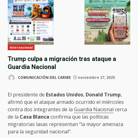
Internacional
Trump culpa a migración tras ataque a
Guardia Nacional
COMUNICACIÓN DEL CARIBE
noviembre 27, 2025
El presidente de
Estados Unidos
,
Donald Trump
,
afirmó que el ataque armado ocurrido el miércoles
contra dos integrantes de la
Guardia Nacional
cerca
de la
Casa Blanca
confirma que las políticas
migratorias laxas representan “la mayor amenaza
para la seguridad nacional”.