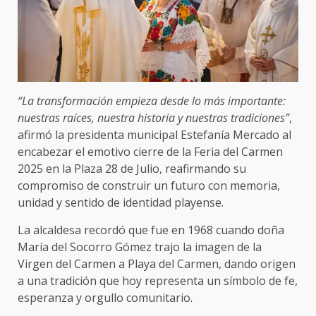
“La transformación empieza desde lo más importante:
nuestras raíces, nuestra historia y nuestras tradiciones”
,
afirmó la presidenta municipal Estefanía Mercado al
encabezar el emotivo cierre de la Feria del Carmen
2025 en la Plaza 28 de Julio, reafirmando su
compromiso de construir un futuro con memoria,
unidad y sentido de identidad playense.
La alcaldesa recordó que fue en 1968 cuando doña
María del Socorro Gómez trajo la imagen de la
Virgen del Carmen a Playa del Carmen, dando origen
a una tradición que hoy representa un símbolo de fe,
esperanza y orgullo comunitario.