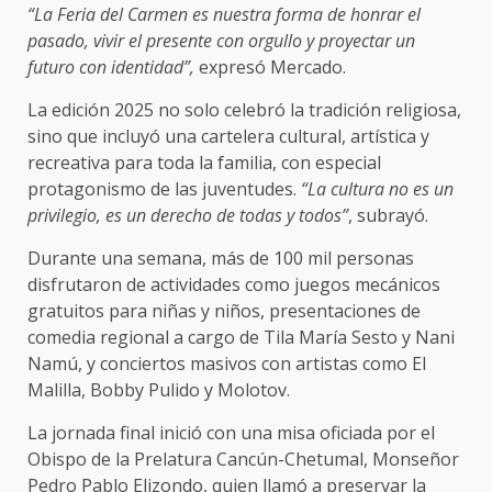
“La Feria del Carmen es nuestra forma de honrar el
pasado, vivir el presente con orgullo y proyectar un
futuro con identidad”,
expresó Mercado.
La edición 2025 no solo celebró la tradición religiosa,
sino que incluyó una cartelera cultural, artística y
recreativa para toda la familia, con especial
protagonismo de las juventudes.
“La cultura no es un
privilegio, es un derecho de todas y todos”
, subrayó.
Durante una semana, más de 100 mil personas
disfrutaron de actividades como juegos mecánicos
gratuitos para niñas y niños, presentaciones de
comedia regional a cargo de Tila María Sesto y Nani
Namú, y conciertos masivos con artistas como El
Malilla, Bobby Pulido y Molotov.
La jornada final inició con una misa oficiada por el
Obispo de la Prelatura Cancún-Chetumal, Monseñor
Pedro Pablo Elizondo, quien llamó a preservar la