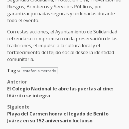
Riesgos, Bomberos y Servicios Públicos, por
garantizar jornadas seguras y ordenadas durante
todo el evento.
Con estas acciones, el Ayuntamiento de Solidaridad
refrenda su compromiso con la preservación de las
tradiciones, el impulso a la cultura local y el
fortalecimiento del tejido social desde la identidad
comunitaria.
Tags:
estefania mercado
Post
Anterior
El Colegio Nacional le abre las puertas al cine:
navigation
Iñárritu se integra
Siguiente
Playa del Carmen honra el legado de Benito
Juárez en su 152 aniversario luctuoso