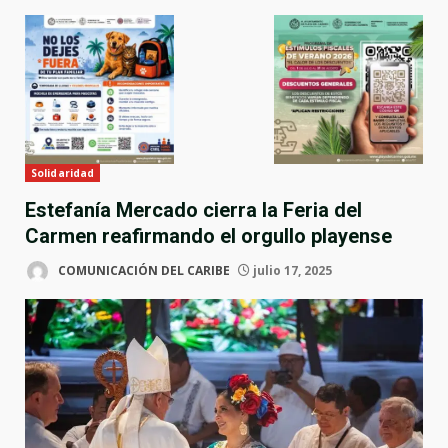
Solidaridad
Estefanía Mercado cierra la Feria del
Carmen reafirmando el orgullo playense
COMUNICACIÓN DEL CARIBE
julio 17, 2025