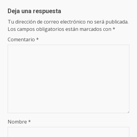
Deja una respuesta
Tu dirección de correo electrónico no será publicada.
Los campos obligatorios están marcados con
*
Comentario
*
Nombre
*