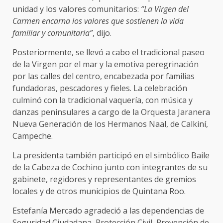
unidad y los valores comunitarios:
“La Virgen del
Carmen encarna los valores que sostienen la vida
familiar y comunitaria”
, dijo.
Posteriormente, se llevó a cabo el tradicional paseo
de la Virgen por el mar y la emotiva peregrinación
por las calles del centro, encabezada por familias
fundadoras, pescadores y fieles. La celebración
culminó con la tradicional vaquería, con música y
danzas peninsulares a cargo de la Orquesta Jaranera
Nueva Generación de los Hermanos Naal, de Calkiní,
Campeche.
La presidenta también participó en el simbólico Baile
de la Cabeza de Cochino junto con integrantes de su
gabinete, regidores y representantes de gremios
locales y de otros municipios de Quintana Roo.
Estefanía Mercado agradeció a las dependencias de
Seguridad Ciudadana, Protección Civil, Prevención de