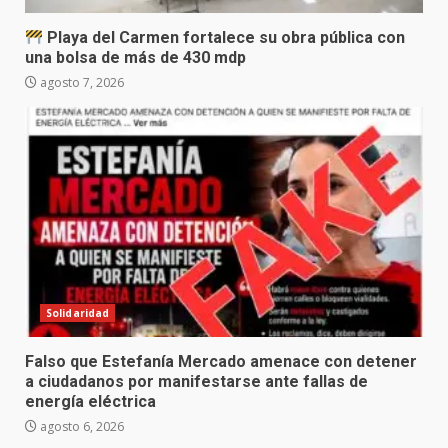
Playa del Carmen fortalece su obra pública con
una bolsa de más de 430 mdp
agosto 7, 2026
Solidaridad
Falso que Estefanía Mercado amenace con detener
a ciudadanos por manifestarse ante fallas de
energía eléctrica
agosto 6, 2026