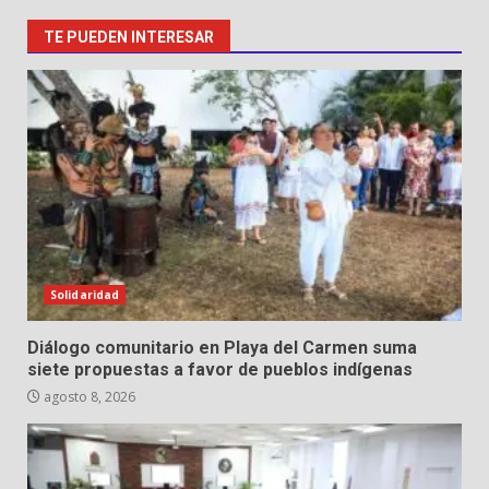
TE PUEDEN INTERESAR
Solidaridad
Diálogo comunitario en Playa del Carmen suma
siete propuestas a favor de pueblos indígenas
agosto 8, 2026