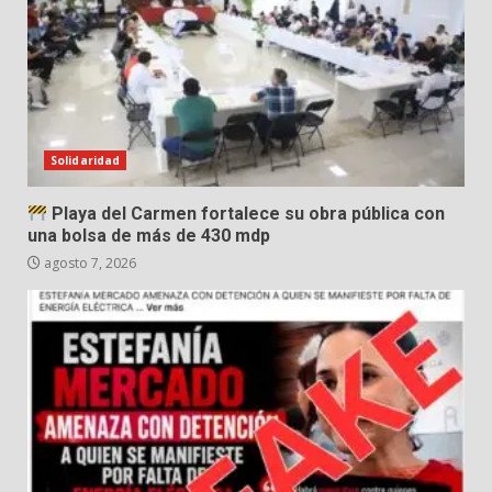
Solidaridad
Playa del Carmen fortalece su obra pública con
una bolsa de más de 430 mdp
agosto 7, 2026