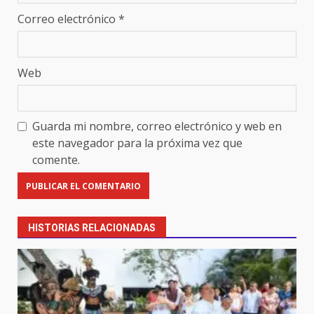
Correo electrónico
*
Web
Guarda mi nombre, correo electrónico y web en
este navegador para la próxima vez que
comente.
HISTORIAS RELACIONADAS