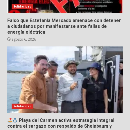
Solidaridad
Falso que Estefanía Mercado amenace con detener
a ciudadanos por manifestarse ante fallas de
energía eléctrica
agosto 6, 2026
Solidaridad
Playa del Carmen activa estrategia integral
contra el sargazo con respaldo de Sheinbaum y