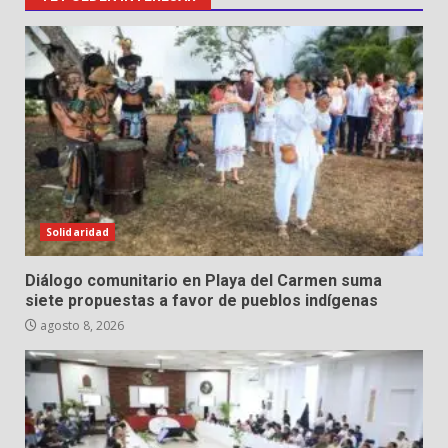
Solidaridad
Diálogo comunitario en Playa del Carmen suma
siete propuestas a favor de pueblos indígenas
agosto 8, 2026