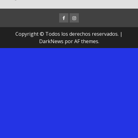
Facebook
Instagram
Copyright © Todos los derechos reservados.
|
DarkNews
por AF themes.