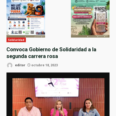
Solidaridad
Convoca Gobierno de Solidaridad a la
segunda carrera rosa
editor
octubre 18, 2023