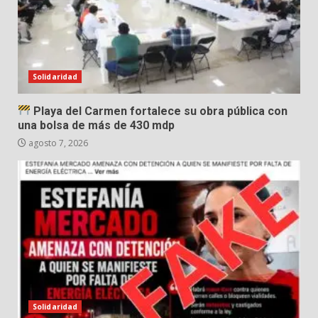
Solidaridad
Playa del Carmen fortalece su obra pública con
una bolsa de más de 430 mdp
agosto 7, 2026
Solidaridad