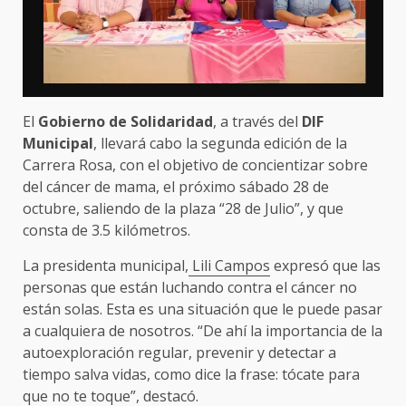
El
Gobierno de Solidaridad
, a través del
DIF
Municipal
, llevará cabo la segunda edición de la
Carrera Rosa, con el objetivo de concientizar sobre
del cáncer de mama, el próximo sábado 28 de
octubre, saliendo de la plaza “28 de Julio”, y que
consta de 3.5 kilómetros.
La presidenta municipal,
Lili Campos
expresó que las
personas que están luchando contra el cáncer no
están solas. Esta es una situación que le puede pasar
a cualquiera de nosotros. “De ahí la importancia de la
autoexploración regular, prevenir y detectar a
tiempo salva vidas, como dice la frase: tócate para
que no te toque”, destacó.