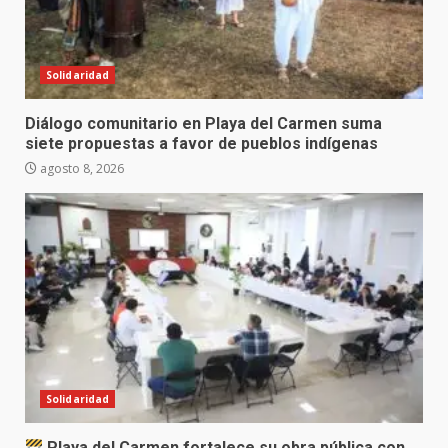
Solidaridad
Diálogo comunitario en Playa del Carmen suma
siete propuestas a favor de pueblos indígenas
agosto 8, 2026
Solidaridad
Playa del Carmen fortalece su obra pública con