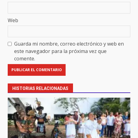
Web
Guarda mi nombre, correo electrónico y web en
este navegador para la próxima vez que
comente.
HISTORIAS RELACIONADAS