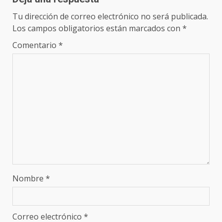
Tu dirección de correo electrónico no será publicada.
Los campos obligatorios están marcados con
*
Comentario
*
Nombre
*
Correo electrónico
*