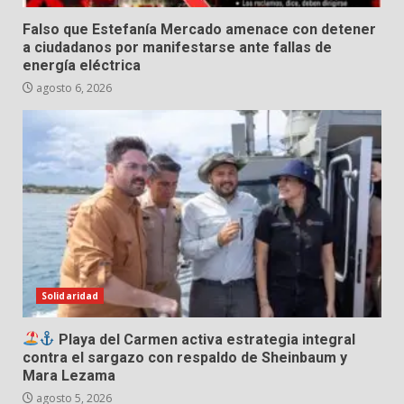
Falso que Estefanía Mercado amenace con detener
a ciudadanos por manifestarse ante fallas de
energía eléctrica
agosto 6, 2026
Solidaridad
Playa del Carmen activa estrategia integral
contra el sargazo con respaldo de Sheinbaum y
Mara Lezama
agosto 5, 2026