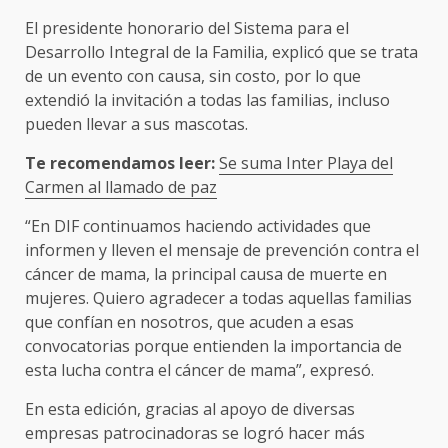
El presidente honorario del Sistema para el
Desarrollo Integral de la Familia, explicó que se trata
de un evento con causa, sin costo, por lo que
extendió la invitación a todas las familias, incluso
pueden llevar a sus mascotas.
Te recomendamos leer:
Se suma Inter Playa del
Carmen al llamado de paz
“En DIF continuamos haciendo actividades que
informen y lleven el mensaje de prevención contra el
cáncer de mama, la principal causa de muerte en
mujeres. Quiero agradecer a todas aquellas familias
que confían en nosotros, que acuden a esas
convocatorias porque entienden la importancia de
esta lucha contra el cáncer de mama”, expresó.
En esta edición, gracias al apoyo de diversas
empresas patrocinadoras se logró hacer más