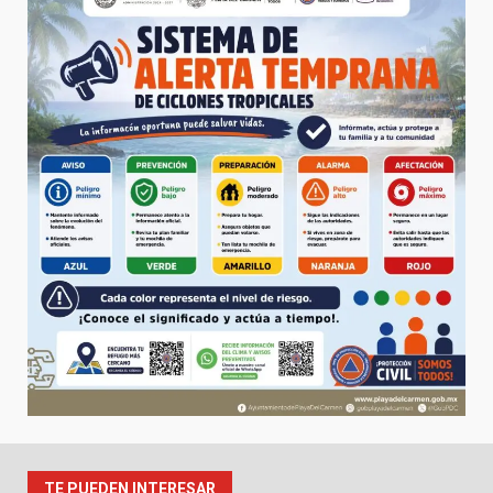
TE PUEDEN INTERESAR