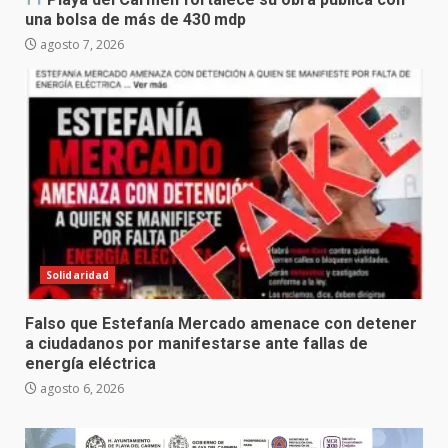
una bolsa de más de 430 mdp
agosto 7, 2026
Solidaridad
Falso que Estefanía Mercado amenace con detener
a ciudadanos por manifestarse ante fallas de
energía eléctrica
agosto 6, 2026