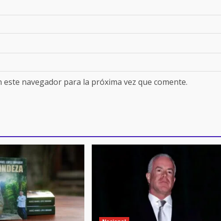
n este navegador para la próxima vez que comente.