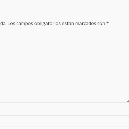
da.
Los campos obligatorios están marcados con
*