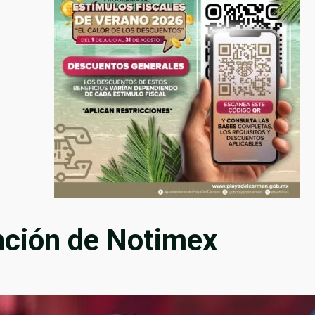
ción de Notimex