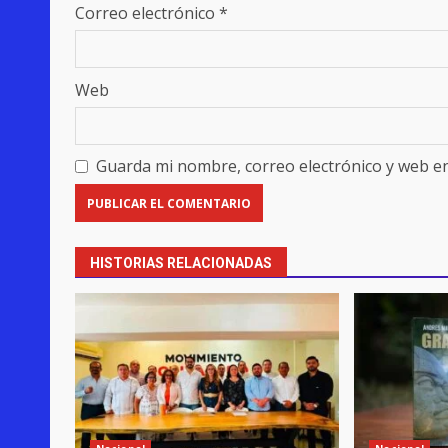
Correo electrónico
*
Web
Guarda mi nombre, correo electrónico y web e
HISTORIAS RELACIONADAS