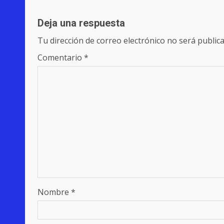
Deja una respuesta
Tu dirección de correo electrónico no será publica
Comentario
*
Nombre
*