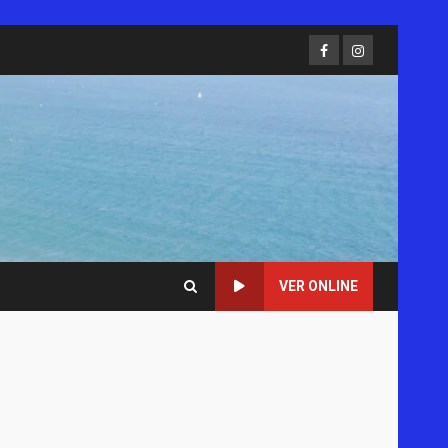
Facebook
Instagram
VER ONLINE