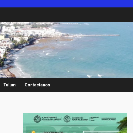
Tulum
Contactanos