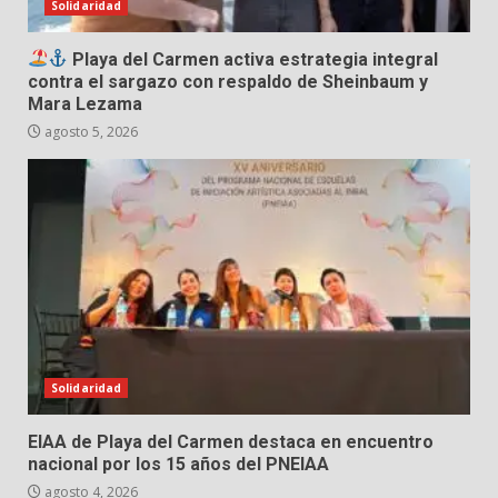
Solidaridad
Playa del Carmen activa estrategia integral
contra el sargazo con respaldo de Sheinbaum y
Mara Lezama
agosto 5, 2026
Solidaridad
EIAA de Playa del Carmen destaca en encuentro
nacional por los 15 años del PNEIAA
agosto 4, 2026