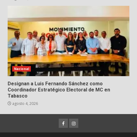
Nacional
Designan a Luis Fernando Sánchez como
Coordinador Estratégico Electoral de MC en
Tabasco
agosto 4, 2026
Facebook
Instagram