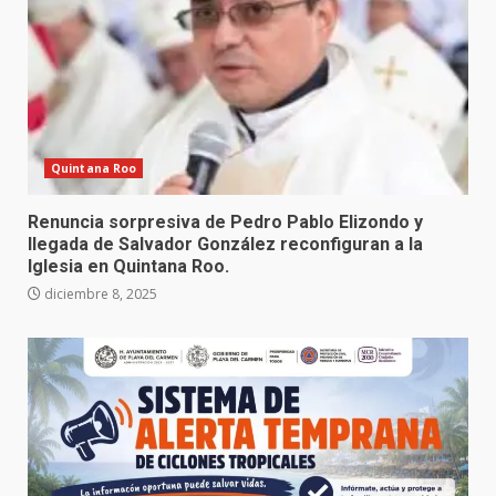
Quintana Roo
Renuncia sorpresiva de Pedro Pablo Elizondo y
llegada de Salvador González reconfiguran a la
Iglesia en Quintana Roo.
diciembre 8, 2025