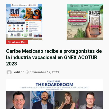
Quintana Roo
Caribe Mexicano recibe a protagonistas de
la industria vacacional en GNEX ACOTUR
2023
editor
noviembre 14, 2023