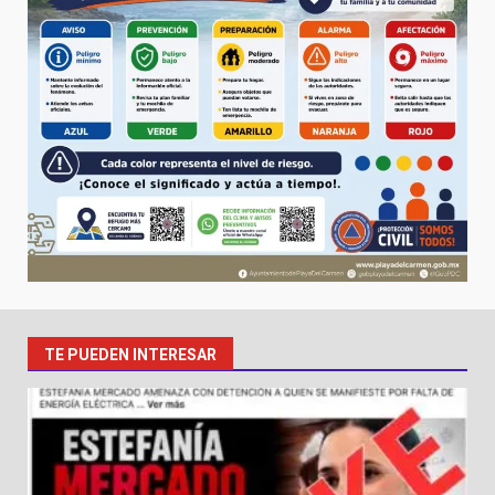
TE PUEDEN INTERESAR