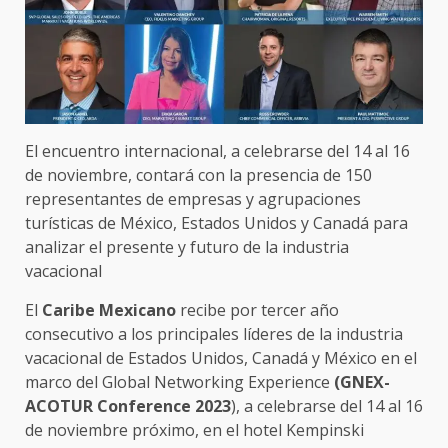
El encuentro internacional, a celebrarse del 14 al 16
de noviembre, contará con la presencia de 150
representantes de empresas y agrupaciones
turísticas de México, Estados Unidos y Canadá para
analizar el presente y futuro de la industria
vacacional
El
Caribe Mexicano
recibe por tercer año
consecutivo a los principales líderes de la industria
vacacional de Estados Unidos, Canadá y México en el
marco del Global Networking Experience
(GNEX-
ACOTUR Conference 2023
), a celebrarse del 14 al 16
de noviembre próximo, en el hotel Kempinski