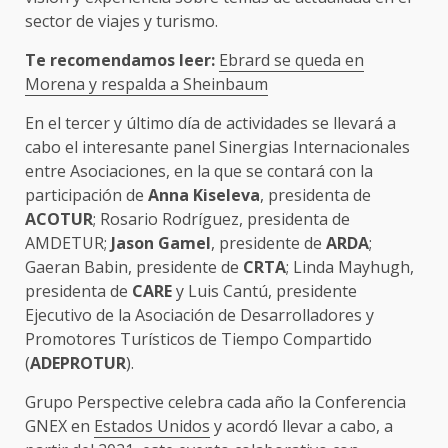
sector de viajes y turismo.
Te recomendamos leer:
Ebrard se queda en
Morena y respalda a Sheinbaum
En el tercer y último día de actividades se llevará a
cabo el interesante panel Sinergias Internacionales
entre Asociaciones, en la que se contará con la
participación de
Anna Kiseleva
, presidenta de
ACOTUR
; Rosario Rodríguez, presidenta de
AMDETUR;
Jason Gamel
, presidente de
ARDA
;
Gaeran Babin, presidente de
CRTA
; Linda Mayhugh,
presidenta de
CARE
y Luis Cantú, presidente
Ejecutivo de la Asociación de Desarrolladores y
Promotores Turísticos de Tiempo Compartido
(
ADEPROTUR
).
Grupo Perspective celebra cada año la Conferencia
GNEX en
Estados Unidos
y acordó llevar a cabo, a