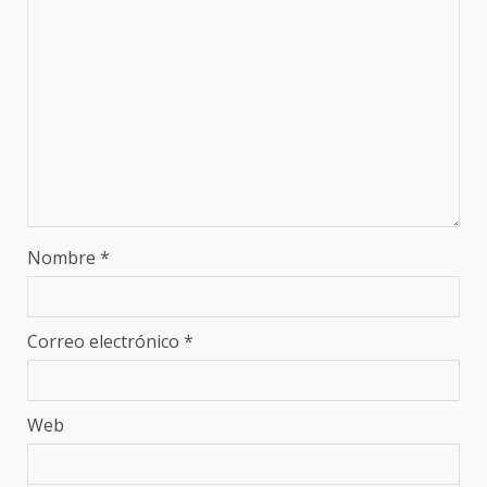
Nombre
*
Correo electrónico
*
Web