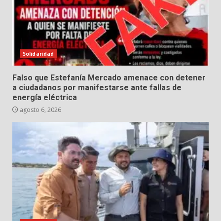
Solidaridad
Falso que Estefanía Mercado amenace con detener
a ciudadanos por manifestarse ante fallas de
energía eléctrica
agosto 6, 2026