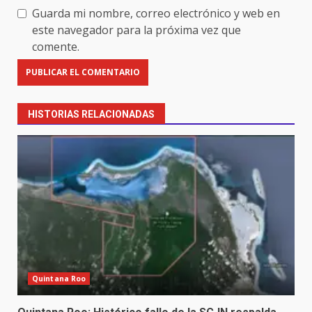
Guarda mi nombre, correo electrónico y web en
este navegador para la próxima vez que
comente.
HISTORIAS RELACIONADAS
Quintana Roo