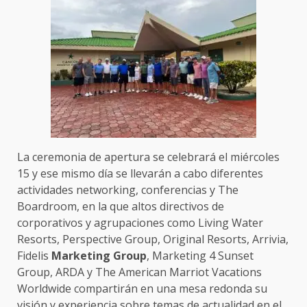
La ceremonia de apertura se celebrará el miércoles
15 y ese mismo día se llevarán a cabo diferentes
actividades networking, conferencias y The
Boardroom, en la que altos directivos de
corporativos y agrupaciones como Living Water
Resorts, Perspective Group, Original Resorts, Arrivia,
Fidelis
Marketing Group
, Marketing 4 Sunset
Group, ARDA y The American Marriot Vacations
Worldwide compartirán en una mesa redonda su
visión y experiencia sobre temas de actualidad en el