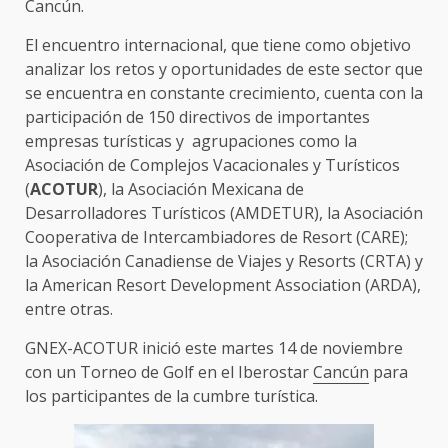
Cancún.
El encuentro internacional, que tiene como objetivo
analizar los retos y oportunidades de este sector que
se encuentra en constante crecimiento, cuenta con la
participación de 150 directivos de importantes
empresas turísticas y agrupaciones como la
Asociación de Complejos Vacacionales y Turísticos
(
ACOTUR
), la Asociación Mexicana de
Desarrolladores Turísticos (AMDETUR), la Asociación
Cooperativa de Intercambiadores de Resort (CARE);
la Asociación Canadiense de Viajes y Resorts (CRTA) y
la American Resort Development Association (ARDA),
entre otras.
GNEX-ACOTUR inició este martes 14 de noviembre
con un Torneo de Golf en el Iberostar
Cancún
para
los participantes de la cumbre turística.