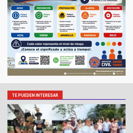
TE PUEDEN INTERESAR