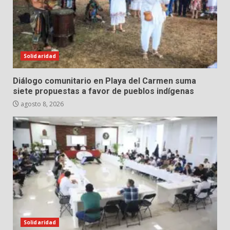
Solidaridad
Diálogo comunitario en Playa del Carmen suma
siete propuestas a favor de pueblos indígenas
agosto 8, 2026
Solidaridad