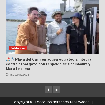
Solidaridad
Playa del Carmen activa estrategia integral
contra el sargazo con respaldo de Sheinbaum y
Mara Lezama
agosto 5, 2026
Facebook
Instagram
Copyright © Todos los derechos reservados.
|