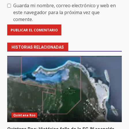
Guarda mi nombre, correo electrónico y web en
este navegador para la próxima vez que
comente.
HISTORIAS RELACIONADAS
Quintana Roo