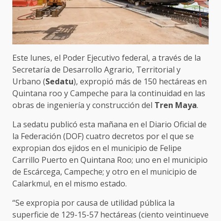
Este lunes, el Poder Ejecutivo federal, a través de la
Secretaría de Desarrollo Agrario, Territorial y
Urbano (
Sedatu
), expropió más de 150 hectáreas en
Quintana roo y Campeche para la continuidad en las
obras de ingeniería y construcción del
Tren Maya
.
La sedatu publicó esta mañana en el Diario Oficial de
la Federación (DOF) cuatro decretos por el que se
expropian dos ejidos en el municipio de Felipe
Carrillo Puerto en Quintana Roo; uno en el municipio
de Escárcega, Campeche; y otro en el municipio de
Calarkmul, en el mismo estado.
“Se expropia por causa de utilidad pública la
superficie de 129-15-57 hectáreas (ciento veintinueve