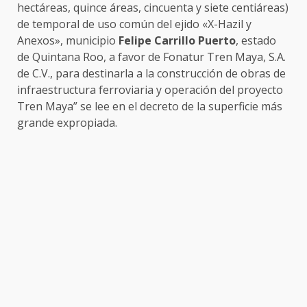
hectáreas, quince áreas, cincuenta y siete centiáreas)
de temporal de uso común del ejido «X-Hazil y
Anexos», municipio
Felipe Carrillo Puerto
, estado
de Quintana Roo, a favor de Fonatur Tren Maya, S.A.
de C.V., para destinarla a la construcción de obras de
infraestructura ferroviaria y operación del proyecto
Tren Maya” se lee en el decreto de la superficie más
grande expropiada.