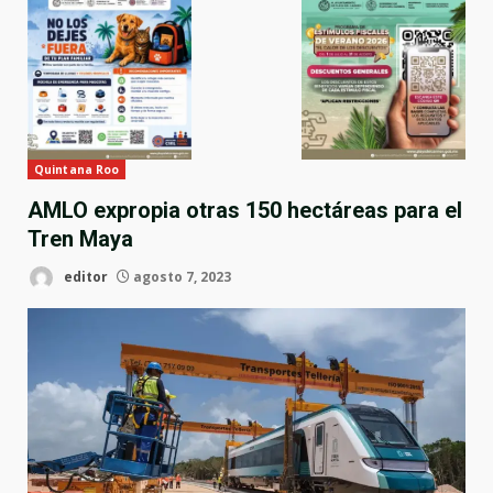
Quintana Roo
AMLO expropia otras 150 hectáreas para el
Tren Maya
editor
agosto 7, 2023