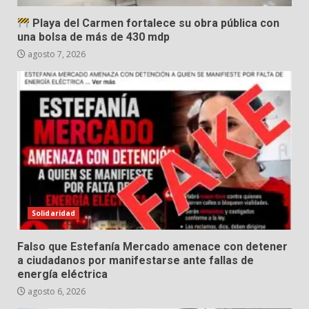
Playa del Carmen fortalece su obra pública con
una bolsa de más de 430 mdp
agosto 7, 2026
Solidaridad
Falso que Estefanía Mercado amenace con detener
a ciudadanos por manifestarse ante fallas de
energía eléctrica
agosto 6, 2026