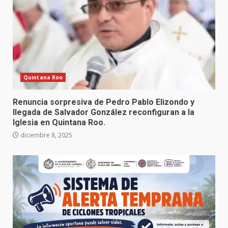
Quintana Roo
Renuncia sorpresiva de Pedro Pablo Elizondo y
llegada de Salvador González reconfiguran a la
Iglesia en Quintana Roo.
diciembre 8, 2025