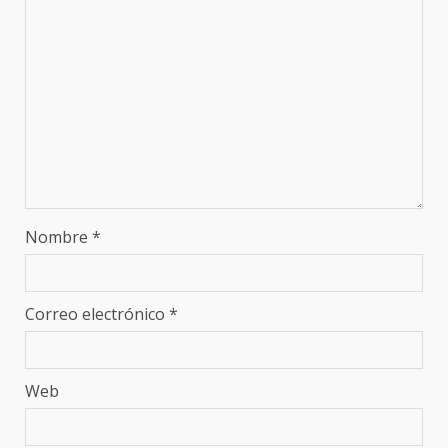
Nombre
*
Correo electrónico
*
Web