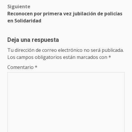
Siguiente
Reconocen por primera vez jubilación de policías
en Solidaridad
Deja una respuesta
Tu dirección de correo electrónico no será publicada.
Los campos obligatorios están marcados con
*
Comentario
*