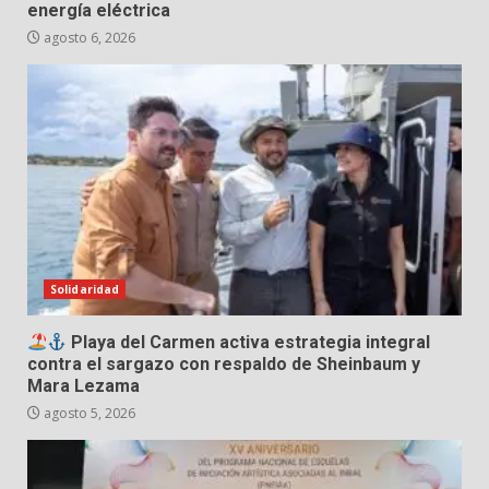
energía eléctrica
agosto 6, 2026
Solidaridad
Playa del Carmen activa estrategia integral
contra el sargazo con respaldo de Sheinbaum y
Mara Lezama
agosto 5, 2026