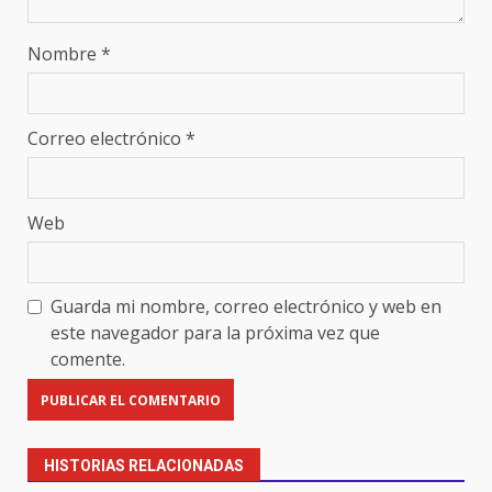
Nombre
*
Correo electrónico
*
Web
Guarda mi nombre, correo electrónico y web en
este navegador para la próxima vez que
comente.
HISTORIAS RELACIONADAS