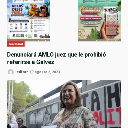
Nacional
Denunciará AMLO juez que le prohibió
referirse a Gálvez
editor
agosto 8, 2023