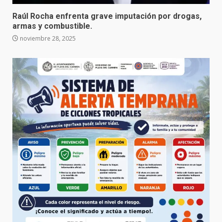
Raúl Rocha enfrenta grave imputación por drogas,
armas y combustible.
noviembre 28, 2025