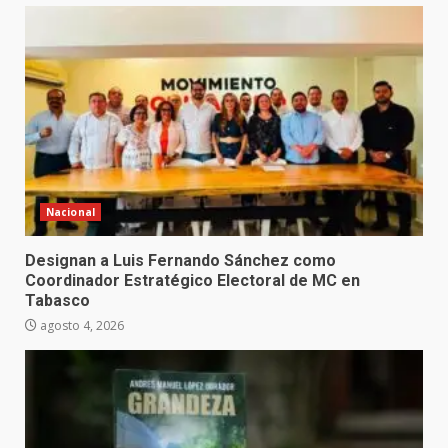
Nacional
Designan a Luis Fernando Sánchez como
Coordinador Estratégico Electoral de MC en
Tabasco
agosto 4, 2026