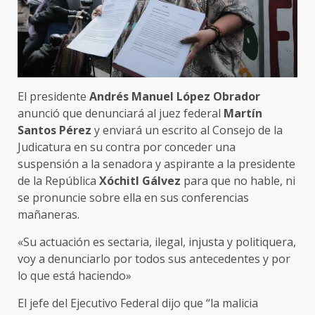
El presidente
Andrés Manuel López Obrador
anunció que denunciará al juez federal
Martín
Santos Pérez
y enviará un escrito al Consejo de la
Judicatura en su contra por conceder una
suspensión a la senadora y aspirante a la presidente
de la República
Xóchitl Gálvez
para que no hable, ni
se pronuncie sobre ella en sus conferencias
mañaneras.
«Su actuación es sectaria, ilegal, injusta y politiquera,
voy a denunciarlo por todos sus antecedentes y por
lo que está haciendo»
El jefe del Ejecutivo Federal dijo que “la malicia