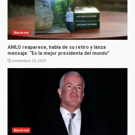
Nacional
AMLO reaparece, habla de su retiro y lanza
mensaje: “Es la mejor presidenta del mundo”
noviembre 30, 2025
Nacional