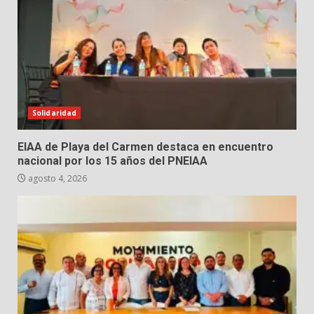
Solidaridad
EIAA de Playa del Carmen destaca en encuentro
nacional por los 15 años del PNEIAA
agosto 4, 2026