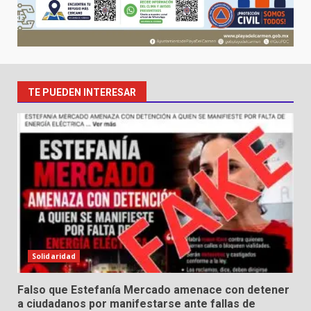
TE PUEDEN INTERESAR
Solidaridad
Falso que Estefanía Mercado amenace con detener
a ciudadanos por manifestarse ante fallas de