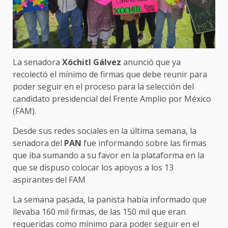
La senadora
Xóchitl Gálvez
anunció que ya
recolectó el mínimo de firmas que debe reunir para
poder seguir en el proceso para la selección del
candidato presidencial del Frente Amplio por México
(FAM).
Desde sus redes sociales en la última semana, la
senadora del
PAN
fue informando sobre las firmas
que iba sumando a su favor en la plataforma en la
que se dispuso colocar los apoyos a los 13
aspirantes del FAM
La semana pasada, la panista había informado que
llevaba 160 mil firmas, de las 150 mil que eran
requeridas como mínimo para poder seguir en el