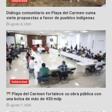
Solidaridad
Diálogo comunitario en Playa del Carmen suma
siete propuestas a favor de pueblos indígenas
agosto 8, 2026
Solidaridad
Playa del Carmen fortalece su obra pública con
una bolsa de más de 430 mdp
agosto 7, 2026