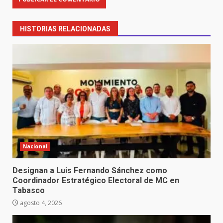
HISTORIAS RELACIONADAS
Nacional
Designan a Luis Fernando Sánchez como
Coordinador Estratégico Electoral de MC en
Tabasco
agosto 4, 2026