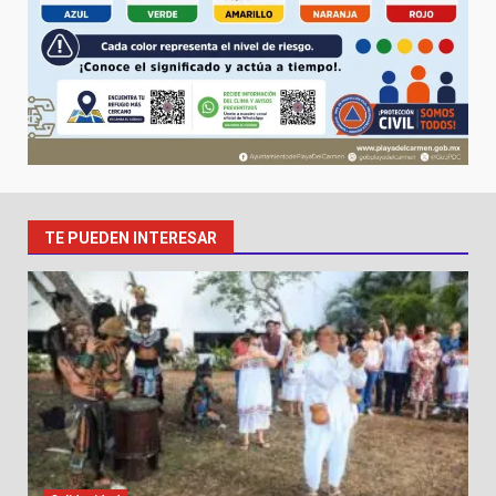
TE PUEDEN INTERESAR