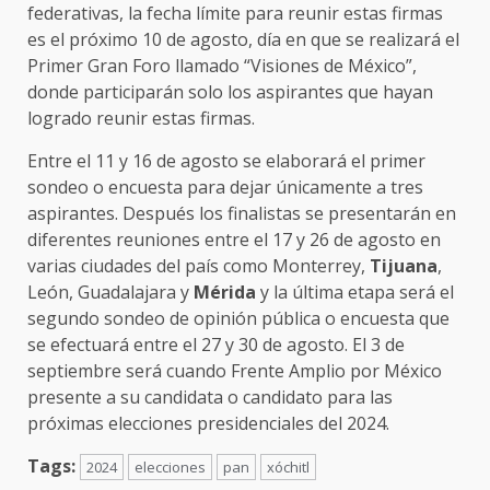
federativas, la fecha límite para reunir estas firmas
es el próximo 10 de agosto, día en que se realizará el
Primer Gran Foro llamado “Visiones de México”,
donde participarán solo los aspirantes que hayan
logrado reunir estas firmas.
Entre el 11 y 16 de agosto se elaborará el primer
sondeo o encuesta para dejar únicamente a tres
aspirantes. Después los finalistas se presentarán en
diferentes reuniones entre el 17 y 26 de agosto en
varias ciudades del país como Monterrey,
Tijuana
,
León, Guadalajara y
Mérida
y la última etapa será el
segundo sondeo de opinión pública o encuesta que
se efectuará entre el 27 y 30 de agosto. El 3 de
septiembre será cuando Frente Amplio por México
presente a su candidata o candidato para las
próximas elecciones presidenciales del 2024.
Tags:
2024
elecciones
pan
xóchitl