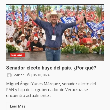
Nacional
Senador electo huye del país. ¿Por qué?
editor
julio 10, 2024
Miguel Ángel Yunes Márquez, senador electo del
PAN y hijo del exgobernador de Veracruz, se
encuentra actualmente...
Leer Más