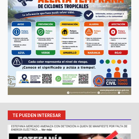
TE PUEDEN INTERESAR