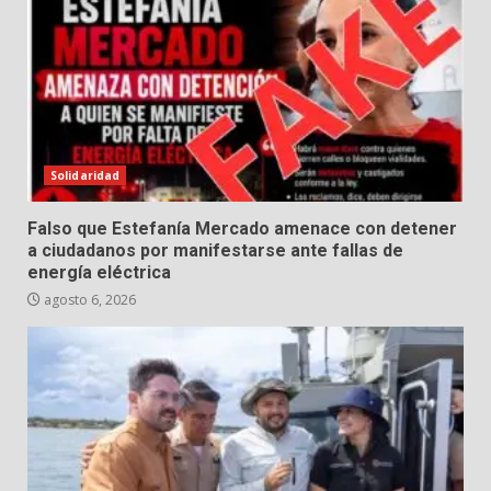
Solidaridad
Falso que Estefanía Mercado amenace con detener
a ciudadanos por manifestarse ante fallas de
energía eléctrica
agosto 6, 2026