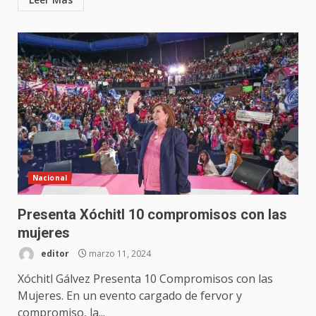
Nacional
Presenta Xóchitl 10 compromisos con las
mujeres
editor
marzo 11, 2024
Xóchitl Gálvez Presenta 10 Compromisos con las
Mujeres. En un evento cargado de fervor y
compromiso, la...