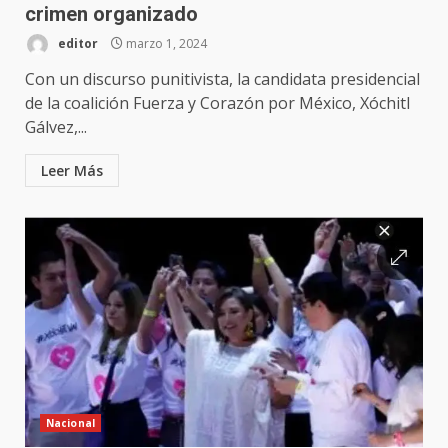
crimen organizado
editor
marzo 1, 2024
Con un discurso punitivista, la candidata presidencial
de la coalición Fuerza y Corazón por México, Xóchitl
Gálvez,...
Leer Más
Nacional