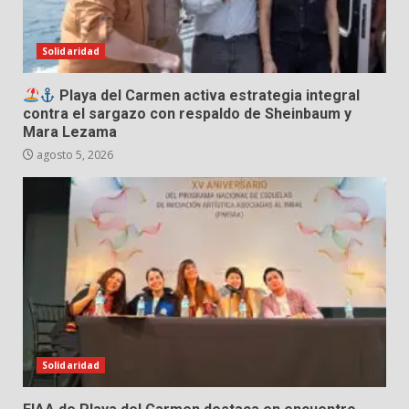
Solidaridad
Playa del Carmen activa estrategia integral
contra el sargazo con respaldo de Sheinbaum y
Mara Lezama
agosto 5, 2026
Solidaridad