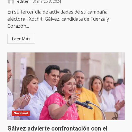
editor
marzo 3, 2024
En su tercer día de actividades de su campaña
electoral, Xóchitl Gálvez, candidata de Fuerza y
Corazón...
Leer Más
Nacional
Gálvez advierte confrontación con el