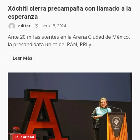
Xóchitl cierra precampaña con llamado a la
esperanza
editor
enero 15, 2024
Ante 20 mil asistentes en la Arena Ciudad de México,
la precandidata única del PAN, PRI y...
Leer Más
Solidaridad