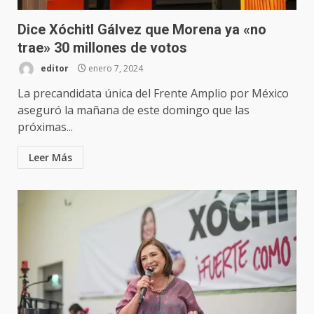
Dice Xóchitl Gálvez que Morena ya «no
trae» 30 millones de votos
editor
enero 7, 2024
La precandidata única del Frente Amplio por México
aseguró la mañana de este domingo que las
próximas...
Leer Más