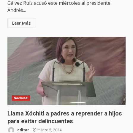
Gálvez Ruíz acusó este miércoles al presidente
Andrés...
Leer Más
Nacional
Llama Xóchitl a padres a reprender a hijos
para evitar delincuentes
editor
marzo 5, 2024