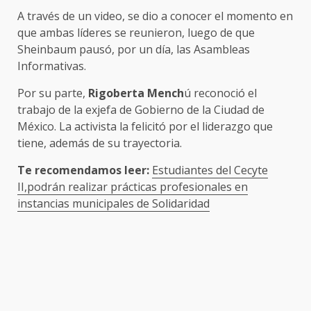
A través de un video, se dio a conocer el momento en
que ambas líderes se reunieron, luego de que
Sheinbaum pausó, por un día, las Asambleas
Informativas.
Por su parte,
Rigoberta Mench
ú reconoció el
trabajo de la exjefa de Gobierno de la Ciudad de
México. La activista la felicitó por el liderazgo que
tiene, además de su trayectoria.
Te recomendamos leer:
Estudiantes del Cecyte
II,podrán realizar prácticas profesionales en
instancias municipales de Solidaridad