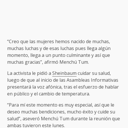
“Creo que las mujeres hemos nacido de muchas,
muchas luchas y de esas luchas pues llega algún
momento, llega a un punto culminante y así que
muchas gracias”, afirmó Menchú Tum.
La activista le pidió a
Sheinbaum
cuidar su salud,
luego de que al inicio de las Asambleas Informativas
presentará la voz afónica, tras el esfuerzo de hablar
en público y el cambio de temperatura.
“Para mí este momento es muy especial, así que le
deseo muchas bendiciones, mucho éxito y cuide su
salud”, aseveró Menchú Tum durante la reunión que
ambas tuvieron este lunes.