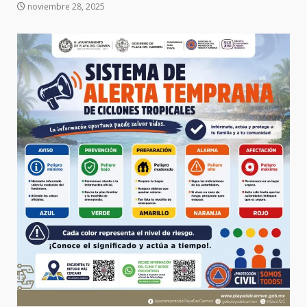
noviembre 28, 2025