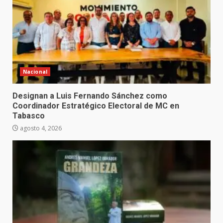
Nacional
Designan a Luis Fernando Sánchez como
Coordinador Estratégico Electoral de MC en
Tabasco
agosto 4, 2026