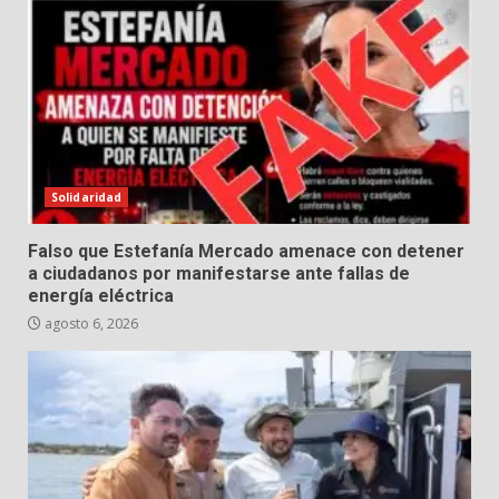
Solidaridad
Falso que Estefanía Mercado amenace con detener
a ciudadanos por manifestarse ante fallas de
energía eléctrica
agosto 6, 2026