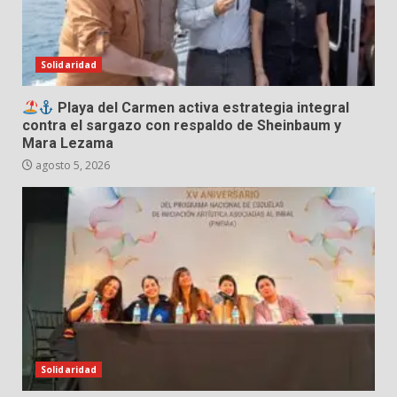
Solidaridad
Playa del Carmen activa estrategia integral
contra el sargazo con respaldo de Sheinbaum y
Mara Lezama
agosto 5, 2026
Solidaridad