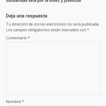
Solidaridad vela por la niñez y juventud
Deja una respuesta
Tu dirección de correo electrónico no será publicada.
Los campos obligatorios están marcados con
*
Comentario
*
Nombre
*