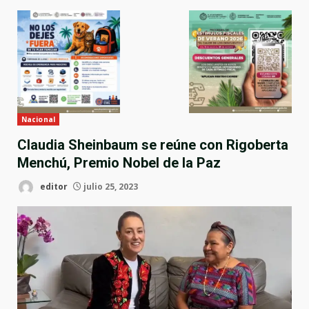
Nacional
Claudia Sheinbaum se reúne con Rigoberta
Menchú, Premio Nobel de la Paz
editor
julio 25, 2023