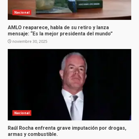
Nacional
AMLO reaparece, habla de su retiro y lanza
mensaje: “Es la mejor presidenta del mundo”
noviembre 30, 2025
Nacional
Raúl Rocha enfrenta grave imputación por drogas,
armas y combustible.