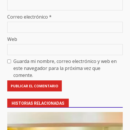
Correo electrónico
*
Web
Guarda mi nombre, correo electrónico y web en
este navegador para la próxima vez que
comente.
HISTORIAS RELACIONADAS