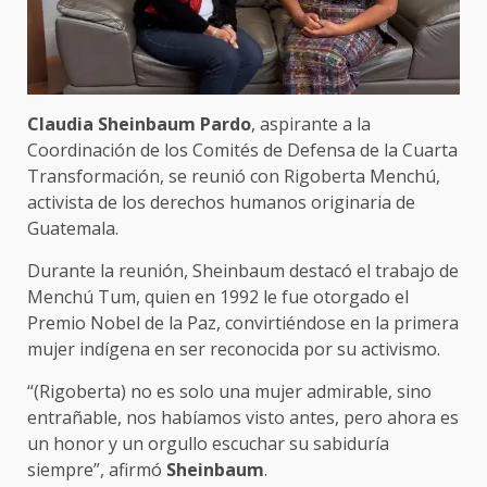
Claudia Sheinbaum Pardo
, aspirante a la
Coordinación de los Comités de Defensa de la Cuarta
Transformación, se reunió con Rigoberta Menchú,
activista de los derechos humanos originaria de
Guatemala.
Durante la reunión, Sheinbaum destacó el trabajo de
Menchú Tum, quien en 1992 le fue otorgado el
Premio Nobel de la Paz, convirtiéndose en la primera
mujer indígena en ser reconocida por su activismo.
“(Rigoberta) no es solo una mujer admirable, sino
entrañable, nos habíamos visto antes, pero ahora es
un honor y un orgullo escuchar su sabiduría
siempre”, afirmó
Sheinbaum
.