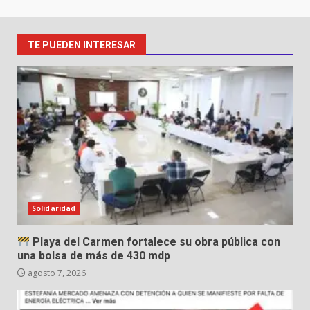
TE PUEDEN INTERESAR
Solidaridad
Playa del Carmen fortalece su obra pública con
una bolsa de más de 430 mdp
agosto 7, 2026