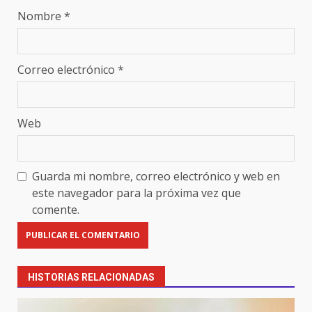
Nombre
*
Correo electrónico
*
Web
Guarda mi nombre, correo electrónico y web en
este navegador para la próxima vez que
comente.
HISTORIAS RELACIONADAS