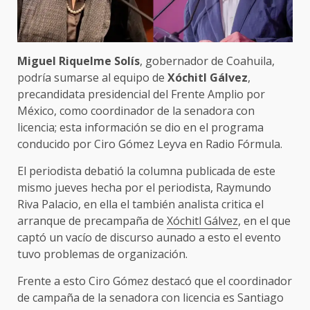
Miguel Riquelme Solís
, gobernador de Coahuila,
podría sumarse al equipo de
Xóchitl Gálvez
,
precandidata presidencial del Frente Amplio por
México, como coordinador de la senadora con
licencia; esta información se dio en el programa
conducido por Ciro Gómez Leyva en Radio Fórmula.
El periodista debatió la columna publicada de este
mismo jueves hecha por el periodista, Raymundo
Riva Palacio, en ella el también analista critica el
arranque de precampaña de
Xóchitl Gálvez
, en el que
captó un vacío de discurso aunado a esto el evento
tuvo problemas de organización.
Frente a esto Ciro Gómez destacó que el coordinador
de campaña de la senadora con licencia es Santiago