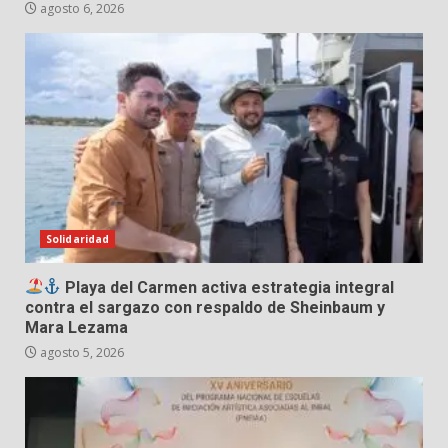
agosto 6, 2026
Solidaridad
Playa del Carmen activa estrategia integral
contra el sargazo con respaldo de Sheinbaum y
Mara Lezama
agosto 5, 2026