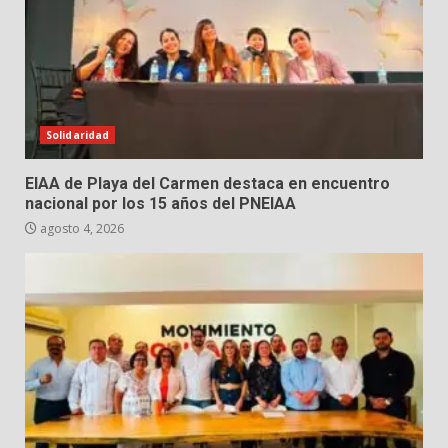
Solidaridad
EIAA de Playa del Carmen destaca en encuentro
nacional por los 15 años del PNEIAA
agosto 4, 2026