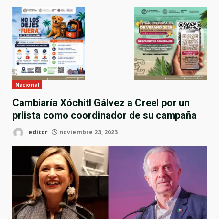
Nacional
Cambiaría Xóchitl Gálvez a Creel por un
priista como coordinador de su campaña
editor
noviembre 23, 2023