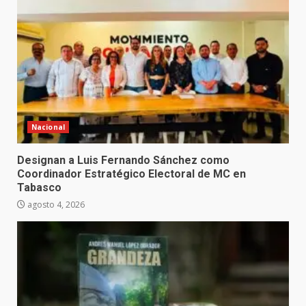
Nacional
Designan a Luis Fernando Sánchez como
Coordinador Estratégico Electoral de MC en
Tabasco
agosto 4, 2026