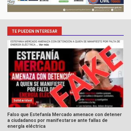
TE PUEDEN INTERESAR
Solidaridad
Falso que Estefanía Mercado amenace con detener
a ciudadanos por manifestarse ante fallas de
energía eléctrica