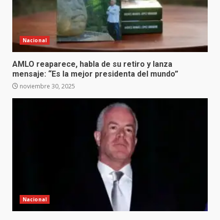
Nacional
AMLO reaparece, habla de su retiro y lanza
mensaje: “Es la mejor presidenta del mundo”
noviembre 30, 2025
Nacional