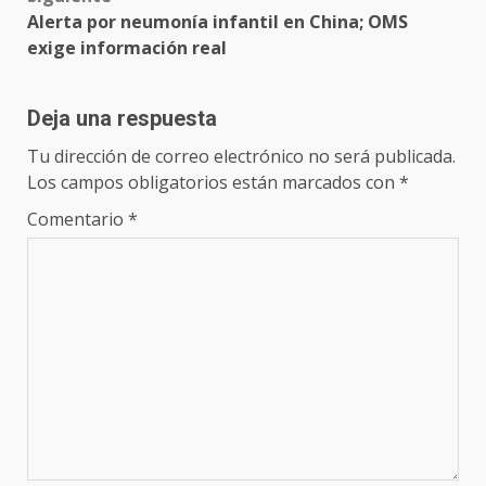
Alerta por neumonía infantil en China; OMS
exige información real
Deja una respuesta
Tu dirección de correo electrónico no será publicada.
Los campos obligatorios están marcados con
*
Comentario
*