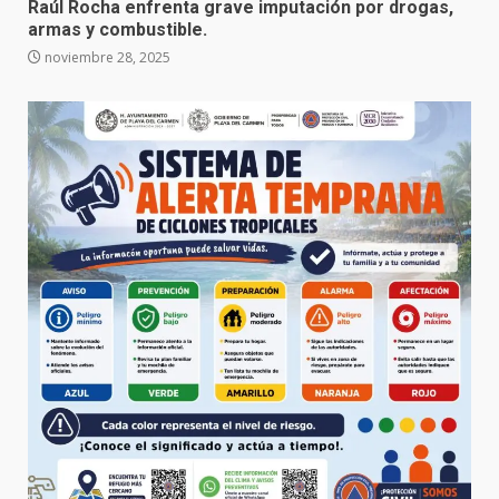
Raúl Rocha enfrenta grave imputación por drogas,
armas y combustible.
noviembre 28, 2025