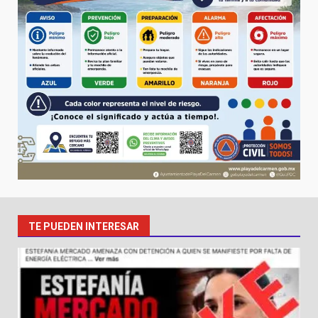
TE PUEDEN INTERESAR