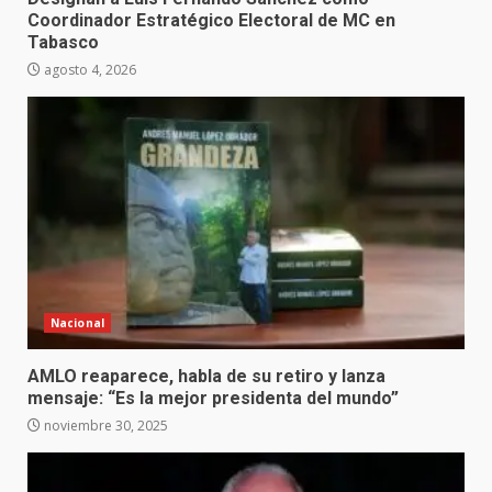
Coordinador Estratégico Electoral de MC en
Tabasco
agosto 4, 2026
Nacional
AMLO reaparece, habla de su retiro y lanza
mensaje: “Es la mejor presidenta del mundo”
noviembre 30, 2025