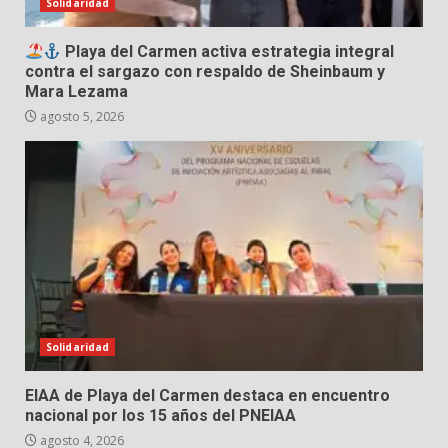
Solidaridad
Playa del Carmen activa estrategia integral
contra el sargazo con respaldo de Sheinbaum y
Mara Lezama
agosto 5, 2026
Solidaridad
EIAA de Playa del Carmen destaca en encuentro
nacional por los 15 años del PNEIAA
agosto 4, 2026