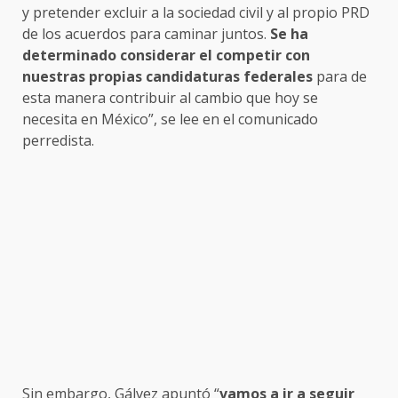
y pretender excluir a la sociedad civil y al propio PRD
de los acuerdos para caminar juntos.
Se ha
determinado considerar el competir con
nuestras propias candidaturas federales
para de
esta manera contribuir al cambio que hoy se
necesita en México”, se lee en el comunicado
perredista.
Sin embargo, Gálvez apuntó “
vamos a ir a seguir