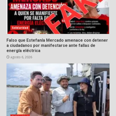
Solidaridad
Falso que Estefanía Mercado amenace con detener
a ciudadanos por manifestarse ante fallas de
energía eléctrica
agosto 6, 2026