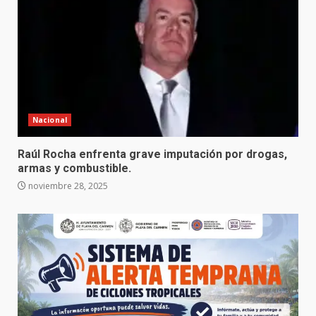
Nacional
Raúl Rocha enfrenta grave imputación por drogas,
armas y combustible.
noviembre 28, 2025