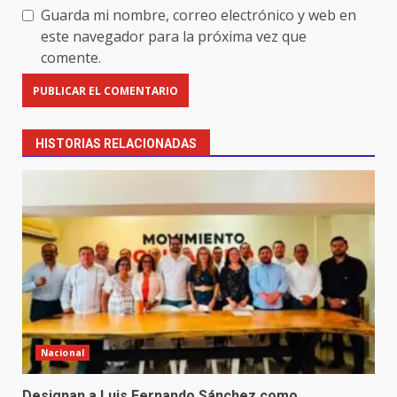
Guarda mi nombre, correo electrónico y web en
este navegador para la próxima vez que
comente.
HISTORIAS RELACIONADAS
Nacional
Designan a Luis Fernando Sánchez como