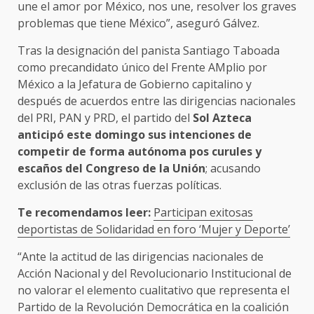
une el amor por México, nos une, resolver los graves
problemas que tiene México”, aseguró Gálvez.
Tras la designación del panista Santiago Taboada
como precandidato único del Frente AMplio por
México a la Jefatura de Gobierno capitalino y
después de acuerdos entre las dirigencias nacionales
del PRI, PAN y PRD, el partido del
Sol Azteca
anticipó este domingo sus intenciones de
competir de forma autónoma pos curules y
escaños del Congreso de la Unión
; acusando
exclusión de las otras fuerzas políticas.
Te recomendamos leer:
Participan exitosas
deportistas de Solidaridad en foro ‘Mujer y Deporte’
“Ante la actitud de las dirigencias nacionales de
Acción Nacional y del Revolucionario Institucional de
no valorar el elemento cualitativo que representa el
Partido de la Revolución Democrática en la coalición