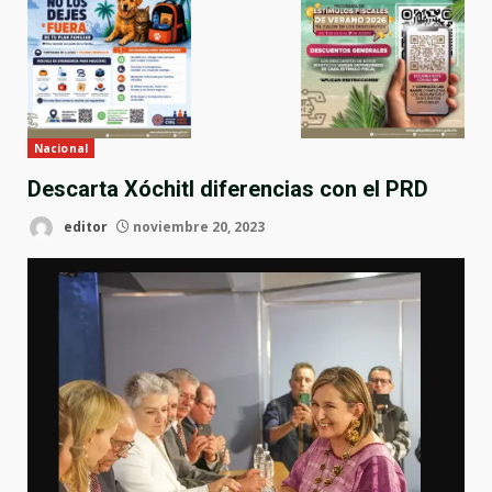
Nacional
Descarta Xóchitl diferencias con el PRD
editor
noviembre 20, 2023