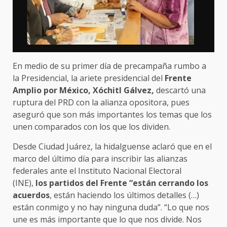
En medio de su primer día de precampaña rumbo a
la Presidencial, la ariete presidencial del
Frente
Amplio por México, Xóchitl Gálvez,
descartó una
ruptura del PRD con la alianza opositora, pues
aseguró que son más importantes los temas que los
unen comparados con los que los dividen.
Desde Ciudad Juárez, la hidalguense aclaró que en el
marco del último día para inscribir las alianzas
federales ante el Instituto Nacional Electoral
(INE),
los partidos del Frente “están cerrando los
acuerdos
, están haciendo los últimos detalles (…)
están conmigo y no hay ninguna duda”. “Lo que nos
une es más importante que lo que nos divide. Nos