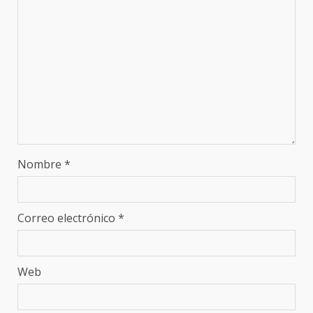
Nombre
*
Correo electrónico
*
Web