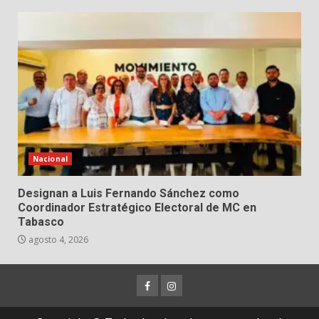
Nacional
Designan a Luis Fernando Sánchez como
Coordinador Estratégico Electoral de MC en
Tabasco
agosto 4, 2026
Facebook
Instagram