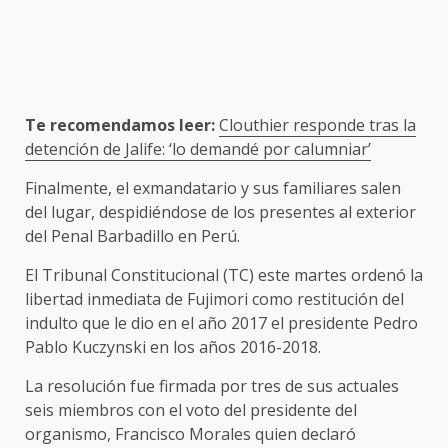
Te recomendamos leer:
Clouthier responde tras la
detención de Jalife: ‘lo demandé por calumniar’
Finalmente, el exmandatario y sus familiares salen
del lugar, despidiéndose de los presentes al exterior
del Penal Barbadillo en Perú.
El Tribunal Constitucional (TC) este martes ordenó la
libertad inmediata de Fujimori como restitución del
indulto que le dio en el año 2017 el presidente Pedro
Pablo Kuczynski en los años 2016-2018.
La resolución fue firmada por tres de sus actuales
seis miembros con el voto del presidente del
organismo, Francisco Morales quien declaró