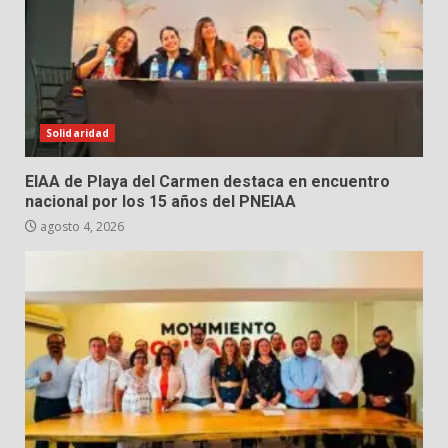
Solidaridad
EIAA de Playa del Carmen destaca en encuentro
nacional por los 15 años del PNEIAA
agosto 4, 2026