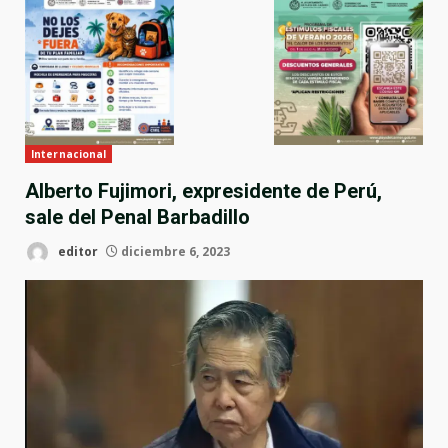
Internacional
Alberto Fujimori, expresidente de Perú,
sale del Penal Barbadillo
editor
diciembre 6, 2023