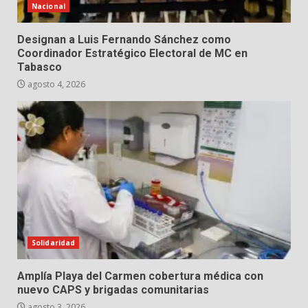
Nacional
Designan a Luis Fernando Sánchez como
Coordinador Estratégico Electoral de MC en
Tabasco
agosto 4, 2026
Solidaridad
Amplía Playa del Carmen cobertura médica con
nuevo CAPS y brigadas comunitarias
agosto 3, 2026