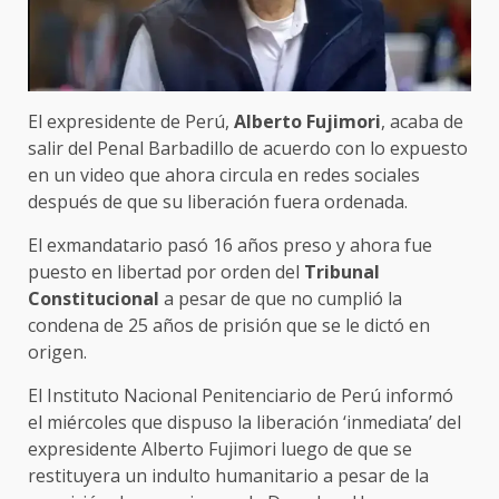
El expresidente de Perú,
Alberto Fujimori
, acaba de
salir del Penal Barbadillo de acuerdo con lo expuesto
en un video que ahora circula en redes sociales
después de que su liberación fuera ordenada.
El exmandatario pasó 16 años preso y ahora fue
puesto en libertad por orden del
Tribunal
Constitucional
a pesar de que no cumplió la
condena de 25 años de prisión que se le dictó en
origen.
El Instituto Nacional Penitenciario de Perú informó
el miércoles que dispuso la liberación ‘inmediata’ del
expresidente Alberto Fujimori luego de que se
restituyera un indulto humanitario a pesar de la