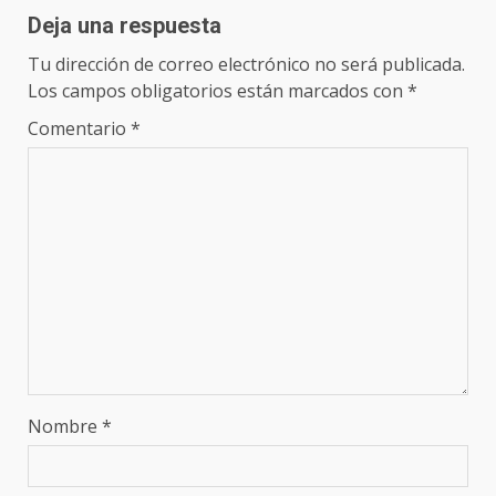
Deja una respuesta
Tu dirección de correo electrónico no será publicada.
Los campos obligatorios están marcados con
*
Comentario
*
Nombre
*