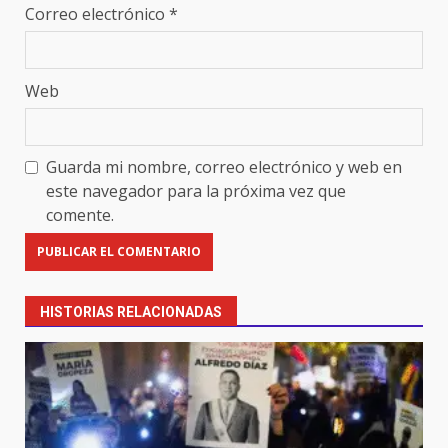
Correo electrónico
*
Web
Guarda mi nombre, correo electrónico y web en
este navegador para la próxima vez que
comente.
HISTORIAS RELACIONADAS