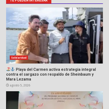
TE PUEDEN INTERESAR
Solidaridad
Playa del Carmen activa estrategia integral
contra el sargazo con respaldo de Sheinbaum y
Mara Lezama
agosto 5, 2026