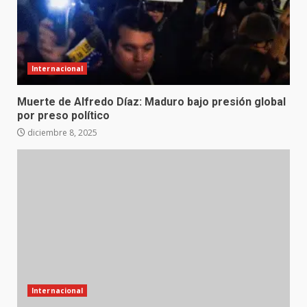
Internacional
Muerte de Alfredo Díaz: Maduro bajo presión global
por preso político
diciembre 8, 2025
Internacional