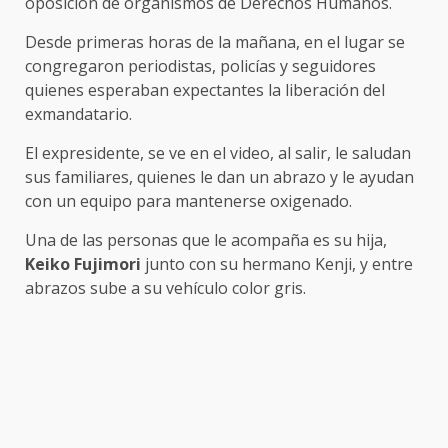
oposición de organismos de Derechos Humanos.
Desde primeras horas de la mañana, en el lugar se
congregaron periodistas, policías y seguidores
quienes esperaban expectantes la liberación del
exmandatario.
El expresidente, se ve en el video, al salir, le saludan
sus familiares, quienes le dan un abrazo y le ayudan
con un equipo para mantenerse oxigenado.
Una de las personas que le acompaña es su hija,
Keiko Fujimori
junto con su hermano Kenji, y entre
abrazos sube a su vehículo color gris.