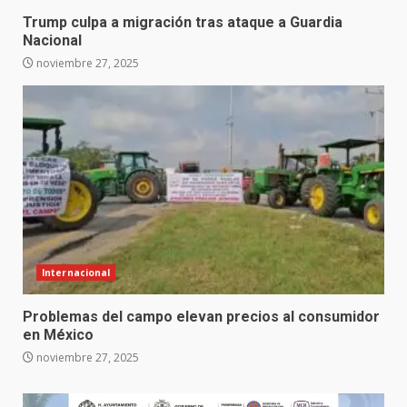
Trump culpa a migración tras ataque a Guardia
Nacional
noviembre 27, 2025
Internacional
Problemas del campo elevan precios al consumidor
en México
noviembre 27, 2025