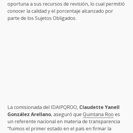
oportuna a sus recursos de revisión, lo cual permitió
conocer la calidad y el porcentaje alcanzado por
parte de los Sujetos Obligados.
La comisionada del IDAIPQROO,
Claudette Yanell
González Arellano
, aseguró que
Quintana Roo
es
un referente nacional en materia de transparencia
“fuimos el primer estado en el país en firmar la