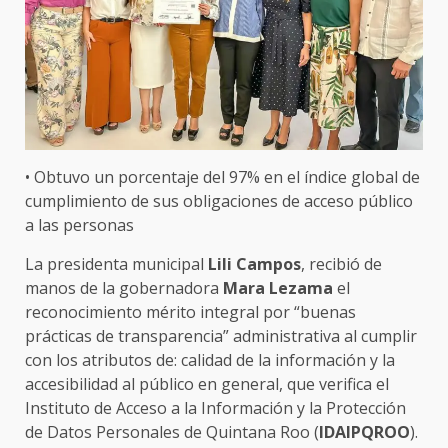
• Obtuvo un porcentaje del 97% en el índice global de
cumplimiento de sus obligaciones de acceso público
a las personas
La presidenta municipal
Lili Campos
, recibió de
manos de la gobernadora
Mara Lezama
el
reconocimiento mérito integral por “buenas
prácticas de transparencia” administrativa al cumplir
con los atributos de: calidad de la información y la
accesibilidad al público en general, que verifica el
Instituto de Acceso a la Información y la Protección
de Datos Personales de Quintana Roo (
IDAIPQROO
).