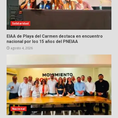
Solidaridad
EIAA de Playa del Carmen destaca en encuentro
nacional por los 15 años del PNEIAA
agosto 4, 2026
Nacional