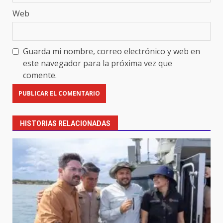
Web
Guarda mi nombre, correo electrónico y web en
este navegador para la próxima vez que
comente.
HISTORIAS RELACIONADAS