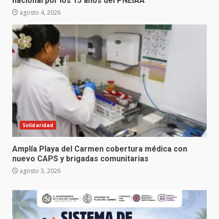
nacional por los 15 años del PNEIAA
agosto 4, 2026
Solidaridad
Amplía Playa del Carmen cobertura médica con
nuevo CAPS y brigadas comunitarias
agosto 3, 2026