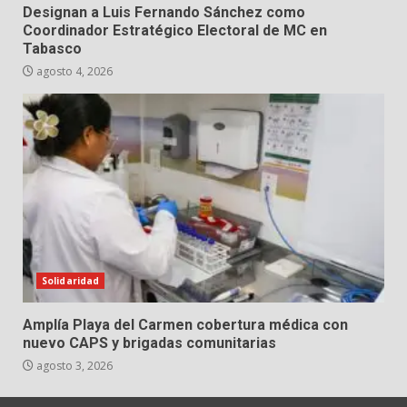
Designan a Luis Fernando Sánchez como
Coordinador Estratégico Electoral de MC en
Tabasco
agosto 4, 2026
Solidaridad
Amplía Playa del Carmen cobertura médica con
nuevo CAPS y brigadas comunitarias
agosto 3, 2026