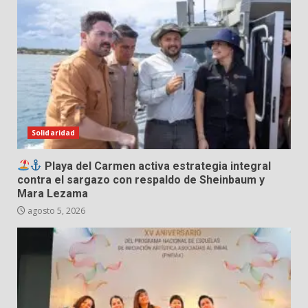
Solidaridad
Playa del Carmen activa estrategia integral
contra el sargazo con respaldo de Sheinbaum y
Mara Lezama
agosto 5, 2026