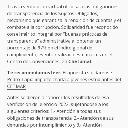
Tras la verificación virtual oficiosa a las obligaciones
de transparencia de los Sujetos Obligados,
mecanismo que garantiza la rendición de cuentas y el
combate a la corrupción, Solidaridad fue reconocido
con el mérito integral por “buenas prácticas de
transparencia” administrativa al obtener un
porcentaje de 97% en el índice global de
cumplimiento, evento realizado este martes en el
Centro de Convenciones, en
Chetumal
.
Te recomendamos leer:
El apneista solidarense
Pedro Tapia imparte charla a jovenes estudiantes del
CETMAR
Antes se dieron a conocer los resultados de esa
verificación del ejercicio 2022, sujetándose a los
siguientes criterios: 1.- Atención a todas sus
obligaciones de transparencia. 2.- Atención de sus
denuncias por incumplimiento y 3.- Atención