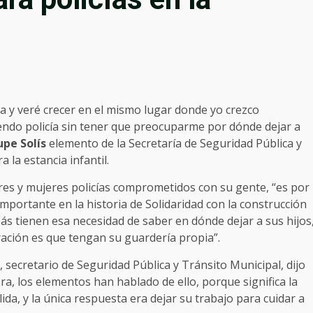
a y veré crecer en el mismo lugar donde yo crezco
endo policía sin tener que preocuparme por dónde dejar a
pe Solís
elemento de la Secretaría de Seguridad Pública y
 la estancia infantil.
es y mujeres policías comprometidos con su gente, “es por
portante en la historia de Solidaridad con la construcción
s tienen esa necesidad de saber en dónde dejar a sus hijos
oración es que tengan su guardería propia”.
, secretario de Seguridad Pública y Tránsito Municipal, dijo
ra, los elementos han hablado de ello, porque significa la
ida, y la única respuesta era dejar su trabajo para cuidar a