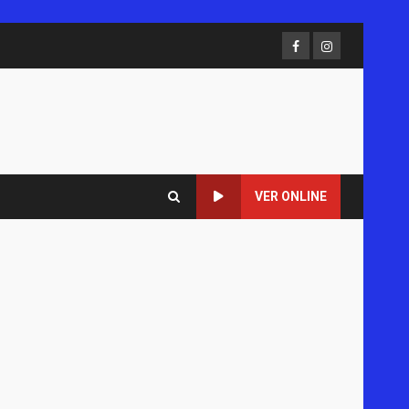
Facebook
Instagram
VER ONLINE