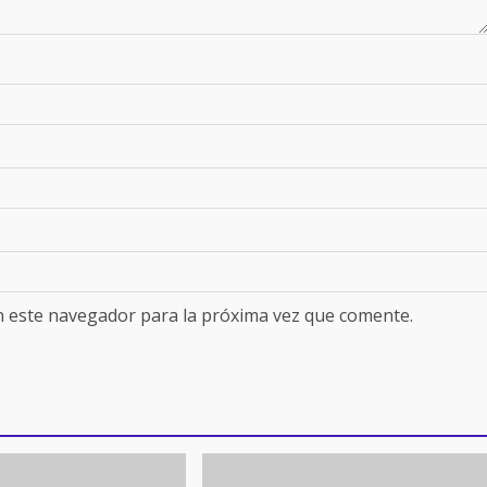
n este navegador para la próxima vez que comente.