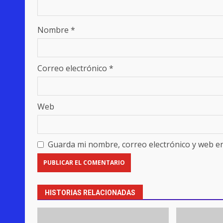
Nombre
*
Correo electrónico
*
Web
Guarda mi nombre, correo electrónico y web e
HISTORIAS RELACIONADAS