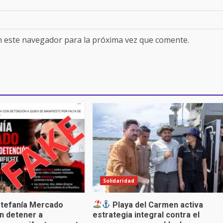
n este navegador para la próxima vez que comente.
Solidaridad
stefanía Mercado
Playa del Carmen activa
n detener a
estrategia integral contra el