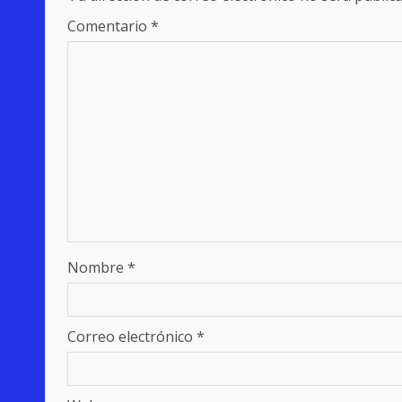
Comentario
*
Nombre
*
Correo electrónico
*