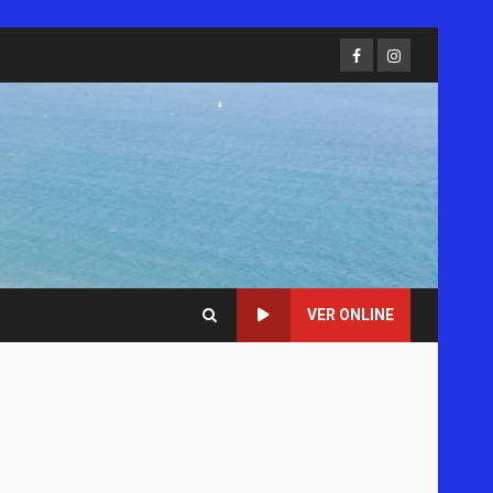
Facebook
Instagram
VER ONLINE