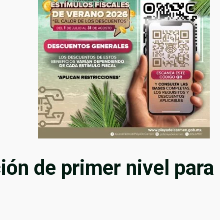
ión de primer nivel para