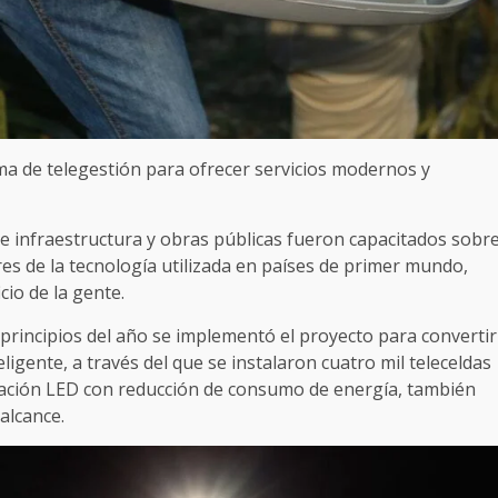
ma de telegestión para ofrecer servicios modernos y
de infraestructura y obras públicas fueron capacitados sobr
ores de la tecnología utilizada en países de primer mundo,
cio de la gente.
a principios del año se implementó el proyecto para convertir
ligente, a través del que se instalaron cuatro mil teleceldas
inación LED con reducción de consumo de energía, también
alcance.