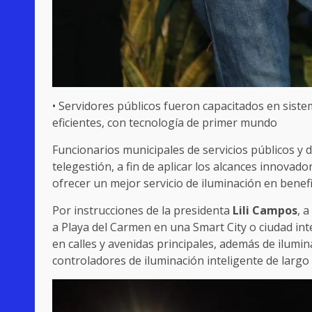
• Servidores públicos fueron capacitados en siste
eficientes, con tecnología de primer mundo
Funcionarios municipales de servicios públicos y 
telegestión, a fin de aplicar los alcances innovad
ofrecer un mejor servicio de iluminación en benefi
Por instrucciones de la presidenta
Lili Campos
, 
a Playa del Carmen en una Smart City o ciudad inte
en calles y avenidas principales, además de ilum
controladores de iluminación inteligente de largo 