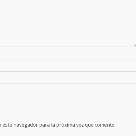
n este navegador para la próxima vez que comente.