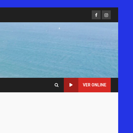
Facebook
Instagram
VER ONLINE