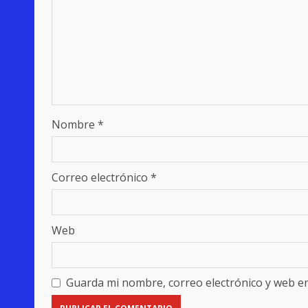
Nombre
*
Correo electrónico
*
Web
Guarda mi nombre, correo electrónico y web e