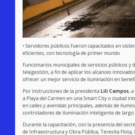
• Servidores públicos fueron capacitados en siste
eficientes, con tecnología de primer mundo
Funcionarios municipales de servicios públicos y 
telegestión, a fin de aplicar los alcances innovad
ofrecer un mejor servicio de iluminación en benefi
Por instrucciones de la presidenta
Lili Campos
, 
a Playa del Carmen en una Smart City o ciudad inte
en calles y avenidas principales, además de ilum
controladores de iluminación inteligente de largo 
Durante la capacitación, con la presencia del secr
de Infraestructura y Obra Pública, Teresita Flota