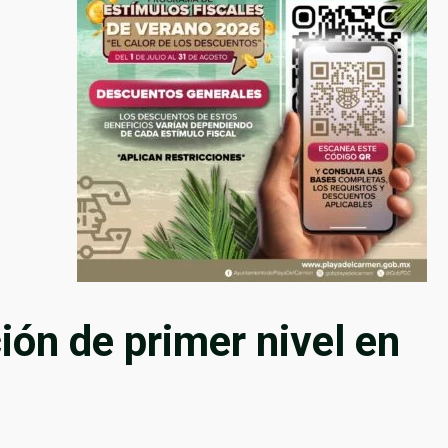
ión de primer nivel en