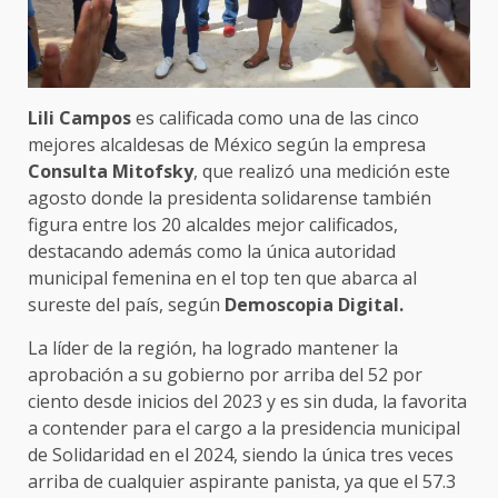
Lili Campos
es calificada como una de las cinco
mejores alcaldesas de México según la empresa
Consulta Mitofsky
, que realizó una medición este
agosto donde la presidenta solidarense también
figura entre los 20 alcaldes mejor calificados,
destacando además como la única autoridad
municipal femenina en el top ten que abarca al
sureste del país, según
Demoscopia Digital.
La líder de la región, ha logrado mantener la
aprobación a su gobierno por arriba del 52 por
ciento desde inicios del 2023 y es sin duda, la favorita
a contender para el cargo a la presidencia municipal
de Solidaridad en el 2024, siendo la única tres veces
arriba de cualquier aspirante panista, ya que el 57.3