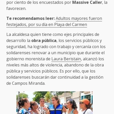
por ciento de los encuestados por
Massive Caller
, la
favorecen.
Te recomendamos leer:
Adultos mayores fueron
festejados, por su día en Playa del Carmen
La alcaldesa quien tiene como ejes principales de
desarrollo la
obra pública
, los servicios públicos y
seguridad, ha logrado con trabajo y cercanía con los
solidarenses renovar a un municipio que durante el
gobierno morenista de
Laura Beristain
, alcanzó los
niveles más altos de violencia, abandono de la obra
pública y servicios públicos. Es por ello, que los
solidarenses buscarán dar continuidad a la gestión
de Campos Miranda.