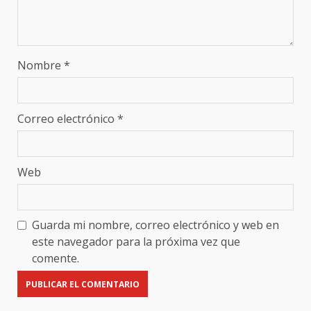
Nombre
*
Correo electrónico
*
Web
Guarda mi nombre, correo electrónico y web en
este navegador para la próxima vez que
comente.