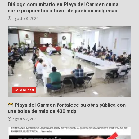
Diálogo comunitario en Playa del Carmen suma
siete propuestas a favor de pueblos indígenas
agosto 8, 2026
Solidaridad
Playa del Carmen fortalece su obra pública con
una bolsa de más de 430 mdp
agosto 7, 2026