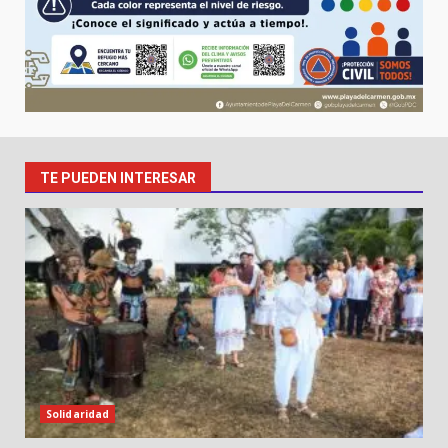
TE PUEDEN INTERESAR
Solidaridad