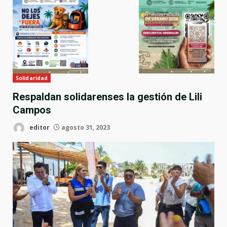
Solidaridad
Respaldan solidarenses la gestión de Lili
Campos
editor
agosto 31, 2023