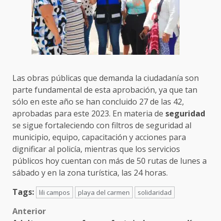
Las obras públicas que demanda la ciudadanía son
parte fundamental de esta aprobación, ya que tan
sólo en este año se han concluido 27 de las 42,
aprobadas para este 2023. En materia de
seguridad
se sigue fortaleciendo con filtros de seguridad al
municipio, equipo, capacitación y acciones para
dignificar al policía, mientras que los servicios
públicos hoy cuentan con más de 50 rutas de lunes a
sábado y en la zona turística, las 24 horas.
Tags:
lili campos
playa del carmen
solidaridad
Post
Anterior