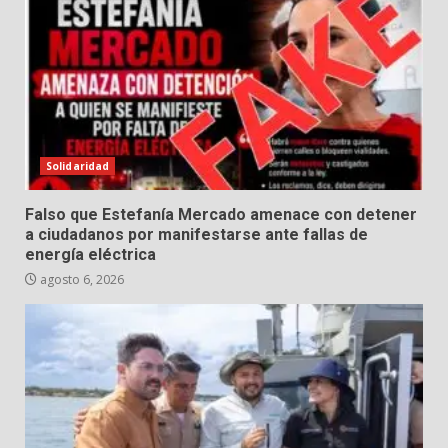
Solidaridad
Falso que Estefanía Mercado amenace con detener
a ciudadanos por manifestarse ante fallas de
energía eléctrica
agosto 6, 2026