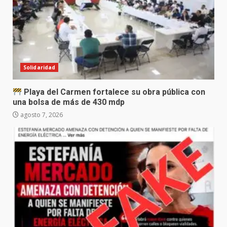
Solidaridad
Playa del Carmen fortalece su obra pública con
una bolsa de más de 430 mdp
agosto 7, 2026