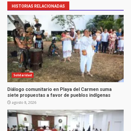
HISTORIAS RELACIONADAS
Solidaridad
Diálogo comunitario en Playa del Carmen suma
siete propuestas a favor de pueblos indígenas
agosto 8, 2026