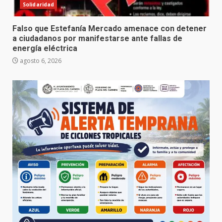
Solidaridad
Falso que Estefanía Mercado amenace con detener
a ciudadanos por manifestarse ante fallas de
energía eléctrica
agosto 6, 2026