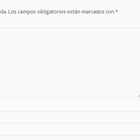
da.
Los campos obligatorios están marcados con
*