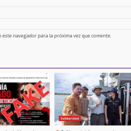
n este navegador para la próxima vez que comente.
Solidaridad