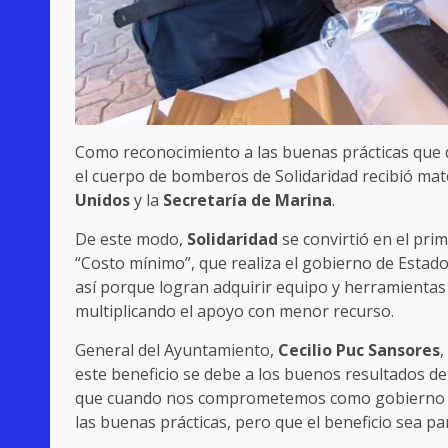
Como reconocimiento a las buenas prácticas que 
el cuerpo de bomberos de Solidaridad recibió mat
Unidos
y la
Secretaría de Marina
.
De este modo,
Solidaridad
se convirtió en el pri
“Costo mínimo”, que realiza el gobierno de Estado
así porque logran adquirir equipo y herramientas 
multiplicando el apoyo con menor recurso.
General del Ayuntamiento,
Cecilio Puc Sansores
,
este beneficio se debe a los buenos resultados de 
que cuando nos comprometemos como gobierno con
las buenas prácticas, pero que el beneficio sea para