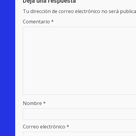
Deja una respuesta
Tu dirección de correo electrónico no será publica
Comentario
*
Nombre
*
Correo electrónico
*