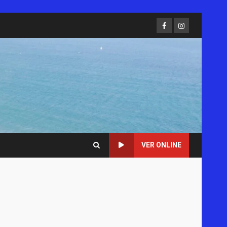
Facebook
Instagram
VER ONLINE