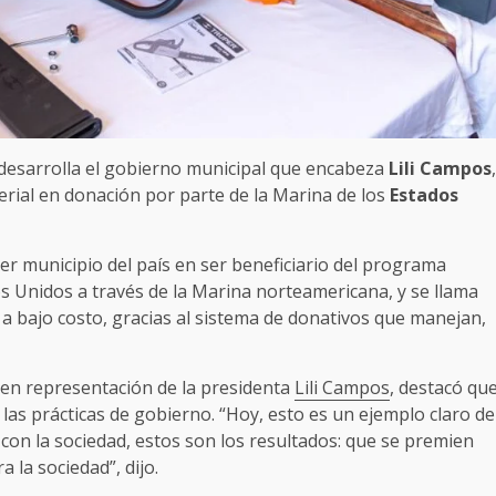
desarrolla el gobierno municipal que encabeza
Lili Campos
,
erial en donación por parte de la Marina de los
Estados
mer municipio del país en ser beneficiario del programa
s Unidos a través de la Marina norteamericana, y se llama
a bajo costo, gracias al sistema de donativos que manejan,
 en representación de la presidenta
Lili Campos
, destacó qu
las prácticas de gobierno. “Hoy, esto es un ejemplo claro de
 la sociedad, estos son los resultados: que se premien
 la sociedad”, dijo.