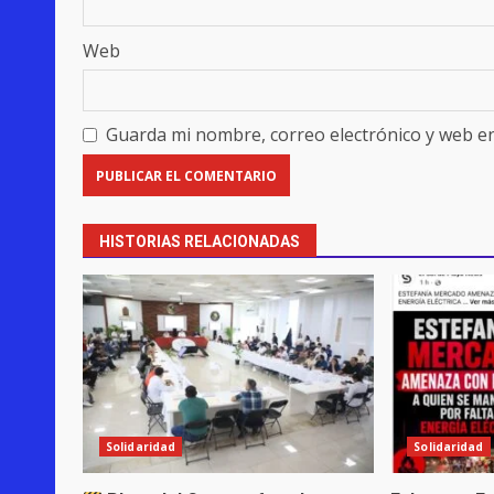
Web
Guarda mi nombre, correo electrónico y web e
HISTORIAS RELACIONADAS
Solidaridad
Solidaridad