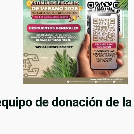
equipo de donación de la