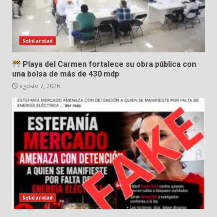
Solidaridad
Playa del Carmen fortalece su obra pública con
una bolsa de más de 430 mdp
agosto 7, 2026
Solidaridad