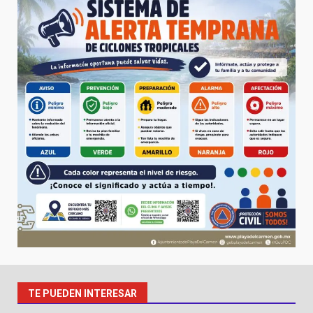
TE PUEDEN INTERESAR