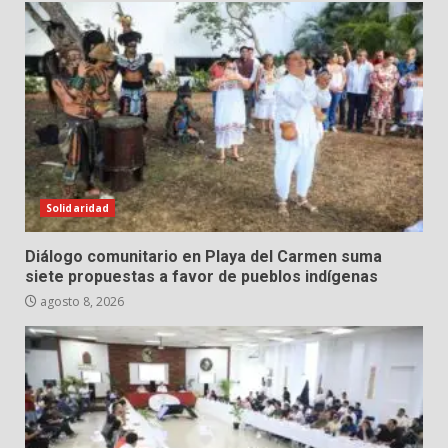
Solidaridad
Diálogo comunitario en Playa del Carmen suma
siete propuestas a favor de pueblos indígenas
agosto 8, 2026