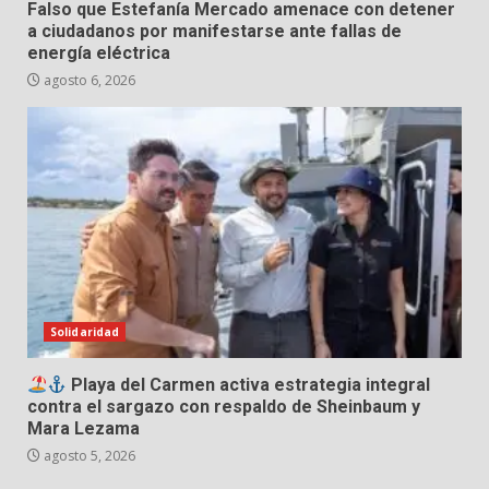
Falso que Estefanía Mercado amenace con detener
a ciudadanos por manifestarse ante fallas de
energía eléctrica
agosto 6, 2026
Solidaridad
Playa del Carmen activa estrategia integral
contra el sargazo con respaldo de Sheinbaum y
Mara Lezama
agosto 5, 2026