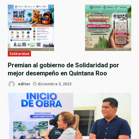
Solidaridad
Premian al gobierno de Solidaridad por
mejor desempeño en Quintana Roo
editor
diciembre 5, 2023