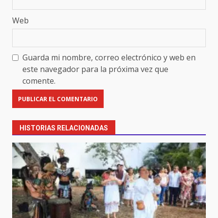
Web
Guarda mi nombre, correo electrónico y web en
este navegador para la próxima vez que
comente.
HISTORIAS RELACIONADAS