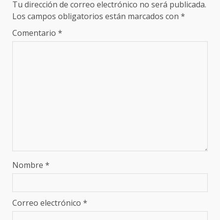
Tu dirección de correo electrónico no será publicada.
Los campos obligatorios están marcados con
*
Comentario
*
Nombre
*
Correo electrónico
*