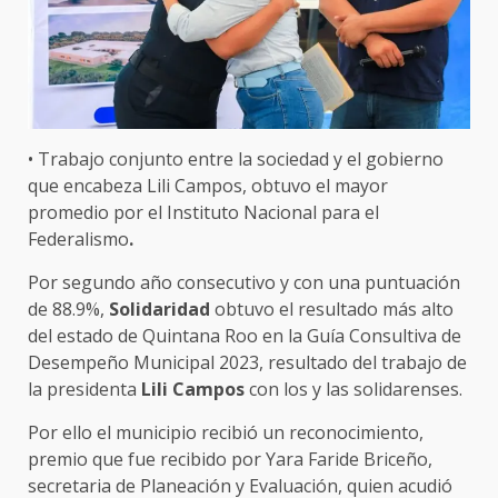
• Trabajo conjunto entre la sociedad y el gobierno
que encabeza Lili Campos, obtuvo el mayor
promedio por el Instituto Nacional para el
Federalismo
.
Por segundo año consecutivo y con una puntuación
de 88.9%,
Solidaridad
obtuvo el resultado más alto
del estado de Quintana Roo en la Guía Consultiva de
Desempeño Municipal 2023, resultado del trabajo de
la presidenta
Lili Campos
con los y las solidarenses.
Por ello el municipio recibió un reconocimiento,
premio que fue recibido por Yara Faride Briceño,
secretaria de Planeación y Evaluación, quien acudió