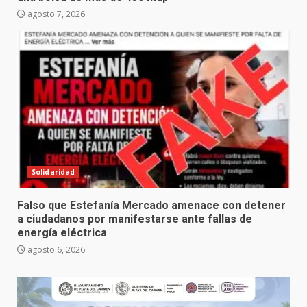
agosto 7, 2026
Solidaridad
Falso que Estefanía Mercado amenace con detener
a ciudadanos por manifestarse ante fallas de
energía eléctrica
agosto 6, 2026