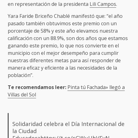
en representación de la presidenta
Lili Campos
.
Yara Faride Briceño Chablé manifestó que: “el año
pasado también obtuvimos este premio con un
porcentaje de 58% y este año elevamos nuestra
calificación con un 88.9%, son dos años que estamos
ganando este premio, lo que nos convierte en el
municipio con el mejor desempeño para cumplir
nuestras diferentes metas para así responder de
manera eficaz y eficiente a las necesidades de la
población”.
Te recomendamos leer:
Pinta tú Fachada» llegó a
Villas del Sol
Solidaridad celebra el Día Internacional de
la Ciudad