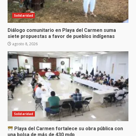
Solidaridad
Diálogo comunitario en Playa del Carmen suma
siete propuestas a favor de pueblos indígenas
agosto 8, 2026
Solidaridad
Playa del Carmen fortalece su obra pública con
una bolsa de más de 430 mdp