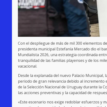
Con el despliegue de más de mil 300 elementos de 
presidenta municipal Estefanía Mercado dio el ba
Mundialista 2026, una estrategia coordinada entr
tranquilidad de las familias playenses y de los mi
vacacional.
Desde la explanada del nuevo Palacio Municipal, 
periodo de gran relevancia debido al incremento en
de la Selección Nacional de Uruguay durante la Co
las acciones preventivas y la capacidad de respue
«Este escenario nos exige redoblar esfuerzos y m