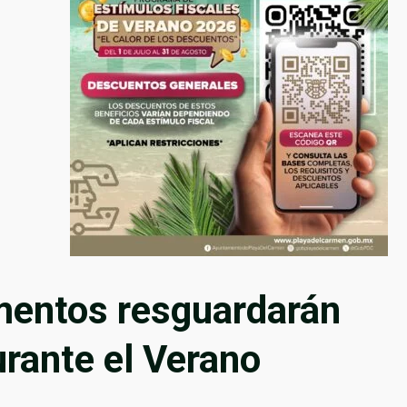
mentos resguardarán
rante el Verano