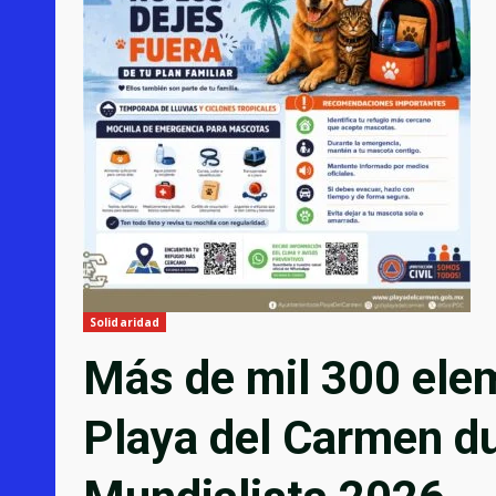
Solidaridad
Más de mil 300 ele
Playa del Carmen du