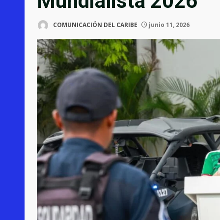
Mundialista 2026
COMUNICACIÓN DEL CARIBE
junio 11, 2026