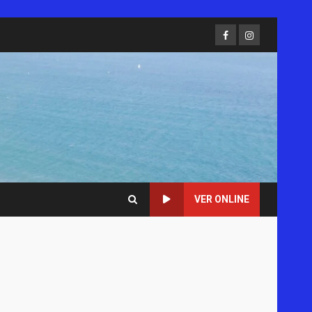
Facebook
Instagram
VER ONLINE