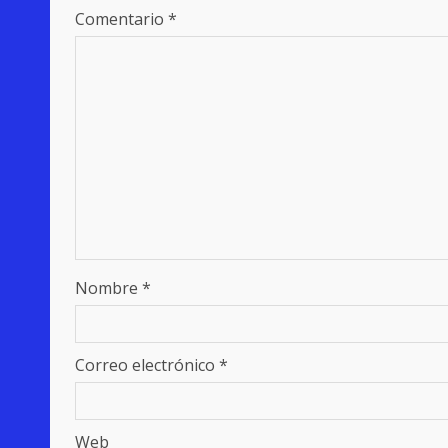
Comentario
*
Nombre
*
Correo electrónico
*
Web