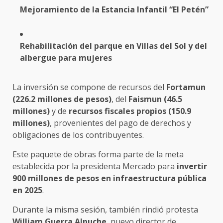
Mejoramiento de la Estancia Infantil “El Petén”
Rehabilitación del parque en Villas del Sol y del
albergue para mujeres
La inversión se compone de recursos del
Fortamun
(226.2 millones de pesos)
, del
Faismun (46.5
millones)
y de
recursos fiscales propios (150.9
millones)
, provenientes del pago de derechos y
obligaciones de los contribuyentes.
Este paquete de obras forma parte de la meta
establecida por la presidenta Mercado para
invertir
900 millones de pesos en infraestructura pública
en 2025
.
Durante la misma sesión, también rindió protesta
William Guerra Alpuche
, nuevo director de