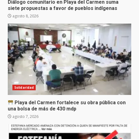
Diálogo comunitario en Playa del Carmen suma
siete propuestas a favor de pueblos indígenas
agosto 8, 2026
Solidaridad
Playa del Carmen fortalece su obra pública con
una bolsa de más de 430 mdp
agosto 7, 2026