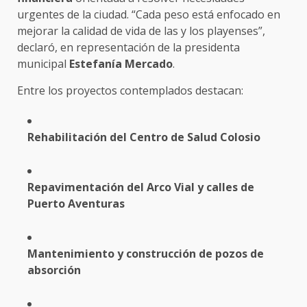
urgentes de la ciudad. “Cada peso está enfocado en
mejorar la calidad de vida de las y los playenses”,
declaró, en representación de la presidenta
municipal
Estefanía Mercado
.
Entre los proyectos contemplados destacan:
Rehabilitación del Centro de Salud Colosio
Repavimentación del Arco Vial y calles de
Puerto Aventuras
Mantenimiento y construcción de pozos de
absorción