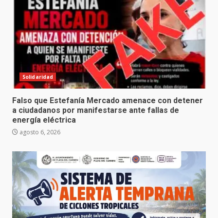
Solidaridad
Falso que Estefanía Mercado amenace con detener
a ciudadanos por manifestarse ante fallas de
energía eléctrica
agosto 6, 2026