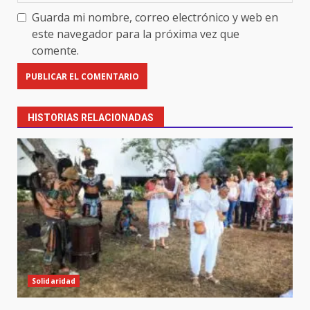
Guarda mi nombre, correo electrónico y web en
este navegador para la próxima vez que
comente.
HISTORIAS RELACIONADAS
Solidaridad