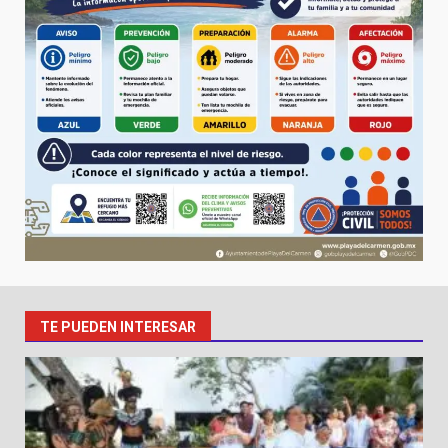
TE PUEDEN INTERESAR