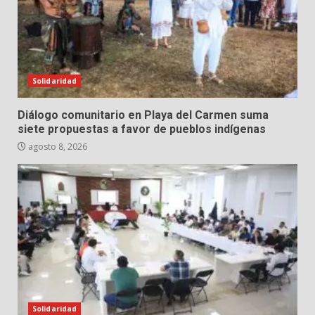
Solidaridad
Diálogo comunitario en Playa del Carmen suma
siete propuestas a favor de pueblos indígenas
agosto 8, 2026
Solidaridad