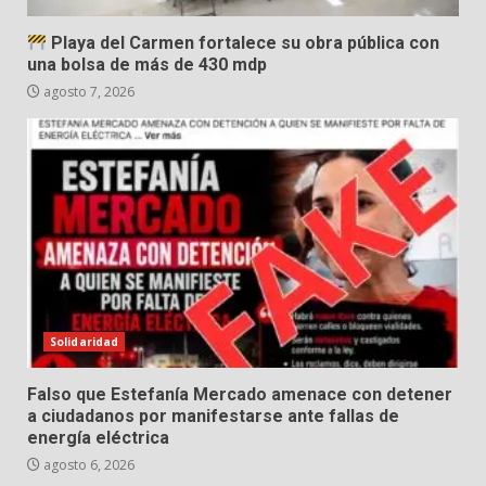
Playa del Carmen fortalece su obra pública con
una bolsa de más de 430 mdp
agosto 7, 2026
Solidaridad
Falso que Estefanía Mercado amenace con detener
a ciudadanos por manifestarse ante fallas de
energía eléctrica
agosto 6, 2026