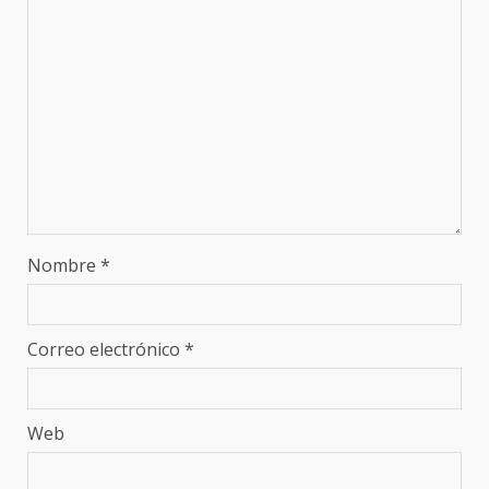
Nombre
*
Correo electrónico
*
Web