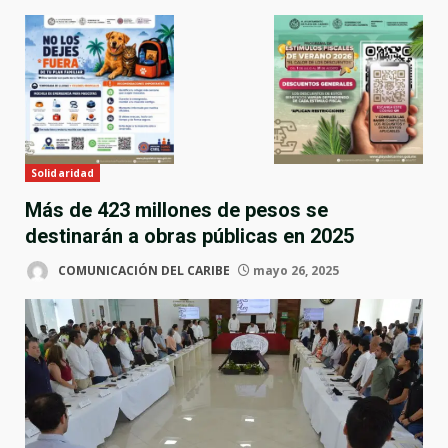
Solidaridad
Más de 423 millones de pesos se
destinarán a obras públicas en 2025
COMUNICACIÓN DEL CARIBE
mayo 26, 2025