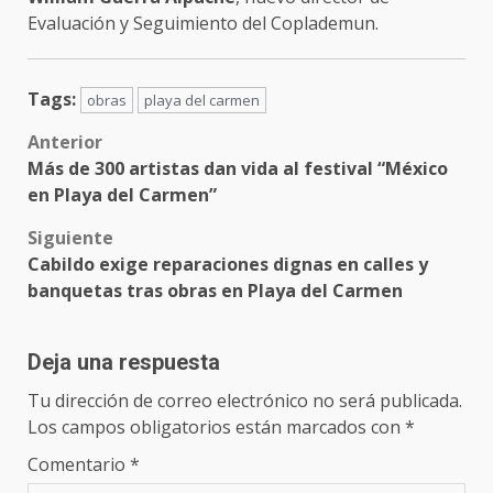
Evaluación y Seguimiento del Coplademun.
Tags:
obras
playa del carmen
Post
Anterior
Más de 300 artistas dan vida al festival “México
navigation
en Playa del Carmen”
Siguiente
Cabildo exige reparaciones dignas en calles y
banquetas tras obras en Playa del Carmen
Deja una respuesta
Tu dirección de correo electrónico no será publicada.
Los campos obligatorios están marcados con
*
Comentario
*