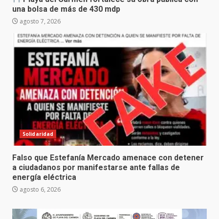
una bolsa de más de 430 mdp
agosto 7, 2026
Solidaridad
Falso que Estefanía Mercado amenace con detener
a ciudadanos por manifestarse ante fallas de
energía eléctrica
agosto 6, 2026