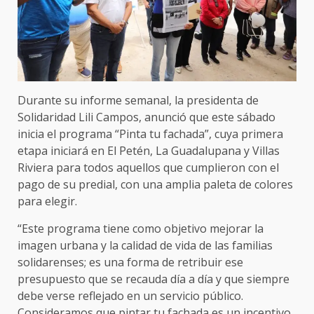
Durante su informe semanal, la presidenta de
Solidaridad Lili Campos, anunció que este sábado
inicia el programa “Pinta tu fachada”, cuya primera
etapa iniciará en El Petén, La Guadalupana y Villas
Riviera para todos aquellos que cumplieron con el
pago de su predial, con una amplia paleta de colores
para elegir.
“Este programa tiene como objetivo mejorar la
imagen urbana y la calidad de vida de las familias
solidarenses; es una forma de retribuir ese
presupuesto que se recauda día a día y que siempre
debe verse reflejado en un servicio público.
Consideramos que pintar tu fachada es un incentivo