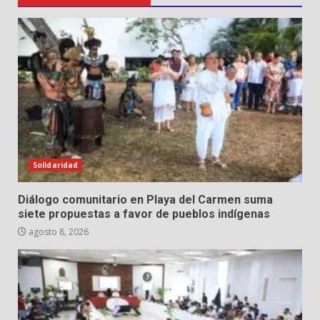
Solidaridad
Diálogo comunitario en Playa del Carmen suma
siete propuestas a favor de pueblos indígenas
agosto 8, 2026