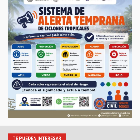
TE PUEDEN INTERESAR