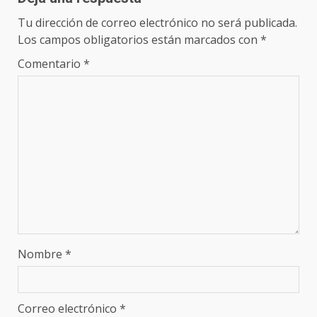
Tu dirección de correo electrónico no será publicada.
Los campos obligatorios están marcados con
*
Comentario
*
Nombre
*
Correo electrónico
*