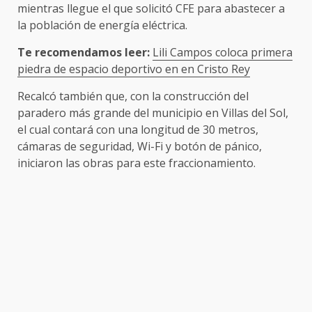
mientras llegue el que solicitó CFE para abastecer a
la población de energía eléctrica.
Te recomendamos leer:
Lili Campos coloca primera
piedra de espacio deportivo en en Cristo Rey
Recalcó también que, con la construcción del
paradero más grande del municipio en Villas del Sol,
el cual contará con una longitud de 30 metros,
cámaras de seguridad, Wi-Fi y botón de pánico,
iniciaron las obras para este fraccionamiento.