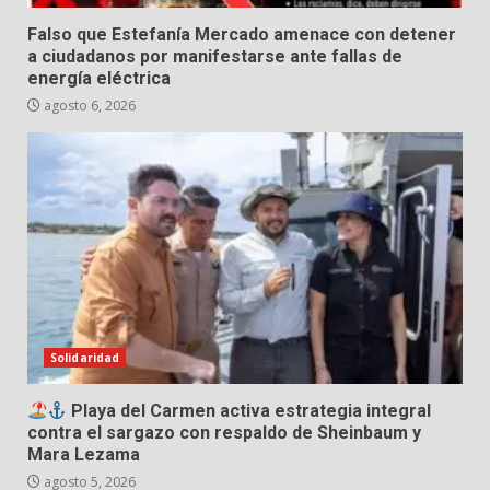
Falso que Estefanía Mercado amenace con detener
a ciudadanos por manifestarse ante fallas de
energía eléctrica
agosto 6, 2026
Solidaridad
Playa del Carmen activa estrategia integral
contra el sargazo con respaldo de Sheinbaum y
Mara Lezama
agosto 5, 2026