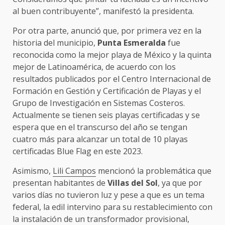
al buen contribuyente”, manifestó la presidenta.
Por otra parte, anunció que, por primera vez en la
historia del municipio,
Punta Esmeralda
fue
reconocida como la mejor playa de México y la quinta
mejor de Latinoamérica, de acuerdo con los
resultados publicados por el Centro Internacional de
Formación en Gestión y Certificación de Playas y el
Grupo de Investigación en Sistemas Costeros.
Actualmente se tienen seis playas certificadas y se
espera que en el transcurso del año se tengan
cuatro más para alcanzar un total de 10 playas
certificadas Blue Flag en este 2023.
Asimismo,
Lili Campos
mencionó la problemática que
presentan habitantes de
Villas del Sol
, ya que por
varios días no tuvieron luz y pese a que es un tema
federal, la edil intervino para su restablecimiento con
la instalación de un transformador provisional,