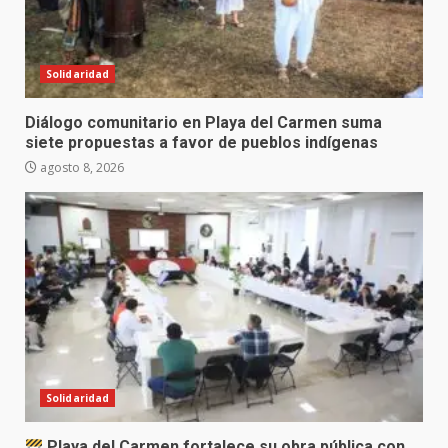
Solidaridad
Diálogo comunitario en Playa del Carmen suma
siete propuestas a favor de pueblos indígenas
agosto 8, 2026
Solidaridad
Playa del Carmen fortalece su obra pública con