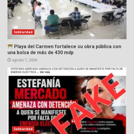
Solidaridad
Playa del Carmen fortalece su obra pública con
una bolsa de más de 430 mdp
agosto 7, 2026
Solidaridad