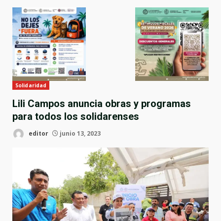
Solidaridad
Lili Campos anuncia obras y programas
para todos los solidarenses
editor
junio 13, 2023