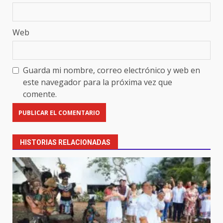
Web
Guarda mi nombre, correo electrónico y web en
este navegador para la próxima vez que
comente.
HISTORIAS RELACIONADAS