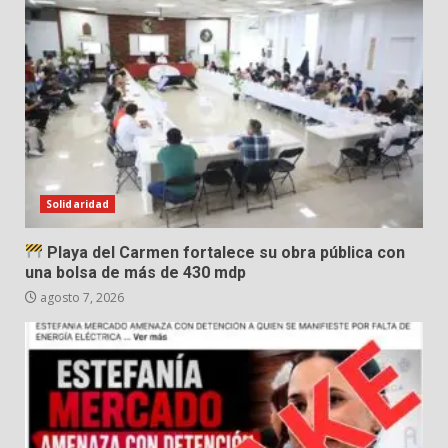
Solidaridad
Playa del Carmen fortalece su obra pública con
una bolsa de más de 430 mdp
agosto 7, 2026