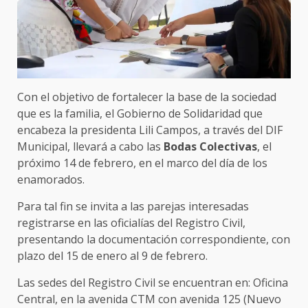
Con el objetivo de fortalecer la base de la sociedad
que es la familia, el Gobierno de Solidaridad que
encabeza la presidenta Lili Campos, a través del DIF
Municipal, llevará a cabo las
Bodas Colectivas
, el
próximo 14 de febrero, en el marco del día de los
enamorados.
Para tal fin se invita a las parejas interesadas
registrarse en las oficialías del Registro Civil,
presentando la documentación correspondiente, con
plazo del 15 de enero al 9 de febrero.
Las sedes del Registro Civil se encuentran en: Oficina
Central, en la avenida CTM con avenida 125 (Nuevo