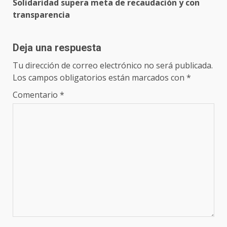
Solidaridad supera meta de recaudación y con
transparencia
Deja una respuesta
Tu dirección de correo electrónico no será publicada.
Los campos obligatorios están marcados con
*
Comentario
*