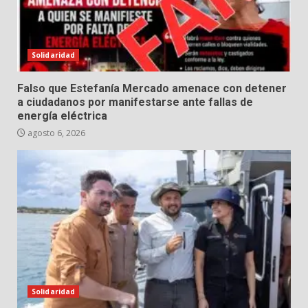
Solidaridad
Falso que Estefanía Mercado amenace con detener
a ciudadanos por manifestarse ante fallas de
energía eléctrica
agosto 6, 2026
Solidaridad