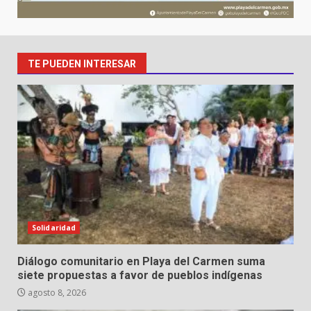
TE PUEDEN INTERESAR
Solidaridad
Diálogo comunitario en Playa del Carmen suma
siete propuestas a favor de pueblos indígenas
agosto 8, 2026