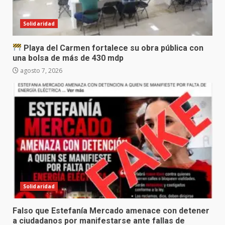
Solidaridad
Playa del Carmen fortalece su obra pública con
una bolsa de más de 430 mdp
agosto 7, 2026
Solidaridad
Falso que Estefanía Mercado amenace con detener
a ciudadanos por manifestarse ante fallas de