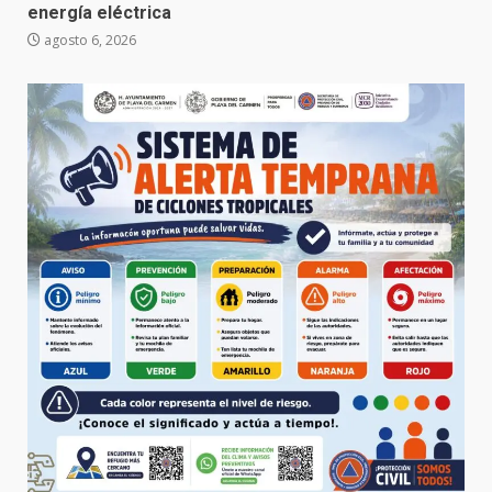
energía eléctrica
agosto 6, 2026