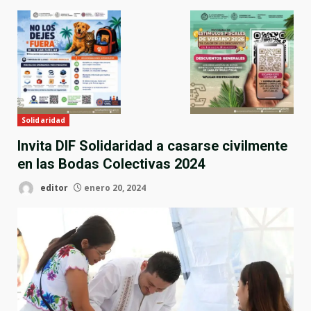
Solidaridad
Invita DIF Solidaridad a casarse civilmente
en las Bodas Colectivas 2024
editor
enero 20, 2024