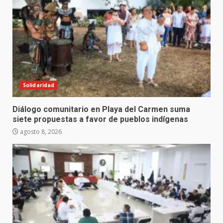
Solidaridad
Diálogo comunitario en Playa del Carmen suma
siete propuestas a favor de pueblos indígenas
agosto 8, 2026