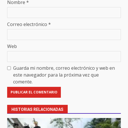
Nombre
*
Correo electrónico
*
Web
Guarda mi nombre, correo electrónico y web en
este navegador para la próxima vez que
comente.
HISTORIAS RELACIONADAS