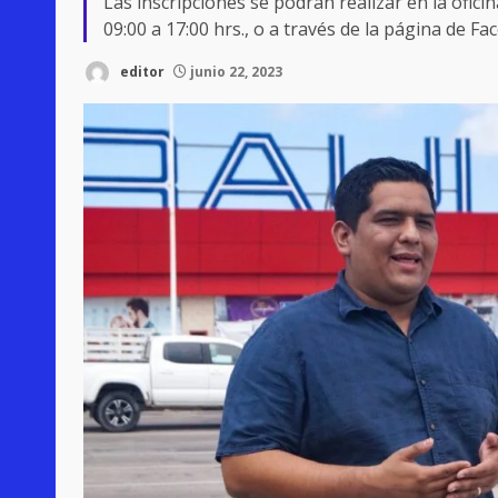
Las inscripciones se podrán realizar en la ofici
09:00 a 17:00 hrs., o a través de la página de Fa
editor
junio 22, 2023