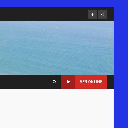
Facebook
Instagram
VER ONLINE