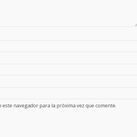
n este navegador para la próxima vez que comente.