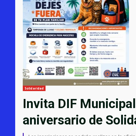
Solidaridad
Invita DIF Municipal
aniversario de Solid