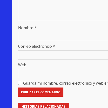
Nombre
*
Correo electrónico
*
Web
Guarda mi nombre, correo electrónico y web e
HISTORIAS RELACIONADAS