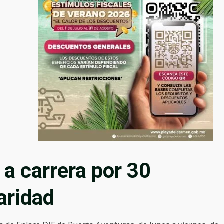
 a carrera por 30
aridad