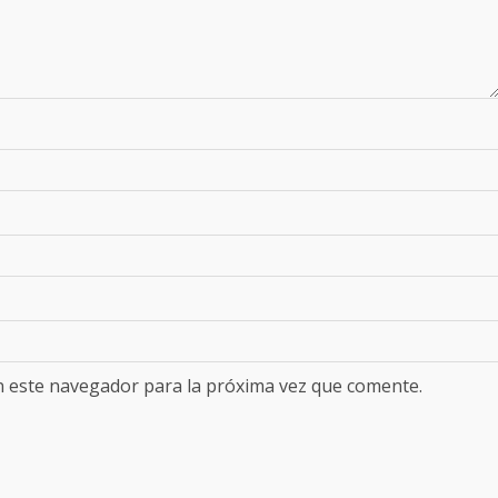
n este navegador para la próxima vez que comente.