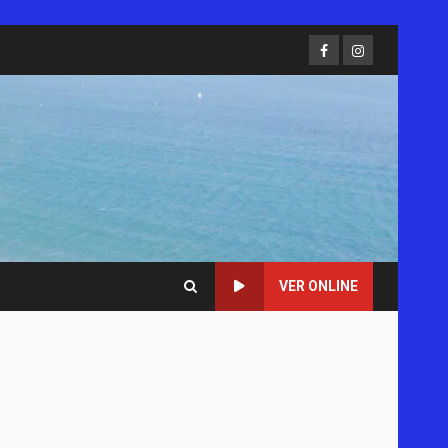
Facebook
Instagram
VER ONLINE