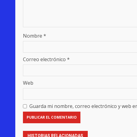
Nombre
*
Correo electrónico
*
Web
Guarda mi nombre, correo electrónico y web e
HISTORIAS RELACIONADAS