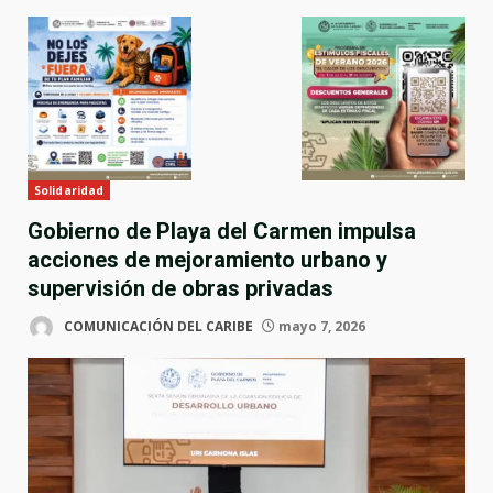
Solidaridad
Gobierno de Playa del Carmen impulsa
acciones de mejoramiento urbano y
supervisión de obras privadas
COMUNICACIÓN DEL CARIBE
mayo 7, 2026