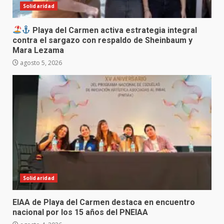
Solidaridad
Playa del Carmen activa estrategia integral
contra el sargazo con respaldo de Sheinbaum y
Mara Lezama
agosto 5, 2026
Solidaridad
EIAA de Playa del Carmen destaca en encuentro
nacional por los 15 años del PNEIAA