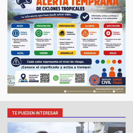
TE PUEDEN INTERESAR