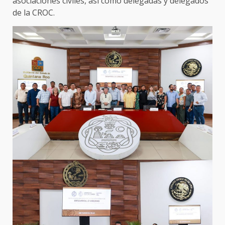
asociaciones civiles, así como delegadas y delegados
de la CROC.