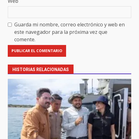
Web
Guarda mi nombre, correo electrónico y web en
este navegador para la próxima vez que
comente.
HISTORIAS RELACIONADAS