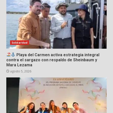
Solidaridad
Playa del Carmen activa estrategia integral
contra el sargazo con respaldo de Sheinbaum y
Mara Lezama
agosto 5, 2026