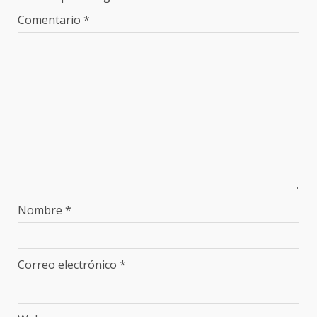
Comentario
*
Nombre
*
Correo electrónico
*