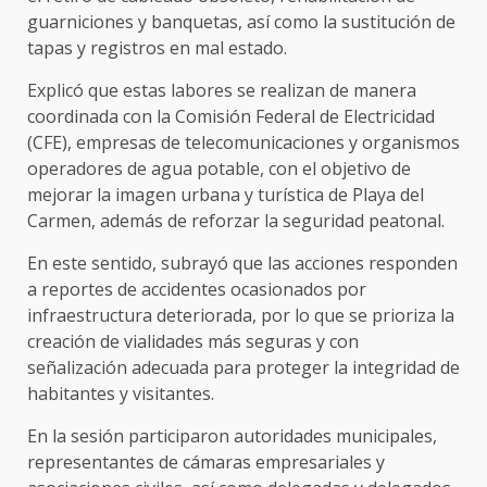
guarniciones y banquetas, así como la sustitución de
tapas y registros en mal estado.
Explicó que estas labores se realizan de manera
coordinada con la Comisión Federal de Electricidad
(CFE), empresas de telecomunicaciones y organismos
operadores de agua potable, con el objetivo de
mejorar la imagen urbana y turística de Playa del
Carmen, además de reforzar la seguridad peatonal.
En este sentido, subrayó que las acciones responden
a reportes de accidentes ocasionados por
infraestructura deteriorada, por lo que se prioriza la
creación de vialidades más seguras y con
señalización adecuada para proteger la integridad de
habitantes y visitantes.
En la sesión participaron autoridades municipales,
representantes de cámaras empresariales y