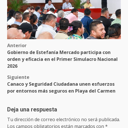
Post
Anterior
Gobierno de Estefanía Mercado participa con
navigation
orden y eficacia en el Primer Simulacro Nacional
2026
Siguiente
Canaco y Seguridad Ciudadana unen esfuerzos
por entornos más seguros en Playa del Carmen
Deja una respuesta
Tu dirección de correo electrónico no será publicada.
Los campos obligatorios están marcados con
*