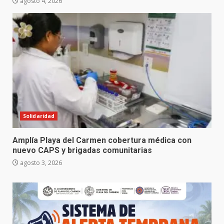
agosto 4, 2026
Solidaridad
Amplía Playa del Carmen cobertura médica con
nuevo CAPS y brigadas comunitarias
agosto 3, 2026