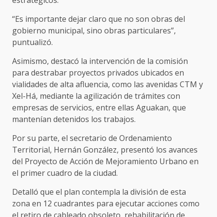
estratégicos.
“Es importante dejar claro que no son obras del
gobierno municipal, sino obras particulares”,
puntualizó.
Asimismo, destacó la intervención de la comisión
para destrabar proyectos privados ubicados en
vialidades de alta afluencia, como las avenidas CTM y
Xel-Há, mediante la agilización de trámites con
empresas de servicios, entre ellas Aguakan, que
mantenían detenidos los trabajos.
Por su parte, el secretario de Ordenamiento
Territorial, Hernán González, presentó los avances
del Proyecto de Acción de Mejoramiento Urbano en
el primer cuadro de la ciudad.
Detalló que el plan contempla la división de esta
zona en 12 cuadrantes para ejecutar acciones como
el retiro de cableado obsoleto, rehabilitación de