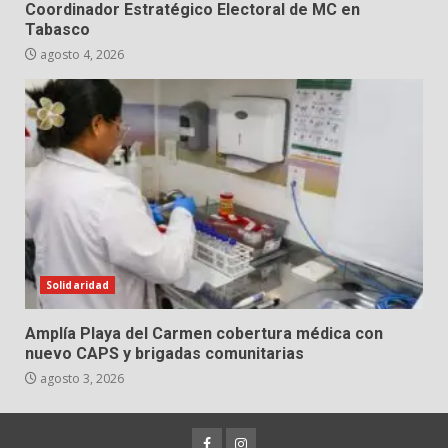
Coordinador Estratégico Electoral de MC en
Tabasco
agosto 4, 2026
Solidaridad
Amplía Playa del Carmen cobertura médica con
nuevo CAPS y brigadas comunitarias
agosto 3, 2026
Facebook
Instagram