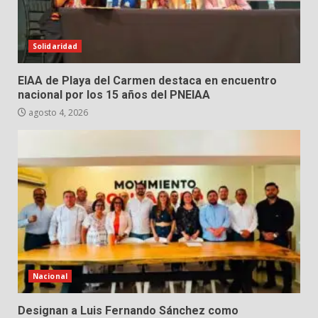
Solidaridad
EIAA de Playa del Carmen destaca en encuentro
nacional por los 15 años del PNEIAA
agosto 4, 2026
Nacional
Designan a Luis Fernando Sánchez como