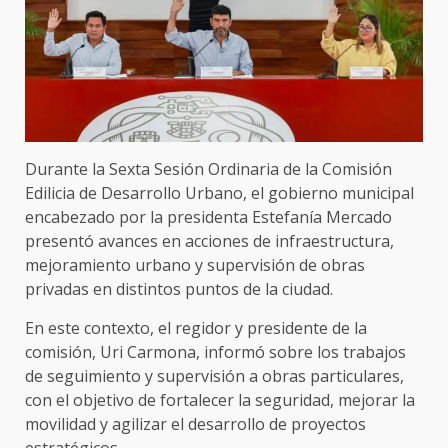
Durante la Sexta Sesión Ordinaria de la Comisión
Edilicia de Desarrollo Urbano, el gobierno municipal
encabezado por la presidenta Estefanía Mercado
presentó avances en acciones de infraestructura,
mejoramiento urbano y supervisión de obras
privadas en distintos puntos de la ciudad.
En este contexto, el regidor y presidente de la
comisión, Uri Carmona, informó sobre los trabajos
de seguimiento y supervisión a obras particulares,
con el objetivo de fortalecer la seguridad, mejorar la
movilidad y agilizar el desarrollo de proyectos