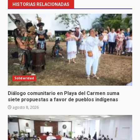
HISTORIAS RELACIONADAS
Solidaridad
Diálogo comunitario en Playa del Carmen suma
siete propuestas a favor de pueblos indígenas
agosto 8, 2026