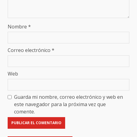
Nombre
*
Correo electrónico
*
Web
Guarda mi nombre, correo electrónico y web en
este navegador para la próxima vez que
comente.