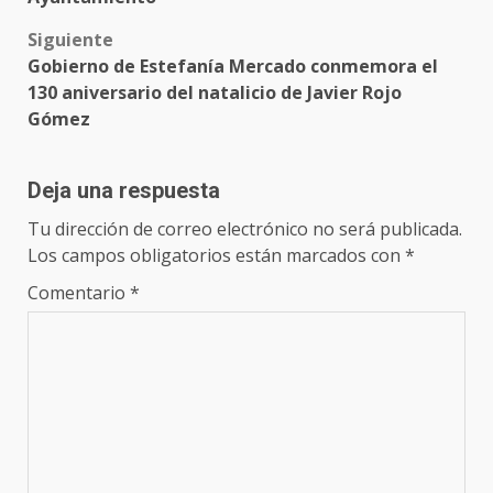
Siguiente
Gobierno de Estefanía Mercado conmemora el
130 aniversario del natalicio de Javier Rojo
Gómez
Deja una respuesta
Tu dirección de correo electrónico no será publicada.
Los campos obligatorios están marcados con
*
Comentario
*