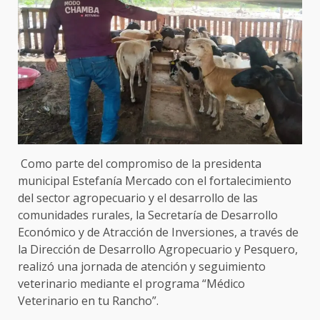
Como parte del compromiso de la presidenta
municipal Estefanía Mercado con el fortalecimiento
del sector agropecuario y el desarrollo de las
comunidades rurales, la Secretaría de Desarrollo
Económico y de Atracción de Inversiones, a través de
la Dirección de Desarrollo Agropecuario y Pesquero,
realizó una jornada de atención y seguimiento
veterinario mediante el programa “Médico
Veterinario en tu Rancho”.