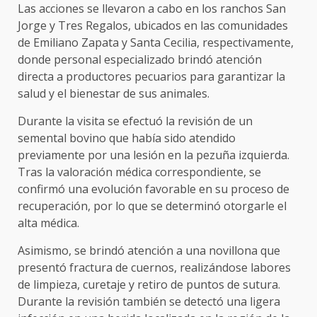
Las acciones se llevaron a cabo en los ranchos San
Jorge y Tres Regalos, ubicados en las comunidades
de Emiliano Zapata y Santa Cecilia, respectivamente,
donde personal especializado brindó atención
directa a productores pecuarios para garantizar la
salud y el bienestar de sus animales.
Durante la visita se efectuó la revisión de un
semental bovino que había sido atendido
previamente por una lesión en la pezuña izquierda.
Tras la valoración médica correspondiente, se
confirmó una evolución favorable en su proceso de
recuperación, por lo que se determinó otorgarle el
alta médica.
Asimismo, se brindó atención a una novillona que
presentó fractura de cuernos, realizándose labores
de limpieza, curetaje y retiro de puntos de sutura.
Durante la revisión también se detectó una ligera