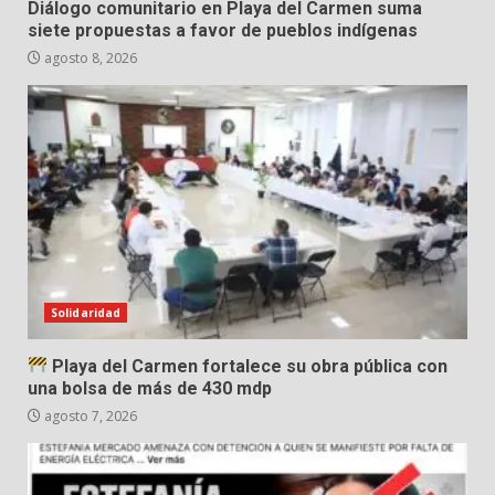
Diálogo comunitario en Playa del Carmen suma
siete propuestas a favor de pueblos indígenas
agosto 8, 2026
Solidaridad
Playa del Carmen fortalece su obra pública con
una bolsa de más de 430 mdp
agosto 7, 2026