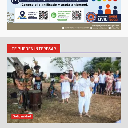
TE PUEDEN INTERESAR
Solidaridad