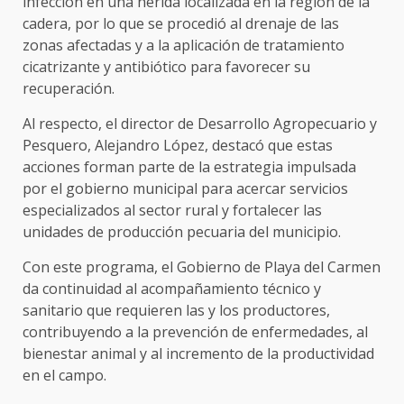
infección en una herida localizada en la región de la
cadera, por lo que se procedió al drenaje de las
zonas afectadas y a la aplicación de tratamiento
cicatrizante y antibiótico para favorecer su
recuperación.
Al respecto, el director de Desarrollo Agropecuario y
Pesquero, Alejandro López, destacó que estas
acciones forman parte de la estrategia impulsada
por el gobierno municipal para acercar servicios
especializados al sector rural y fortalecer las
unidades de producción pecuaria del municipio.
Con este programa, el Gobierno de Playa del Carmen
da continuidad al acompañamiento técnico y
sanitario que requieren las y los productores,
contribuyendo a la prevención de enfermedades, al
bienestar animal y al incremento de la productividad
en el campo.