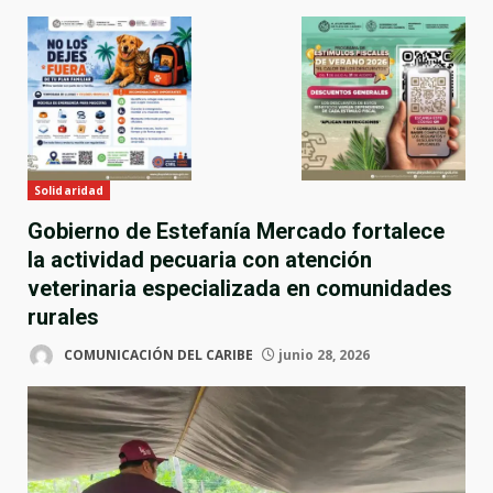
Solidaridad
Gobierno de Estefanía Mercado fortalece
la actividad pecuaria con atención
veterinaria especializada en comunidades
rurales
COMUNICACIÓN DEL CARIBE
junio 28, 2026