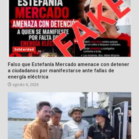
Solidaridad
Falso que Estefanía Mercado amenace con detener
a ciudadanos por manifestarse ante fallas de
energía eléctrica
agosto 6, 2026