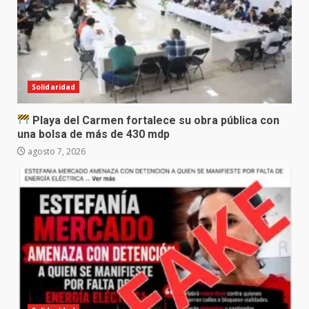
Solidaridad
Playa del Carmen fortalece su obra pública con
una bolsa de más de 430 mdp
agosto 7, 2026