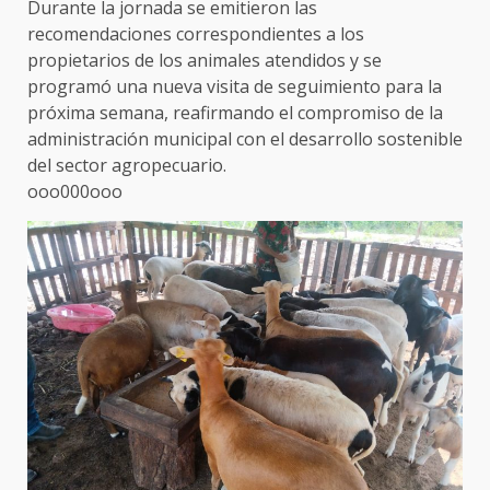
Durante la jornada se emitieron las
recomendaciones correspondientes a los
propietarios de los animales atendidos y se
programó una nueva visita de seguimiento para la
próxima semana, reafirmando el compromiso de la
administración municipal con el desarrollo sostenible
del sector agropecuario.
ooo000ooo