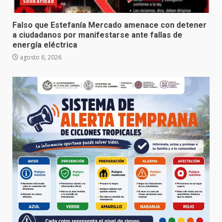
Solidaridad
Falso que Estefanía Mercado amenace con detener
a ciudadanos por manifestarse ante fallas de
energía eléctrica
agosto 6, 2026