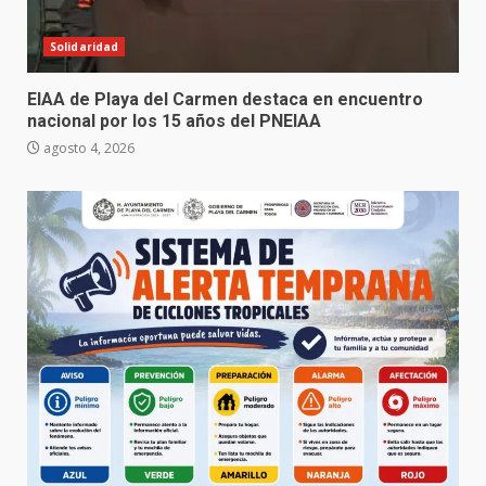
Solidaridad
EIAA de Playa del Carmen destaca en encuentro
nacional por los 15 años del PNEIAA
agosto 4, 2026