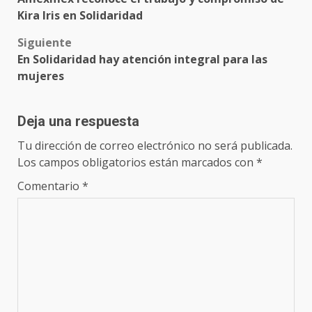
navigation
Kira Iris en Solidaridad
Siguiente
En Solidaridad hay atención integral para las
mujeres
Deja una respuesta
Tu dirección de correo electrónico no será publicada.
Los campos obligatorios están marcados con
*
Comentario
*