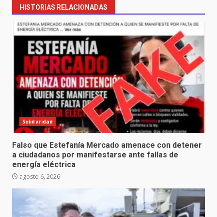
HISTORIAS RELACIONADAS
Solidaridad
Falso que Estefanía Mercado amenace con detener
a ciudadanos por manifestarse ante fallas de
energía eléctrica
agosto 6, 2026