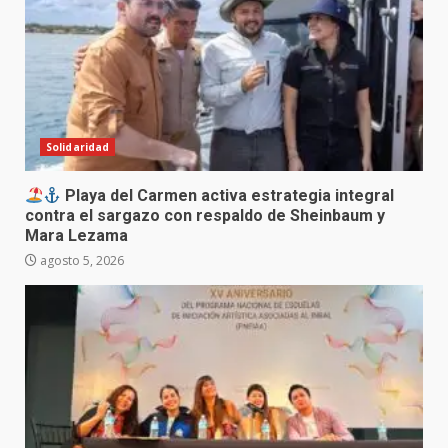
Solidaridad
Playa del Carmen activa estrategia integral
contra el sargazo con respaldo de Sheinbaum y
Mara Lezama
agosto 5, 2026