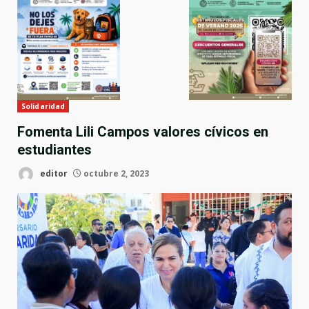
Solidaridad
Fomenta Lili Campos valores cívicos en
estudiantes
editor
octubre 2, 2023