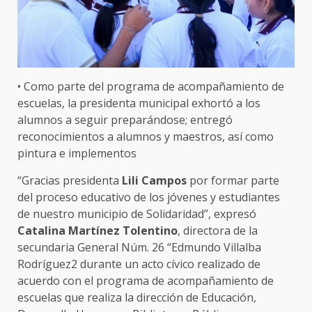
• Como parte del programa de acompañamiento de
escuelas, la presidenta municipal exhortó a los
alumnos a seguir preparándose; entregó
reconocimientos a alumnos y maestros, así como
pintura e implementos
“Gracias presidenta
Lili Campos
por formar parte
del proceso educativo de los jóvenes y estudiantes
de nuestro municipio de Solidaridad”, expresó
Catalina Martínez Tolentino
, directora de la
secundaria General Núm. 26 “Edmundo Villalba
Rodríguez2 durante un acto cívico realizado de
acuerdo con el programa de acompañamiento de
escuelas que realiza la dirección de Educación,