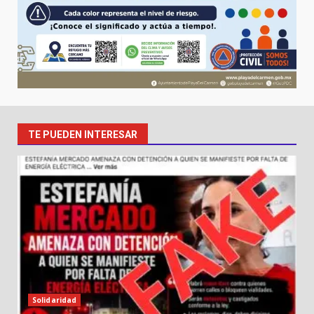
TE PUEDEN INTERESAR
Solidaridad