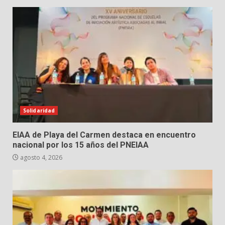
Solidaridad
EIAA de Playa del Carmen destaca en encuentro
nacional por los 15 años del PNEIAA
agosto 4, 2026