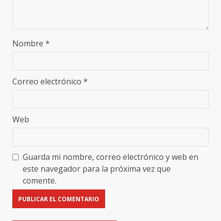
Nombre
*
Correo electrónico
*
Web
Guarda mi nombre, correo electrónico y web en
este navegador para la próxima vez que
comente.