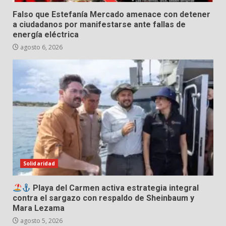
Falso que Estefanía Mercado amenace con detener
a ciudadanos por manifestarse ante fallas de
energía eléctrica
agosto 6, 2026
Solidaridad
Playa del Carmen activa estrategia integral
contra el sargazo con respaldo de Sheinbaum y
Mara Lezama
agosto 5, 2026