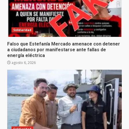
Solidaridad
Falso que Estefanía Mercado amenace con detener
a ciudadanos por manifestarse ante fallas de
energía eléctrica
agosto 6, 2026