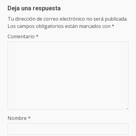
Deja una respuesta
Tu dirección de correo electrónico no será publicada.
Los campos obligatorios están marcados con
*
Comentario
*
Nombre
*