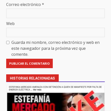
Correo electrónico
*
Web
Guarda mi nombre, correo electrónico y web en
este navegador para la próxima vez que
comente.
HISTORIAS RELACIONADAS