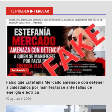
TE PUEDEN INTERESAR
Solidaridad
Falso que Estefanía Mercado amenace con detener
a ciudadanos por manifestarse ante fallas de
energía eléctrica
agosto 6, 2026