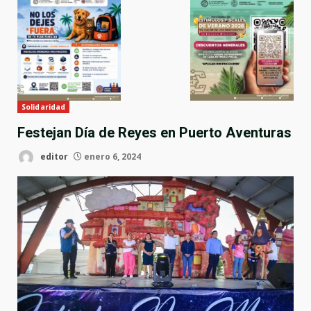
Solidaridad
Festejan Día de Reyes en Puerto Aventuras
editor
enero 6, 2024