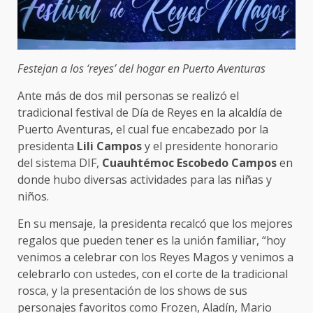
Festejan a los ‘reyes’ del hogar en Puerto Aventuras
Ante más de dos mil personas se realizó el
tradicional festival de Día de Reyes en la alcaldía de
Puerto Aventuras, el cual fue encabezado por la
presidenta
Lili Campos
y el presidente honorario
del sistema DIF,
Cuauhtémoc Escobedo Campos
en
donde hubo diversas actividades para las niñas y
niños.
En su mensaje, la presidenta recalcó que los mejores
regalos que pueden tener es la unión familiar, “hoy
venimos a celebrar con los Reyes Magos y venimos a
celebrarlo con ustedes, con el corte de la tradicional
rosca, y la presentación de los shows de sus
personajes favoritos como Frozen, Aladín, Mario