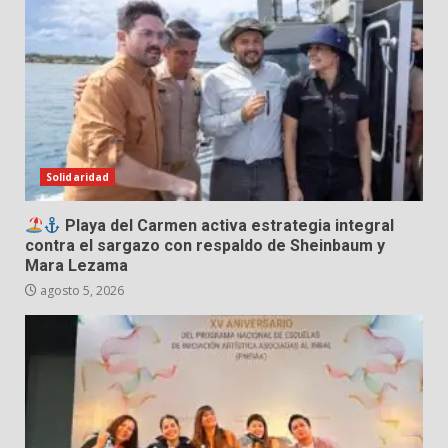
Solidaridad
Playa del Carmen activa estrategia integral
contra el sargazo con respaldo de Sheinbaum y
Mara Lezama
agosto 5, 2026