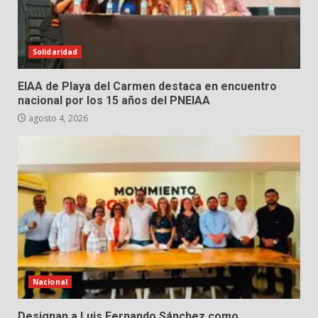
Solidaridad
EIAA de Playa del Carmen destaca en encuentro
nacional por los 15 años del PNEIAA
agosto 4, 2026
Nacional
Designan a Luis Fernando Sánchez como