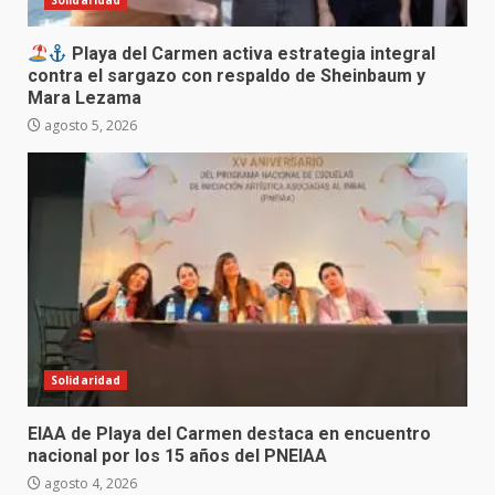
Solidaridad
Playa del Carmen activa estrategia integral
contra el sargazo con respaldo de Sheinbaum y
Mara Lezama
agosto 5, 2026
Solidaridad
EIAA de Playa del Carmen destaca en encuentro
nacional por los 15 años del PNEIAA
agosto 4, 2026