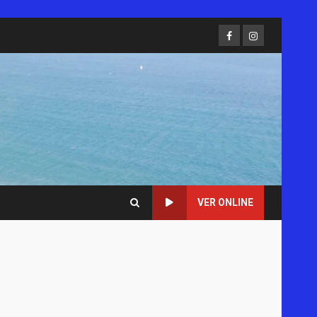
Facebook
Instagram
VER ONLINE