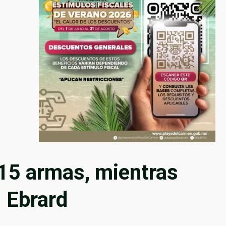
15 armas, mientras
 Ebrard