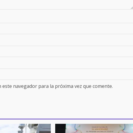
n este navegador para la próxima vez que comente.