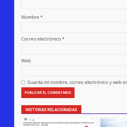
Nombre
*
Correo electrónico
*
Web
Guarda mi nombre, correo electrónico y web e
HISTORIAS RELACIONADAS