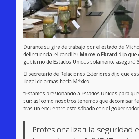
Durante su gira de trabajo por el estado de Mich
delincuencia, el canciller
Marcelo Ebrard
dijo que 
gobierno de Estados Unidos solamente aseguró 3
El secretario de Relaciones Exteriores dijo que e
ilegal de armas hacia México.
“Estamos presionando a Estados Unidos para que
sur; así como nosotros tenemos que decomisar fent
tras un encuentro este sábado con el gobernado
Profesionalizan la seguridad 