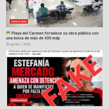
Solidaridad
Playa del Carmen fortalece su obra pública con
una bolsa de más de 430 mdp
agosto 7, 2026
Solidaridad