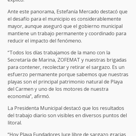
Ante este panorama, Estefanía Mercado destacó que
el desafío para el municipio es considerablemente
mayor, aunque aseguró que el gobierno municipal
mantiene un trabajo permanente y coordinado para
reducir el impacto del fenómeno.
“Todos los días trabajamos de la mano con la
Secretaría de Marina, ZOFEMAT y nuestras brigadas
para contener, recolectar y retirar el sargazo. Es un
esfuerzo permanente porque sabemos que nuestras
playas son el principal patrimonio natural de Playa
del Carmen y uno de los motores de nuestra
economía”, afirmó.
La Presidenta Municipal destacó que los resultados
del trabajo diario son visibles en diversos puntos del
litoral.
“Hoy Playa Fundadores luce libre de sargazo gracias