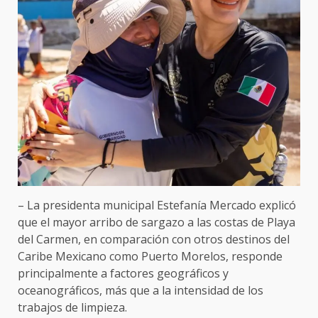
– La presidenta municipal Estefanía Mercado explicó
que el mayor arribo de sargazo a las costas de Playa
del Carmen, en comparación con otros destinos del
Caribe Mexicano como Puerto Morelos, responde
principalmente a factores geográficos y
oceanográficos, más que a la intensidad de los
trabajos de limpieza.