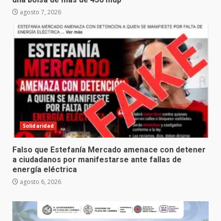
agosto 7, 2026
Solidaridad
Falso que Estefanía Mercado amenace con detener
a ciudadanos por manifestarse ante fallas de
energía eléctrica
agosto 6, 2026