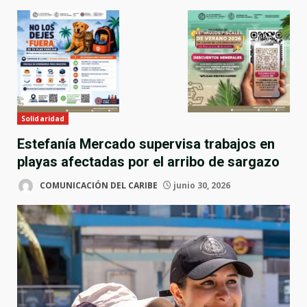
Solidaridad
Estefanía Mercado supervisa trabajos en
playas afectadas por el arribo de sargazo
COMUNICACIÓN DEL CARIBE
junio 30, 2026