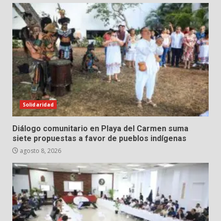
Solidaridad
Diálogo comunitario en Playa del Carmen suma
siete propuestas a favor de pueblos indígenas
agosto 8, 2026