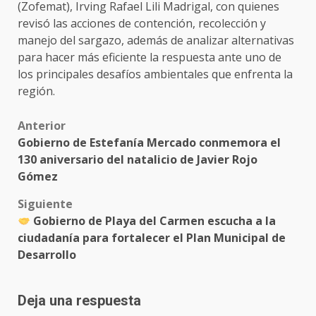
(Zofemat), Irving Rafael Lili Madrigal, con quienes
revisó las acciones de contención, recolección y
manejo del sargazo, además de analizar alternativas
para hacer más eficiente la respuesta ante uno de
los principales desafíos ambientales que enfrenta la
región.
Post
Anterior
Gobierno de Estefanía Mercado conmemora el
navigation
130 aniversario del natalicio de Javier Rojo
Gómez
Siguiente
Gobierno de Playa del Carmen escucha a la
ciudadanía para fortalecer el Plan Municipal de
Desarrollo
Deja una respuesta