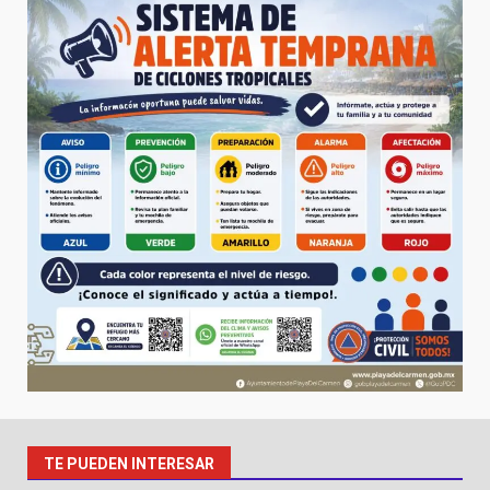
TE PUEDEN INTERESAR