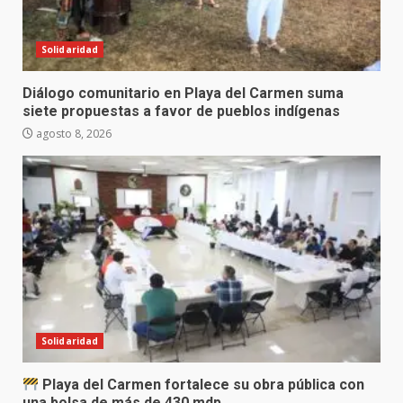
Solidaridad
Diálogo comunitario en Playa del Carmen suma
siete propuestas a favor de pueblos indígenas
agosto 8, 2026
Solidaridad
Playa del Carmen fortalece su obra pública con
una bolsa de más de 430 mdp