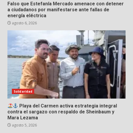
Falso que Estefanía Mercado amenace con detener
a ciudadanos por manifestarse ante fallas de
energía eléctrica
agosto 6, 2026
Solidaridad
Playa del Carmen activa estrategia integral
contra el sargazo con respaldo de Sheinbaum y
Mara Lezama
agosto 5, 2026