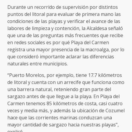
Durante un recorrido de supervisión por distintos
puntos del litoral para evaluar de primera mano las
condiciones de las playas y verificar el avance de las
labores de limpieza y contención, la Alcaldesa señaló
que una de las preguntas más frecuentes que recibe
en redes sociales es por qué Playa del Carmen
registra una mayor presencia de la macroalga, por lo
que consideró importante aclarar las diferencias
naturales entre municipios.
“Puerto Morelos, por ejemplo, tiene 17.7 kilómetros
de litoral y cuenta con un arrecife que funciona como
una barrera natural, reteniendo gran parte del
sargazo antes de que llegue a la playa. En Playa del
Carmen tenemos 85 kilómetros de costa, casi cuatro
veces y media más, y además la ubicación de Cozumel
hace que las corrientes marinas conduzcan una
mayor cantidad de sargazo hacia nuestras playas”,
explicó.