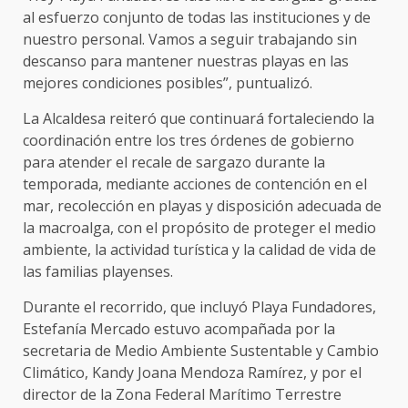
al esfuerzo conjunto de todas las instituciones y de
nuestro personal. Vamos a seguir trabajando sin
descanso para mantener nuestras playas en las
mejores condiciones posibles”, puntualizó.
La Alcaldesa reiteró que continuará fortaleciendo la
coordinación entre los tres órdenes de gobierno
para atender el recale de sargazo durante la
temporada, mediante acciones de contención en el
mar, recolección en playas y disposición adecuada de
la macroalga, con el propósito de proteger el medio
ambiente, la actividad turística y la calidad de vida de
las familias playenses.
Durante el recorrido, que incluyó Playa Fundadores,
Estefanía Mercado estuvo acompañada por la
secretaria de Medio Ambiente Sustentable y Cambio
Climático, Kandy Joana Mendoza Ramírez, y por el
director de la Zona Federal Marítimo Terrestre