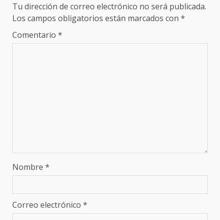
Tu dirección de correo electrónico no será publicada.
Los campos obligatorios están marcados con
*
Comentario
*
Nombre
*
Correo electrónico
*