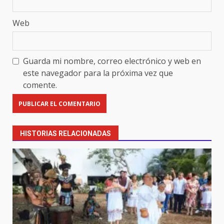
Web
Guarda mi nombre, correo electrónico y web en
este navegador para la próxima vez que
comente.
HISTORIAS RELACIONADAS