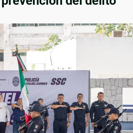
a prevención del delito