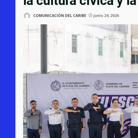
la cultura cívica y l
COMUNICACIÓN DEL CARIBE
junio 24, 2026