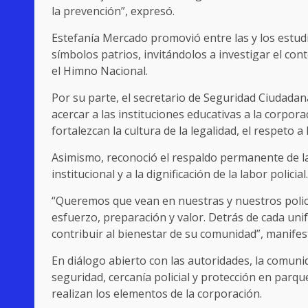
la prevención”, expresó.
Estefanía Mercado promovió entre las y los estudia
símbolos patrios, invitándolos a investigar el cont
el Himno Nacional.
Por su parte, el secretario de Seguridad Ciudada
acercar a las instituciones educativas a la corpora
fortalezcan la cultura de la legalidad, el respeto a
Asimismo, reconoció el respaldo permanente de la
institucional y a la dignificación de la labor policial.
“Queremos que vean en nuestras y nuestros polic
esfuerzo, preparación y valor. Detrás de cada uni
contribuir al bienestar de su comunidad”, manifes
En diálogo abierto con las autoridades, la comuni
seguridad, cercanía policial y protección en parq
realizan los elementos de la corporación.