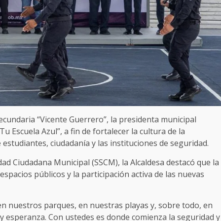
ecundaria “Vicente Guerrero”, la presidenta municipal
Escuela Azul”, a fin de fortalecer la cultura de la
e estudiantes, ciudadanía y las instituciones de seguridad.
idad Ciudadana Municipal (SSCM), la Alcaldesa destacó que la
espacios públicos y la participación activa de las nuevas
en nuestros parques, en nuestras playas y, sobre todo, en
y esperanza. Con ustedes es donde comienza la seguridad y