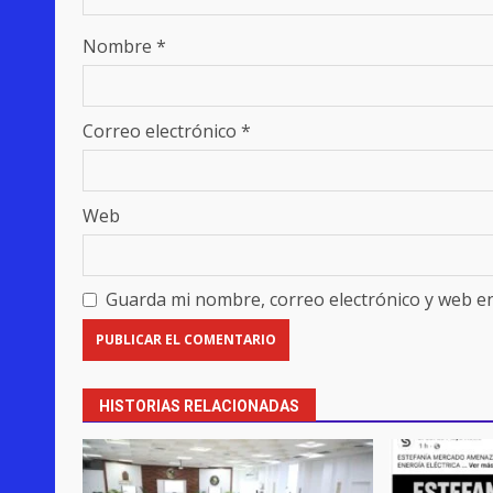
Nombre
*
Correo electrónico
*
Web
Guarda mi nombre, correo electrónico y web e
HISTORIAS RELACIONADAS