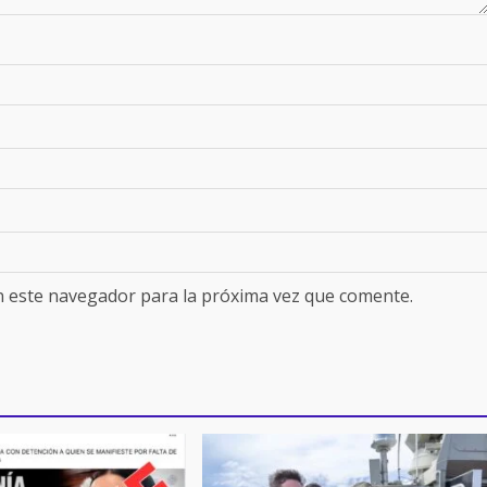
n este navegador para la próxima vez que comente.