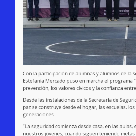
Con la participación de alumnas y alumnos de la s
Estefanía Mercado puso en marcha el programa “Tu 
prevención, los valores cívicos y la confianza entr
Desde las instalaciones de la Secretaría de Segur
paz se construye desde el hogar, las escuelas, los 
generaciones.
“La seguridad comienza desde casa, en las aulas, 
nuestros jóvenes, cuando siguen teniendo metas 