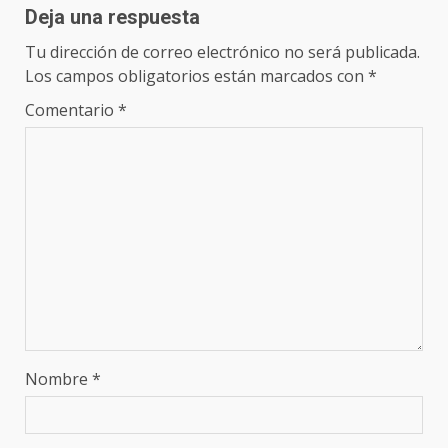
Deja una respuesta
Tu dirección de correo electrónico no será publicada.
Los campos obligatorios están marcados con
*
Comentario
*
Nombre
*