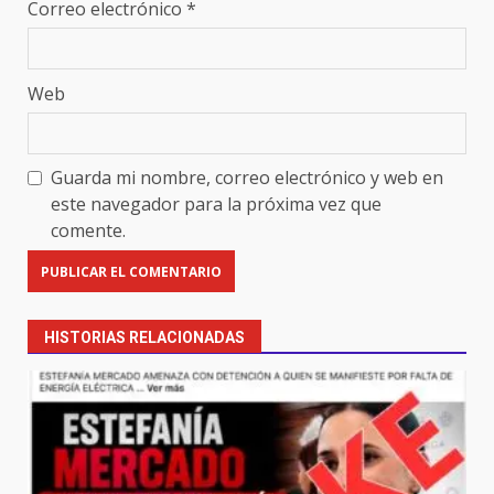
Correo electrónico
*
Web
Guarda mi nombre, correo electrónico y web en
este navegador para la próxima vez que
comente.
HISTORIAS RELACIONADAS