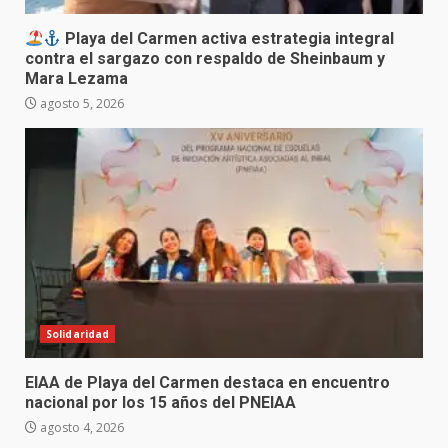
Playa del Carmen activa estrategia integral
contra el sargazo con respaldo de Sheinbaum y
Mara Lezama
agosto 5, 2026
Solidaridad
EIAA de Playa del Carmen destaca en encuentro
nacional por los 15 años del PNEIAA
agosto 4, 2026