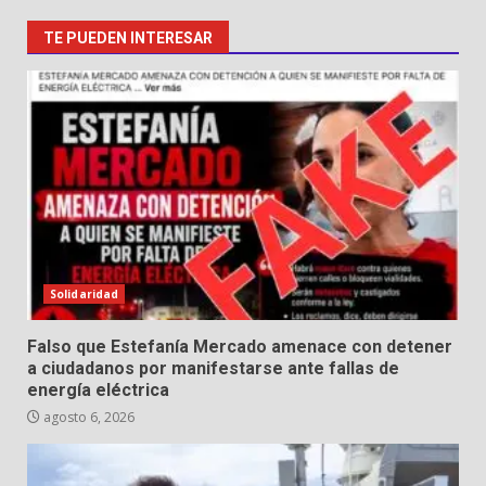
TE PUEDEN INTERESAR
Solidaridad
Falso que Estefanía Mercado amenace con detener
a ciudadanos por manifestarse ante fallas de
energía eléctrica
agosto 6, 2026