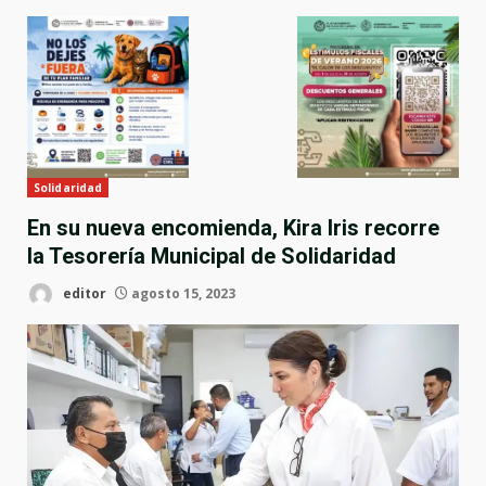
Solidaridad
En su nueva encomienda, Kira Iris recorre
la Tesorería Municipal de Solidaridad
editor
agosto 15, 2023