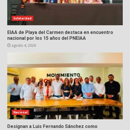
Solidaridad
EIAA de Playa del Carmen destaca en encuentro
nacional por los 15 años del PNEIAA
agosto 4, 2026
Nacional
Designan a Luis Fernando Sánchez como