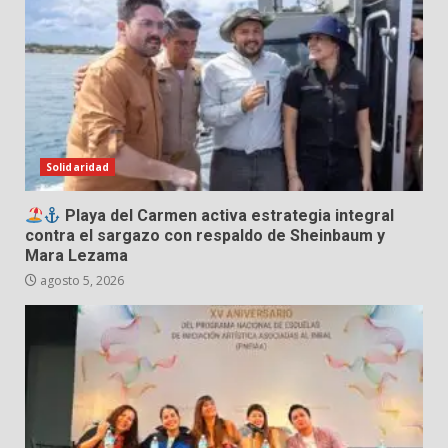
Solidaridad
Playa del Carmen activa estrategia integral
contra el sargazo con respaldo de Sheinbaum y
Mara Lezama
agosto 5, 2026