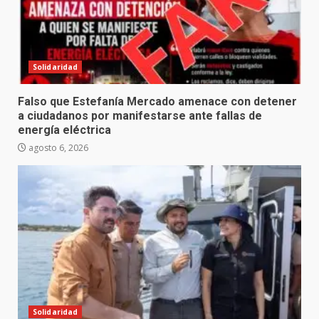
Solidaridad
Falso que Estefanía Mercado amenace con detener
a ciudadanos por manifestarse ante fallas de
energía eléctrica
agosto 6, 2026
Solidaridad