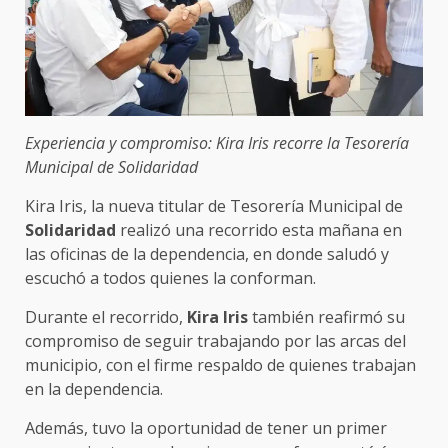
Experiencia y compromiso: Kira Iris recorre la Tesorería
Municipal de Solidaridad
Kira Iris, la nueva titular de Tesorería Municipal de
Solidaridad
realizó una recorrido esta mañana en
las oficinas de la dependencia, en donde saludó y
escuchó a todos quienes la conforman.
Durante el recorrido,
Kira Iris
también reafirmó su
compromiso de seguir trabajando por las arcas del
municipio, con el firme respaldo de quienes trabajan
en la dependencia.
Además, tuvo la oportunidad de tener un primer