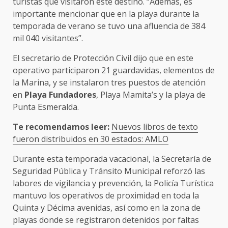
turistas que visitaron este destino. “Además, es
importante mencionar que en la playa durante la
temporada de verano se tuvo una afluencia de 384
mil 040 visitantes”.
El secretario de Protección Civil dijo que en este
operativo participaron 21 guardavidas, elementos de
la Marina, y se instalaron tres puestos de atención
en
Playa Fundadores
, Playa Mamita’s y la playa de
Punta Esmeralda.
Te recomendamos leer:
Nuevos libros de texto
fueron distribuidos en 30 estados: AMLO
Durante esta temporada vacacional, la Secretaría de
Seguridad Pública y Tránsito Municipal reforzó las
labores de vigilancia y prevención, la Policía Turística
mantuvo los operativos de proximidad en toda la
Quinta y Décima avenidas, así como en la zona de
playas donde se registraron detenidos por faltas