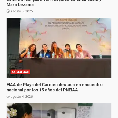
Mara Lezama
agosto 5, 2026
Solidaridad
EIAA de Playa del Carmen destaca en encuentro
nacional por los 15 años del PNEIAA
agosto 4, 2026