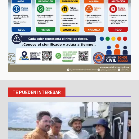
TE PUEDEN INTERESAR