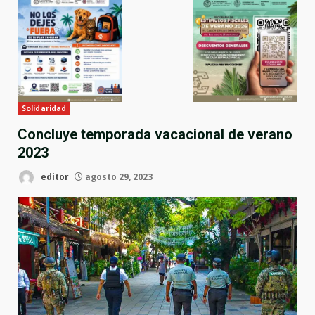
Solidaridad
Concluye temporada vacacional de verano
2023
editor
agosto 29, 2023