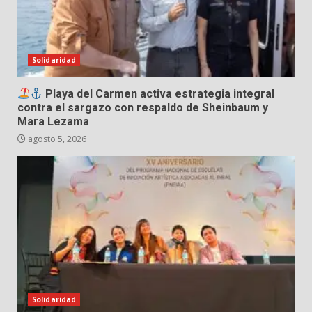
Solidaridad
Playa del Carmen activa estrategia integral
contra el sargazo con respaldo de Sheinbaum y
Mara Lezama
agosto 5, 2026
Solidaridad