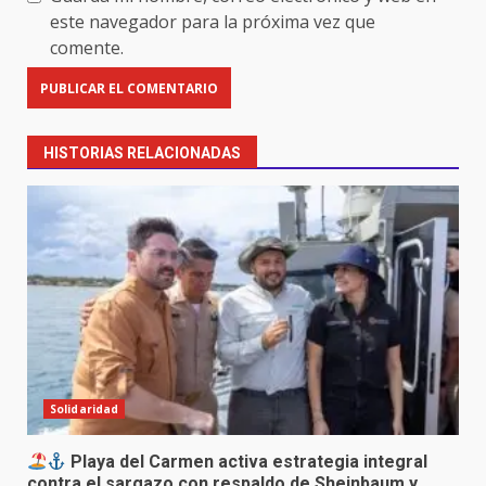
este navegador para la próxima vez que
comente.
HISTORIAS RELACIONADAS
Solidaridad
Playa del Carmen activa estrategia integral
contra el sargazo con respaldo de Sheinbaum y