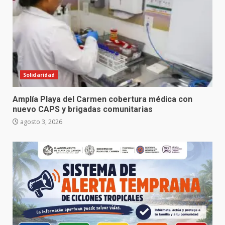
Solidaridad
Amplía Playa del Carmen cobertura médica con
nuevo CAPS y brigadas comunitarias
agosto 3, 2026