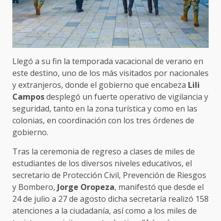
Llegó a su fin la temporada vacacional de verano en
este destino, uno de los más visitados por nacionales
y extranjeros, donde el gobierno que encabeza
Lili
Campos
desplegó un fuerte operativo de vigilancia y
seguridad, tanto en la zona turística y como en las
colonias, en coordinación con los tres órdenes de
gobierno.
Tras la ceremonia de regreso a clases de miles de
estudiantes de los diversos niveles educativos, el
secretario de Protección Civil, Prevención de Riesgos
y Bombero,
Jorge Oropeza
, manifestó que desde el
24 de julio a 27 de agosto dicha secretaría realizó 158
atenciones a la ciudadanía, así como a los miles de