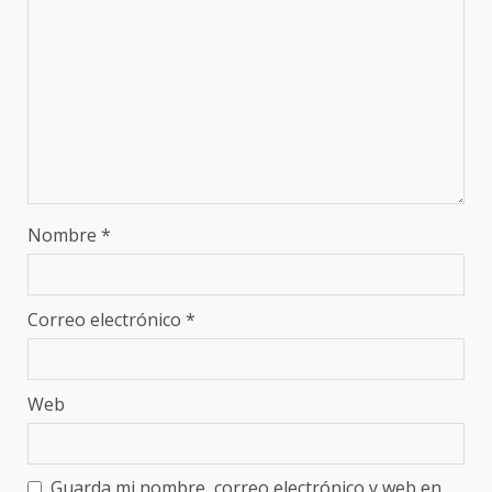
Nombre
*
Correo electrónico
*
Web
Guarda mi nombre, correo electrónico y web en