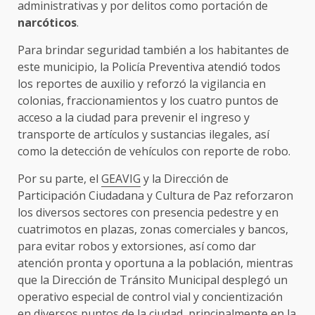
administrativas y por delitos como portación de
narcóticos
.
Para brindar seguridad también a los habitantes de
este municipio, la Policía Preventiva atendió todos
los reportes de auxilio y reforzó la vigilancia en
colonias, fraccionamientos y los cuatro puntos de
acceso a la ciudad para prevenir el ingreso y
transporte de artículos y sustancias ilegales, así
como la detección de vehículos con reporte de robo.
Por su parte, el
GEAVIG
y la Dirección de
Participación Ciudadana y Cultura de Paz reforzaron
los diversos sectores con presencia pedestre y en
cuatrimotos en plazas, zonas comerciales y bancos,
para evitar robos y extorsiones, así como dar
atención pronta y oportuna a la población, mientras
que la Dirección de Tránsito Municipal desplegó un
operativo especial de control vial y concientización
en diversos puntos de la ciudad, principalmente en la