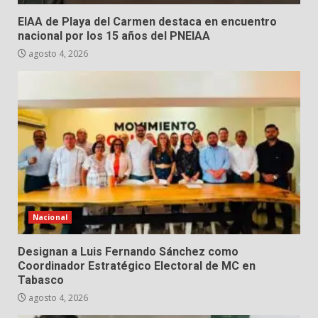
EIAA de Playa del Carmen destaca en encuentro
nacional por los 15 años del PNEIAA
agosto 4, 2026
Nacional
Designan a Luis Fernando Sánchez como
Coordinador Estratégico Electoral de MC en
Tabasco
agosto 4, 2026