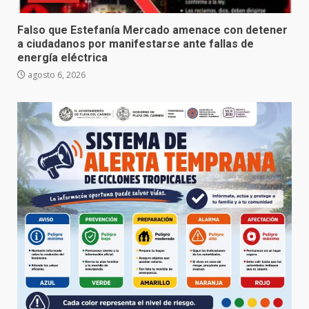
Falso que Estefanía Mercado amenace con detener
a ciudadanos por manifestarse ante fallas de
energía eléctrica
agosto 6, 2026