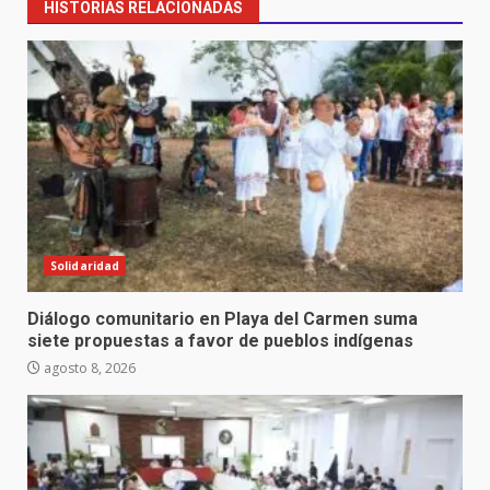
HISTORIAS RELACIONADAS
Solidaridad
Diálogo comunitario en Playa del Carmen suma
siete propuestas a favor de pueblos indígenas
agosto 8, 2026