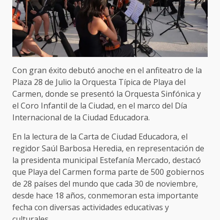
Con gran éxito debutó anoche en el anfiteatro de la
Plaza 28 de Julio la Orquesta Típica de Playa del
Carmen, donde se presentó la Orquesta Sinfónica y
el Coro Infantil de la Ciudad, en el marco del Día
Internacional de la Ciudad Educadora.
En la lectura de la Carta de Ciudad Educadora, el
regidor Saúl Barbosa Heredia, en representación de
la presidenta municipal Estefanía Mercado, destacó
que Playa del Carmen forma parte de 500 gobiernos
de 28 países del mundo que cada 30 de noviembre,
desde hace 18 años, conmemoran esta importante
fecha con diversas actividades educativas y
culturales.