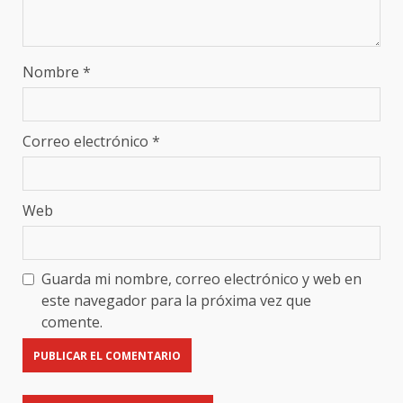
Nombre
*
Correo electrónico
*
Web
Guarda mi nombre, correo electrónico y web en
este navegador para la próxima vez que
comente.