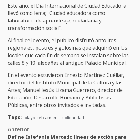
Este año, el Día Internacional de Ciudad Educadora
llevó como lema; “Ciudad educadora como
laboratorio de aprendizaje, ciudadanía y
transformación social”.
Al final del evento, el público disfrutó antojitos
regionales, postres y golosinas que adquirió en los
locales que cada fin de semana se instalan sobre las
calles 8 y 10, aledañas al antiguo Palacio Municipal.
En el evento estuvieron Ernesto Martínez Cuéllar,
director del Instituto Municipal de la Cultura y las
Artes; Manuel Jesús Lizama Guerrero, director de
Educación, Desarrollo Humano y Bibliotecas
Públicas, entre otros invitados e invitadas.
Tags:
playa del carmen
solidaridad
Post
Anterior
Define Estefanía Mercado líneas de acción para