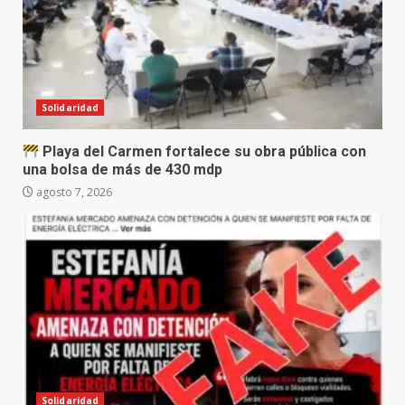
Solidaridad
Playa del Carmen fortalece su obra pública con
una bolsa de más de 430 mdp
agosto 7, 2026
Solidaridad