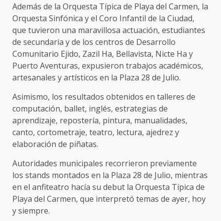
Además de la Orquesta Típica de Playa del Carmen, la
Orquesta Sinfónica y el Coro Infantil de la Ciudad,
que tuvieron una maravillosa actuación, estudiantes
de secundaria y de los centros de Desarrollo
Comunitario Ejido, Zazil Ha, Bellavista, Nicte Ha y
Puerto Aventuras, expusieron trabajos académicos,
artesanales y artísticos en la Plaza 28 de Julio.
Asimismo, los resultados obtenidos en talleres de
computación, ballet, inglés, estrategias de
aprendizaje, repostería, pintura, manualidades,
canto, cortometraje, teatro, lectura, ajedrez y
elaboración de piñatas.
Autoridades municipales recorrieron previamente
los stands montados en la Plaza 28 de Julio, mientras
en el anfiteatro hacía su debut la Orquesta Típica de
Playa del Carmen, que interpretó temas de ayer, hoy
y siempre.