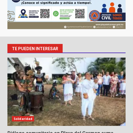
TE PUEDEN INTERESAR
Solidaridad