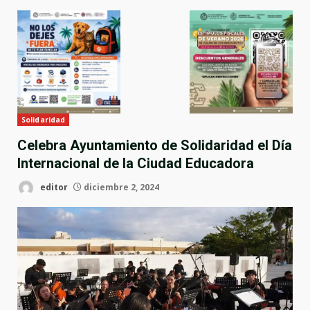
Solidaridad
Celebra Ayuntamiento de Solidaridad el Día
Internacional de la Ciudad Educadora
editor
diciembre 2, 2024