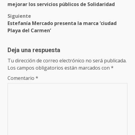
navigation
mejorar los servicios públicos de Solidaridad
Siguiente
Estefanía Mercado presenta la marca ‘ciudad
Playa del Carmen’
Deja una respuesta
Tu dirección de correo electrónico no será publicada.
Los campos obligatorios están marcados con
*
Comentario
*