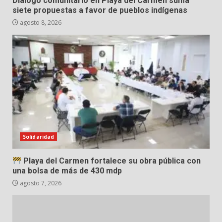
Diálogo comunitario en Playa del Carmen suma
siete propuestas a favor de pueblos indígenas
agosto 8, 2026
Solidaridad
Playa del Carmen fortalece su obra pública con
una bolsa de más de 430 mdp
agosto 7, 2026