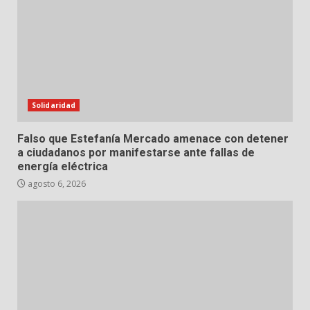
Solidaridad
Falso que Estefanía Mercado amenace con detener
a ciudadanos por manifestarse ante fallas de
energía eléctrica
agosto 6, 2026