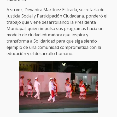
A su vez, Deyanira Martínez Estrada, secretaría de
Justicia Social y Participación Ciudadana, ponderó el
trabajo que viene desarrollando la Presidenta
Municipal, quien impulsa sus programas hacia un
modelo de ciudad educadora que inspira y
transforma a Solidaridad para que siga siendo
ejemplo de una comunidad comprometida con la
educación y el desarrollo humano.