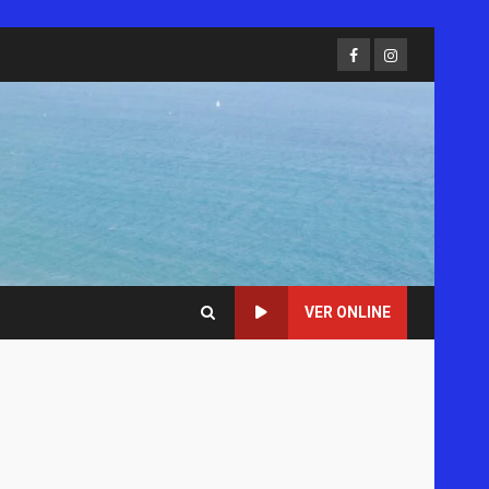
Facebook
Instagram
VER ONLINE