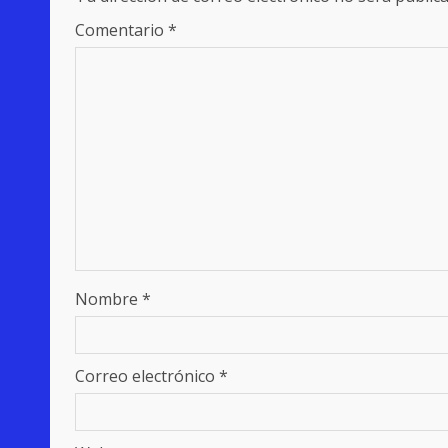
Comentario
*
Nombre
*
Correo electrónico
*