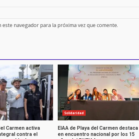
n este navegador para la próxima vez que comente.
Solidaridad
el Carmen activa
EIAA de Playa del Carmen destaca
ntegral contra el
en encuentro nacional por los 15