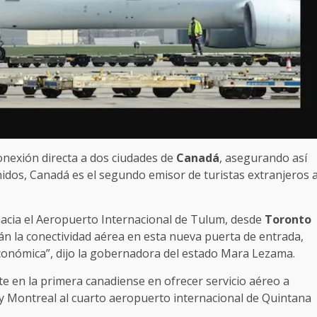
nexión directa a dos ciudades de
Canadá
, asegurando así
nidos, Canadá es el segundo emisor de turistas extranjeros 
hacia el Aeropuerto Internacional de Tulum, desde
Toronto
án la conectividad aérea en esta nueva puerta de entrada,
económica”, dijo la gobernadora del estado Mara Lezama.
te en la primera canadiense en ofrecer servicio aéreo a
y Montreal al cuarto aeropuerto internacional de Quintana