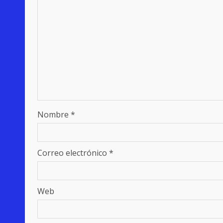
Nombre
*
Correo electrónico
*
Web