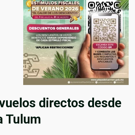
vuelos directos desde
a Tulum