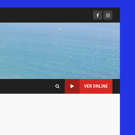
Facebook
Instagram
VER ONLINE