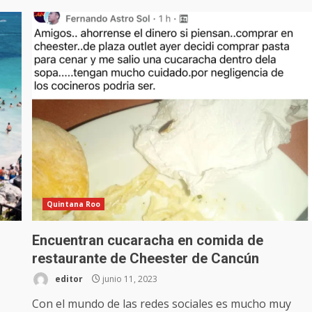
Quintana Roo
Encuentran cucaracha en comida de
restaurante de Cheester de Cancún
editor
junio 11, 2023
Con el mundo de las redes sociales es mucho muy