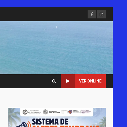
Facebook
Instagram
VER ONLINE