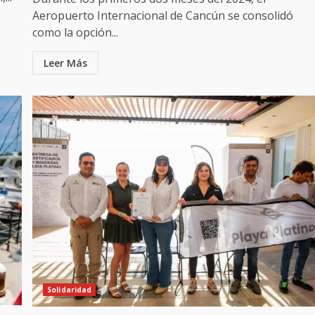
Aeropuerto Internacional de Cancún se consolidó
como la opción...
Leer Más
Solidaridad