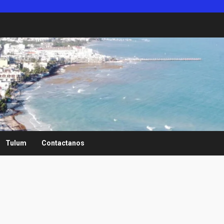
Tulum
Contactanos