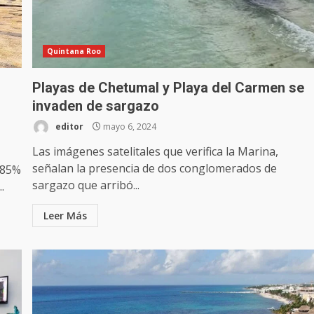
Quintana Roo
Playas de Chetumal y Playa del Carmen se
invaden de sargazo
editor
mayo 6, 2024
Las imágenes satelitales que verifica la Marina,
señalan la presencia de dos conglomerados de
 85%
sargazo que arribó...
.
Leer Más