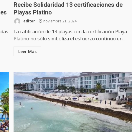
Recibe Solidaridad 13 certificaciones de
nes
Playas Platino
editor
noviembre 21, 2024
adas
La ratificación de 13 playas con la certificación Playa
Platino no sólo simboliza el esfuerzo continuo en...
Leer Más