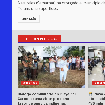
Naturales (Semarnat) ha otorgado al municipio d
Tulum, una superficie...
Leer Más
TE PUEDEN INTERESAR
Solidaridad
Solidari
Diálogo comunitario en Playa del
Playa 
Carmen suma siete propuestas a
obra públ
favor de pueblos indígenas
430 mdp