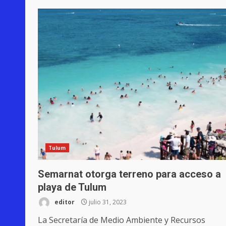
Tulum
Semarnat otorga terreno para acceso a
playa de Tulum
editor
julio 31, 2023
La Secretaría de Medio Ambiente y Recursos