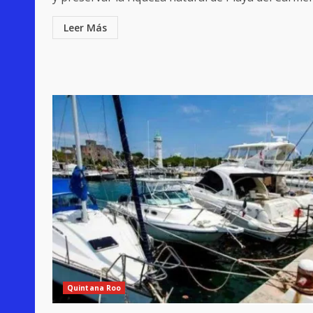
Leer Más
Quintana Roo