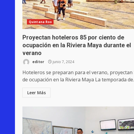
Quintana Roo
Proyectan hoteleros 85 por ciento de
ocupación en la Riviera Maya durante el
verano
editor
junio 7, 2024
Hoteleros se preparan para el verano, proyectan
de ocupación en la Riviera Maya La temporada de..
Leer Más