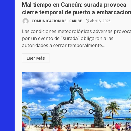
Mal tiempo en Cancún: surada provoca
cierre temporal de puerto a embarcacio
COMUNICACIÓN DEL CARIBE
abril 6, 2025
Las condiciones meteorológicas adversas provoc
por un evento de “surada” obligaron a las
autoridades a cerrar temporalmente...
Leer Más