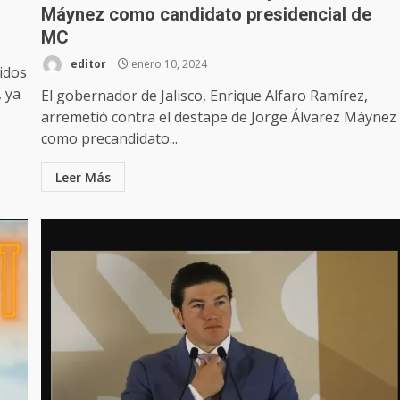
Máynez como candidato presidencial de
MC
editor
enero 10, 2024
idos
, ya
El gobernador de Jalisco, Enrique Alfaro Ramírez,
arremetió contra el destape de Jorge Álvarez Máynez
como precandidato...
Leer Más