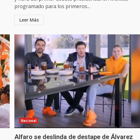
programado para los primeros...
Leer Más
Nacional
Alfaro se deslinda de destape de Álvarez