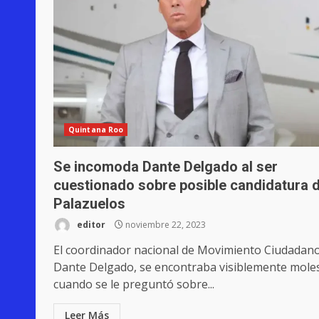
Quintana Roo
Se incomoda Dante Delgado al ser
cuestionado sobre posible candidatura 
Palazuelos
editor
noviembre 22, 2023
El coordinador nacional de Movimiento Ciudadano
Dante Delgado, se encontraba visiblemente mole
cuando se le preguntó sobre...
Leer Más