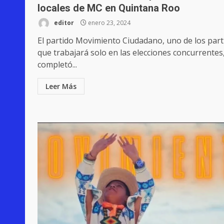
locales de MC en Quintana Roo
editor
enero 23, 2024
El partido Movimiento Ciudadano, uno de los part
que trabajará solo en las elecciones concurrentes
completó...
Leer Más