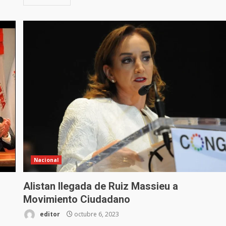
Nacional
Alistan llegada de Ruiz Massieu a
Movimiento Ciudadano
editor
octubre 6, 2023