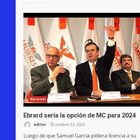
Nacional
Ebrard sería la opción de MC para 2024
editor
octubre 23, 2023
Luego de que Samuel García pidiera licencia a su