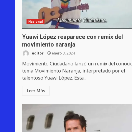
Nacional
Yuawi López reaparece con remix del
movimiento naranja
editor
enero 3, 2024
Movimiento Ciudadano lanzó un remix del conoci
tema Movimiento Naranja, interpretado por el
talentoso Yuawi López. Esta...
Leer Más