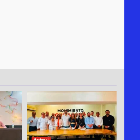
Nacional