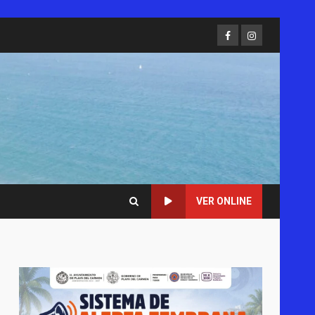
Facebook
Instagram
VER ONLINE