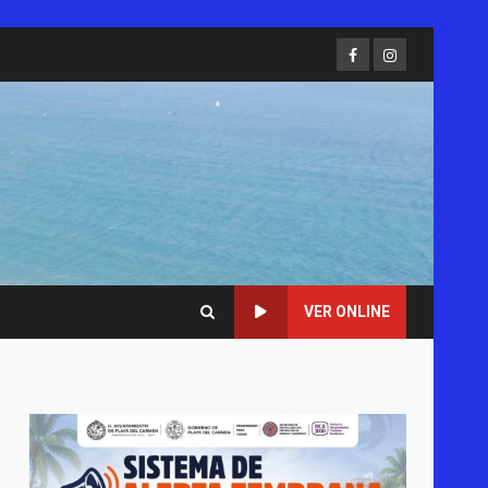
Facebook
Instagram
VER ONLINE