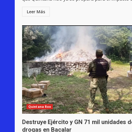
Leer Más
Quintana Roo
Destruye Ejército y GN 71 mil unidades d
drogas en Bacalar