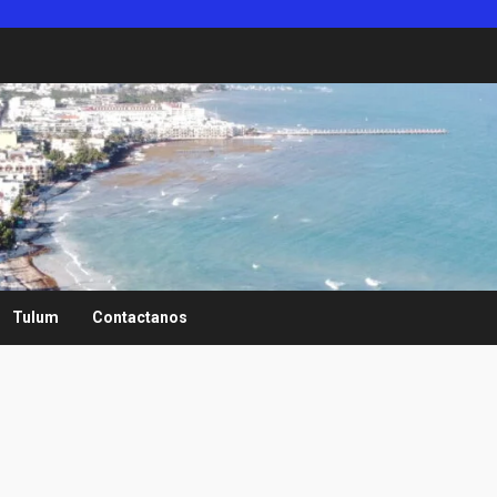
Tulum
Contactanos