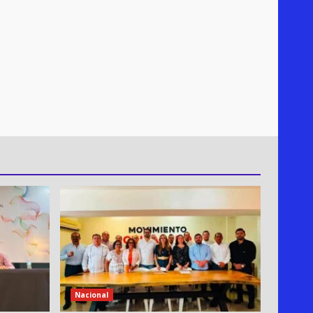
Nacional