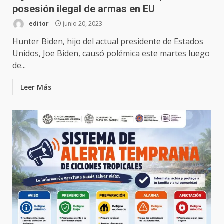
posesión ilegal de armas en EU
editor
junio 20, 2023
Hunter Biden, hijo del actual presidente de Estados
Unidos, Joe Biden, causó polémica este martes luego
de...
Leer Más