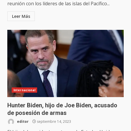
reunión con los líderes de las islas del Pacífico...
Leer Más
Internacional
Hunter Biden, hijo de Joe Biden, acusado
de posesión de armas
editor
septiembre 14, 2023