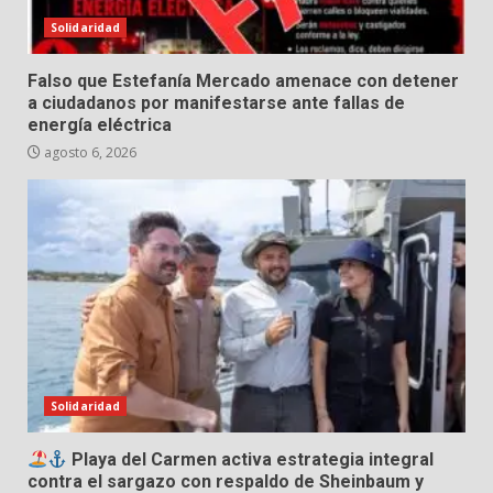
Solidaridad
Falso que Estefanía Mercado amenace con detener
a ciudadanos por manifestarse ante fallas de
energía eléctrica
agosto 6, 2026
Solidaridad
Playa del Carmen activa estrategia integral
contra el sargazo con respaldo de Sheinbaum y