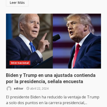
Leer Más
Internacional
Biden y Trump en una ajustada contienda
por la presidencia, señala encuesta
editor
abril 22, 2024
El presidente Biden ha reducido la ventaja de Trump
a solo dos puntos en la carrera presidencial,...