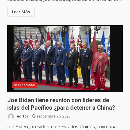
Leer Más
Internacional
Joe Biden tiene reunión con líderes de
islas del Pacífico ¿para detener a China?
editor
septiembre 26, 2023
Joe Biden, presidente de Estados Unidos, tuvo una