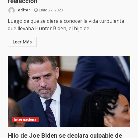
reelección
editor
junio 27, 2023
Luego de que se diera a conocer la vida turbulenta
que llevaba Hunter Biden, el hijo del...
Leer Más
Internacional
Hijo de Joe Biden se declara culpable de