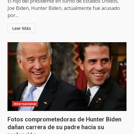
El hijo del presidente en turno de Estados Unidos,
Joe Biden, Hunter Biden, actualmente fue acusado
por...
Leer Más
Internacional
Fotos comprometedoras de Hunter Biden
dañan carrera de su padre hacia su