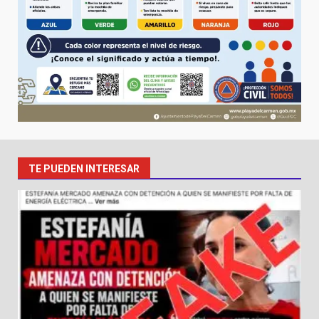
TE PUEDEN INTERESAR