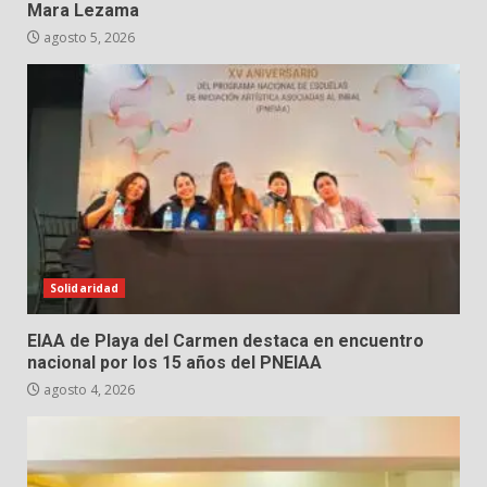
Mara Lezama
agosto 5, 2026
Solidaridad
EIAA de Playa del Carmen destaca en encuentro
nacional por los 15 años del PNEIAA
agosto 4, 2026