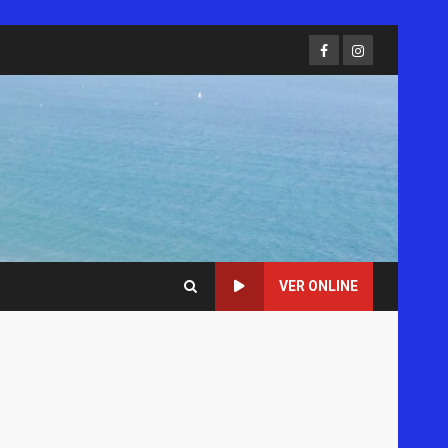
Facebook
Instagram
VER ONLINE