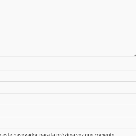
n este navegador para la próxima vez que comente.